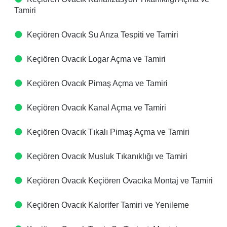
Tamiri
Keçiören Ovacık Su Arıza Tespiti ve Tamiri
Keçiören Ovacık Logar Açma ve Tamiri
Keçiören Ovacık Pimaş Açma ve Tamiri
Keçiören Ovacık Kanal Açma ve Tamiri
Keçiören Ovacık Tıkalı Pimaş Açma ve Tamiri
Keçiören Ovacık Musluk Tıkanıklığı ve Tamiri
Keçiören Ovacık Keçiören Ovacıka Montaj ve Tamiri
Keçiören Ovacık Kalorifer Tamiri ve Yenileme