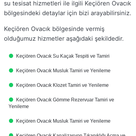
su tesisat hizmetleri ile ilgili Keçiören Ovacık
bölgesindeki detaylar için bizi arayabilirsiniz.
Keçiören Ovacık bölgesinde vermiş
olduğumuz hizmetler aşağıdaki şekildedir.
Keçiören Ovacık Su Kaçak Tespiti ve Tamiri
Keçiören Ovacık Musluk Tamiri ve Yenileme
Keçiören Ovacık Klozet Tamiri ve Yenileme
Keçiören Ovacık Gömme Rezervuar Tamiri ve
Yenileme
Keçiören Ovacık Musluk Tamiri ve Yenileme
Keçiören Ovacık Kanalizasyon Tıkanıklığı Açma ve