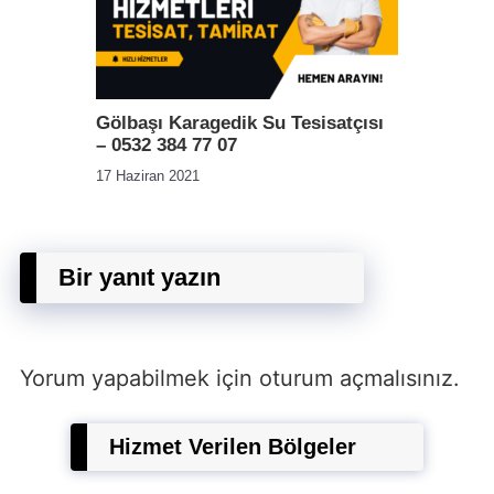
Gölbaşı Karagedik Su Tesisatçısı
– 0532 384 77 07
17 Haziran 2021
Bir yanıt yazın
Yorum yapabilmek için
oturum açmalısınız
.
Hizmet Verilen Bölgeler