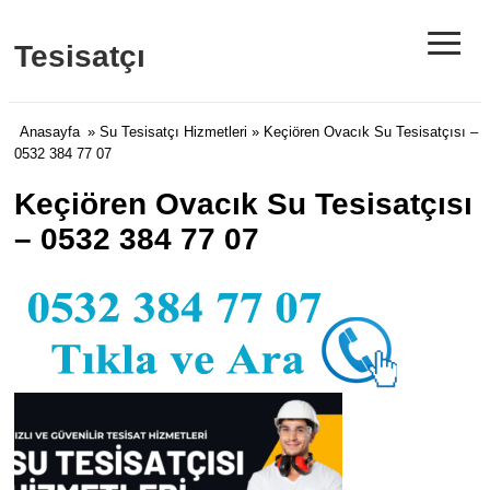
≡
Tesisatçı
Anasayfa
»
Su Tesisatçı Hizmetleri
» Keçiören Ovacık Su Tesisatçısı –
0532 384 77 07
Keçiören Ovacık Su Tesisatçısı
– 0532 384 77 07