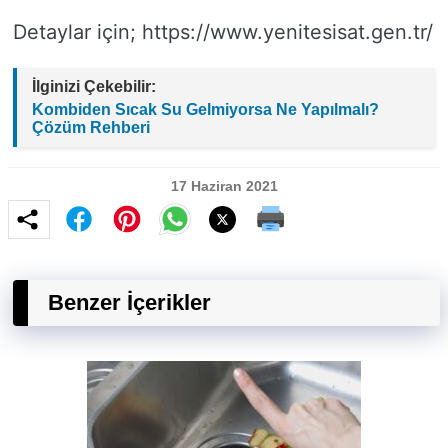
Detaylar için; https://www.yenitesisat.gen.tr/
İlginizi Çekebilir:
Kombiden Sıcak Su Gelmiyorsa Ne Yapılmalı?
Çözüm Rehberi
17 Haziran 2021
Benzer İçerikler