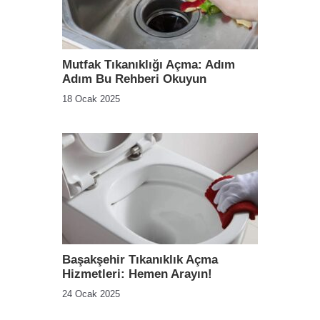
Mutfak Tıkanıklığı Açma: Adım
Adım Bu Rehberi Okuyun
18 Ocak 2025
Başakşehir Tıkanıklık Açma
Hizmetleri: Hemen Arayın!
24 Ocak 2025