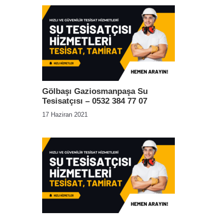
Gölbaşı Gaziosmanpaşa Su
Tesisatçısı – 0532 384 77 07
17 Haziran 2021