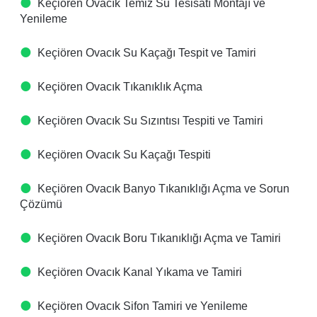
Keçiören Ovacık Temiz Su Tesisatı Montajı ve
Yenileme
Keçiören Ovacık Su Kaçağı Tespit ve Tamiri
Keçiören Ovacık Tıkanıklık Açma
Keçiören Ovacık Su Sızıntısı Tespiti ve Tamiri
Keçiören Ovacık Su Kaçağı Tespiti
Keçiören Ovacık Banyo Tıkanıklığı Açma ve Sorun
Çözümü
Keçiören Ovacık Boru Tıkanıklığı Açma ve Tamiri
Keçiören Ovacık Kanal Yıkama ve Tamiri
Keçiören Ovacık Sifon Tamiri ve Yenileme