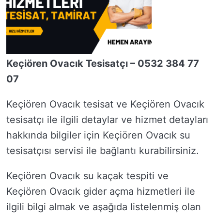
Keçiören Ovacık Tesisatçı – 0532 384 77
07
Keçiören Ovacık tesisat ve Keçiören Ovacık
tesisatçı ile ilgili detaylar ve hizmet detayları
hakkında bilgiler için Keçiören Ovacık su
tesisatçısı servisi ile bağlantı kurabilirsiniz.
Keçiören Ovacık su kaçak tespiti ve
Keçiören Ovacık gider açma hizmetleri ile
ilgili bilgi almak ve aşağıda listelenmiş olan