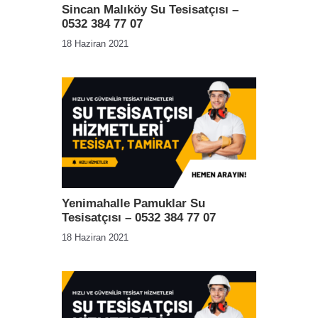
Sincan Malıköy Su Tesisatçısı –
0532 384 77 07
18 Haziran 2021
Yenimahalle Pamuklar Su
Tesisatçısı – 0532 384 77 07
18 Haziran 2021