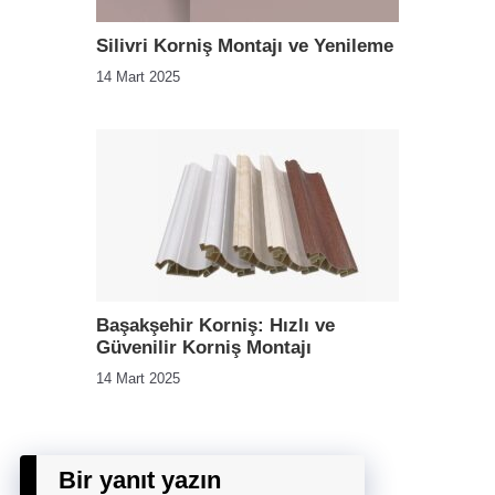
Silivri Korniş Montajı ve Yenileme
14 Mart 2025
Başakşehir Korniş: Hızlı ve
Güvenilir Korniş Montajı
14 Mart 2025
Bir yanıt yazın