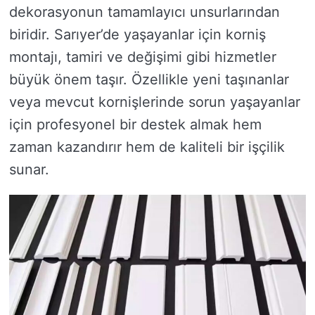
dekorasyonun tamamlayıcı unsurlarından
biridir. Sarıyer’de yaşayanlar için korniş
montajı, tamiri ve değişimi gibi hizmetler
büyük önem taşır. Özellikle yeni taşınanlar
veya mevcut kornişlerinde sorun yaşayanlar
için profesyonel bir destek almak hem
zaman kazandırır hem de kaliteli bir işçilik
sunar.