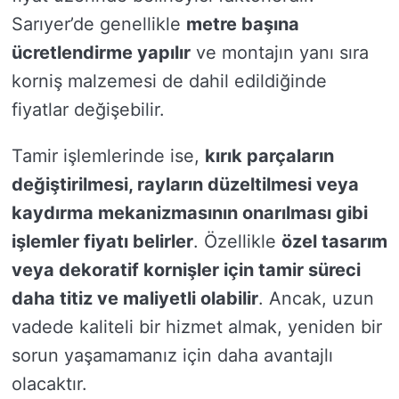
Sarıyer’de genellikle
metre başına
ücretlendirme yapılır
ve montajın yanı sıra
korniş malzemesi de dahil edildiğinde
fiyatlar değişebilir.
Tamir işlemlerinde ise,
kırık parçaların
değiştirilmesi, rayların düzeltilmesi veya
kaydırma mekanizmasının onarılması gibi
işlemler fiyatı belirler
. Özellikle
özel tasarım
veya dekoratif kornişler için tamir süreci
daha titiz ve maliyetli olabilir
. Ancak, uzun
vadede kaliteli bir hizmet almak, yeniden bir
sorun yaşamamanız için daha avantajlı
olacaktır.