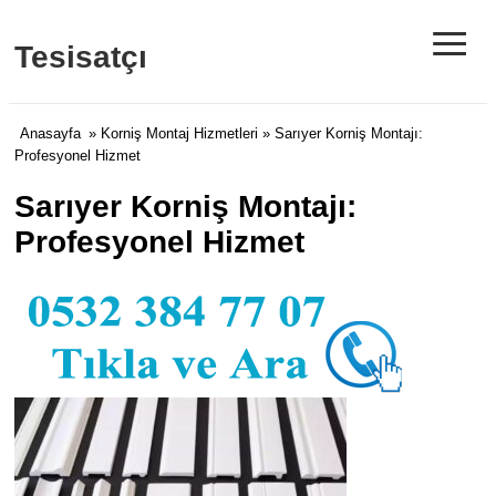
≡
Tesisatçı
Anasayfa
»
Korniş Montaj Hizmetleri
» Sarıyer Korniş Montajı:
Profesyonel Hizmet
Sarıyer Korniş Montajı:
Profesyonel Hizmet