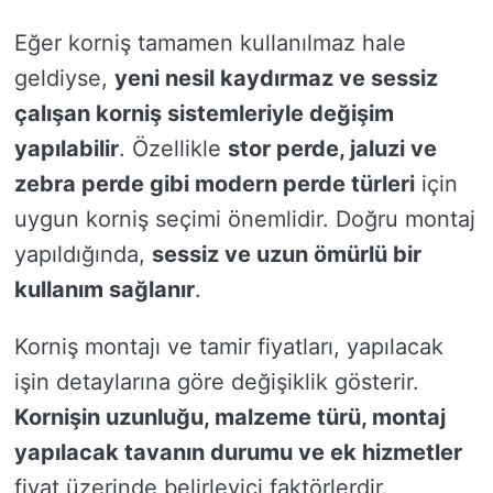
Eğer korniş tamamen kullanılmaz hale
geldiyse,
yeni nesil kaydırmaz ve sessiz
çalışan korniş sistemleriyle değişim
yapılabilir
. Özellikle
stor perde, jaluzi ve
zebra perde gibi modern perde türleri
için
uygun korniş seçimi önemlidir. Doğru montaj
yapıldığında,
sessiz ve uzun ömürlü bir
kullanım sağlanır
.
Korniş montajı ve tamir fiyatları, yapılacak
işin detaylarına göre değişiklik gösterir.
Kornişin uzunluğu, malzeme türü, montaj
yapılacak tavanın durumu ve ek hizmetler
fiyat üzerinde belirleyici faktörlerdir.