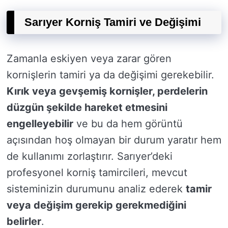
Sarıyer Korniş Tamiri ve Değişimi
Zamanla eskiyen veya zarar gören
kornişlerin tamiri ya da değişimi gerekebilir.
Kırık veya gevşemiş kornişler, perdelerin
düzgün şekilde hareket etmesini
engelleyebilir
ve bu da hem görüntü
açısından hoş olmayan bir durum yaratır hem
de kullanımı zorlaştırır. Sarıyer’deki
profesyonel korniş tamircileri, mevcut
sisteminizin durumunu analiz ederek
tamir
veya değişim gerekip gerekmediğini
belirler
.