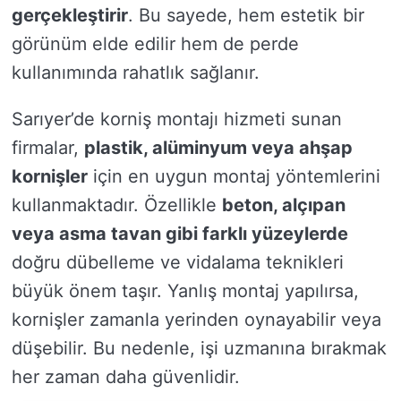
gerçekleştirir
. Bu sayede, hem estetik bir
görünüm elde edilir hem de perde
kullanımında rahatlık sağlanır.
Sarıyer’de korniş montajı hizmeti sunan
firmalar,
plastik, alüminyum veya ahşap
kornişler
için en uygun montaj yöntemlerini
kullanmaktadır. Özellikle
beton, alçıpan
veya asma tavan gibi farklı yüzeylerde
doğru dübelleme ve vidalama teknikleri
büyük önem taşır. Yanlış montaj yapılırsa,
kornişler zamanla yerinden oynayabilir veya
düşebilir. Bu nedenle, işi uzmanına bırakmak
her zaman daha güvenlidir.