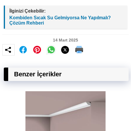
İlginizi Çekebilir:
Kombiden Sıcak Su Gelmiyorsa Ne Yapılmalı?
Çözüm Rehberi
14 Mart 2025
Benzer İçerikler