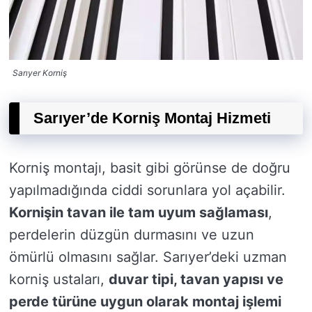
Sarıyer Korniş
Sarıyer’de Korniş Montaj Hizmeti
Korniş montajı, basit gibi görünse de doğru
yapılmadığında ciddi sorunlara yol açabilir.
Kornişin tavan ile tam uyum sağlaması
,
perdelerin düzgün durmasını ve uzun
ömürlü olmasını sağlar. Sarıyer’deki uzman
korniş ustaları,
duvar tipi, tavan yapısı ve
perde türüne uygun olarak montaj işlemi