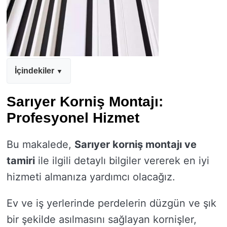
İçindekiler
Sarıyer Korniş Montajı:
Profesyonel Hizmet
Bu makalede,
Sarıyer korniş montajı ve
tamiri
ile ilgili detaylı bilgiler vererek en iyi
hizmeti almanıza yardımcı olacağız.
Ev ve iş yerlerinde perdelerin düzgün ve şık
bir şekilde asılmasını sağlayan kornişler,