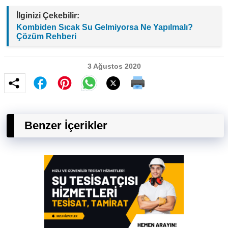
İlginizi Çekebilir:
Kombiden Sıcak Su Gelmiyorsa Ne Yapılmalı?
Çözüm Rehberi
3 Ağustos 2020
Benzer İçerikler