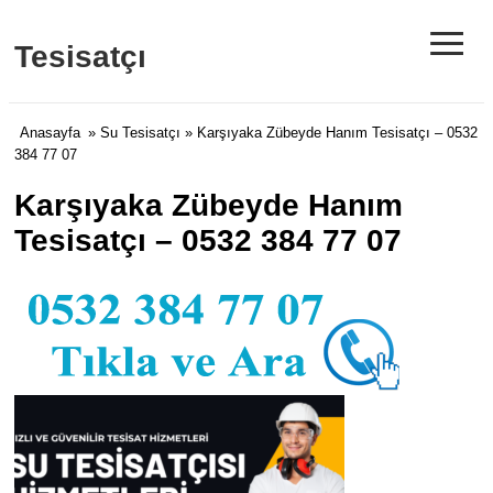
≡
Tesisatçı
Anasayfa
»
Su Tesisatçı
» Karşıyaka Zübeyde Hanım Tesisatçı – 0532
384 77 07
Karşıyaka Zübeyde Hanım
Tesisatçı – 0532 384 77 07