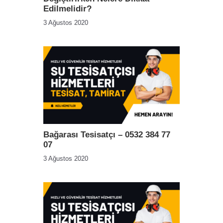
Edilmelidir?
3 Ağustos 2020
Bağarası Tesisatçı – 0532 384 77
07
3 Ağustos 2020