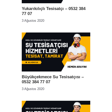
Yukarıkılıçlı Tesisatçı – 0532 384
77 07
3 Ağustos 2020
Büyükçekmece Su Tesisatçısı –
0532 384 77 07
3 Ağustos 2020