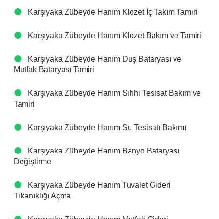
Karşıyaka Zübeyde Hanım Klozet İç Takım Tamiri
Karşıyaka Zübeyde Hanım Klozet Bakım ve Tamiri
Karşıyaka Zübeyde Hanım Duş Bataryası ve
Mutfak Bataryası Tamiri
Karşıyaka Zübeyde Hanım Sıhhi Tesisat Bakım ve
Tamiri
Karşıyaka Zübeyde Hanım Su Tesisatı Bakımı
Karşıyaka Zübeyde Hanım Banyo Bataryası
Değiştirme
Karşıyaka Zübeyde Hanım Tuvalet Gideri
Tıkanıklığı Açma