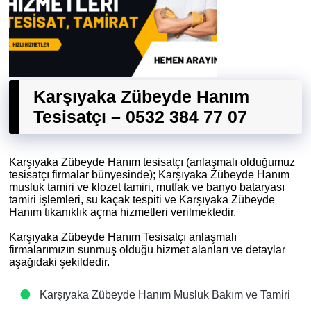
Karşıyaka Zübeyde Hanım
Tesisatçı – 0532 384 77 07
Karşıyaka Zübeyde Hanım tesisatçı (anlaşmalı olduğumuz
tesisatçı firmalar bünyesinde); Karşıyaka Zübeyde Hanım
musluk tamiri ve klozet tamiri, mutfak ve banyo bataryası
tamiri işlemleri, su kaçak tespiti ve Karşıyaka Zübeyde
Hanım tıkanıklık açma hizmetleri verilmektedir.
Karşıyaka Zübeyde Hanım Tesisatçı anlaşmalı
firmalarımızın sunmuş olduğu hizmet alanları ve detaylar
aşağıdaki şekildedir.
Karşıyaka Zübeyde Hanım Musluk Bakım ve Tamiri