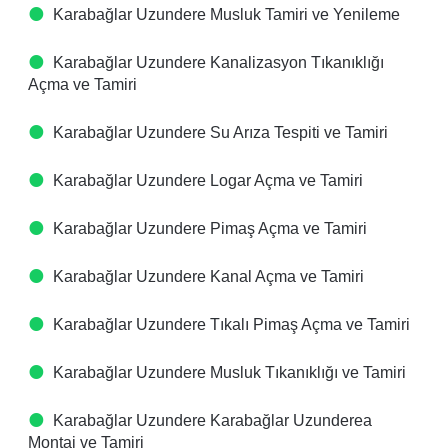
Karabağlar Uzundere Musluk Tamiri ve Yenileme
Karabağlar Uzundere Kanalizasyon Tıkanıklığı
Açma ve Tamiri
Karabağlar Uzundere Su Arıza Tespiti ve Tamiri
Karabağlar Uzundere Logar Açma ve Tamiri
Karabağlar Uzundere Pimaş Açma ve Tamiri
Karabağlar Uzundere Kanal Açma ve Tamiri
Karabağlar Uzundere Tıkalı Pimaş Açma ve Tamiri
Karabağlar Uzundere Musluk Tıkanıklığı ve Tamiri
Karabağlar Uzundere Karabağlar Uzunderea
Montaj ve Tamiri