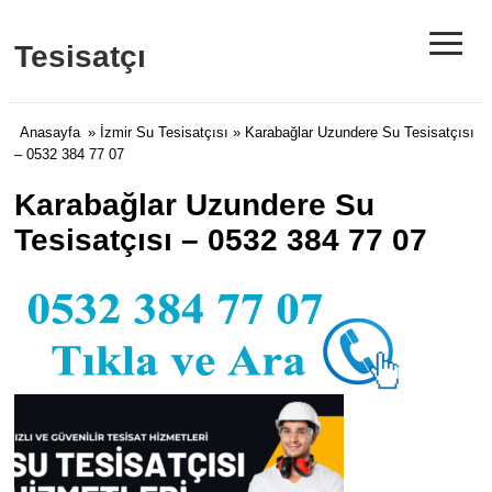
≡
Tesisatçı
Anasayfa
»
İzmir Su Tesisatçısı
» Karabağlar Uzundere Su Tesisatçısı
– 0532 384 77 07
Karabağlar Uzundere Su
Tesisatçısı – 0532 384 77 07