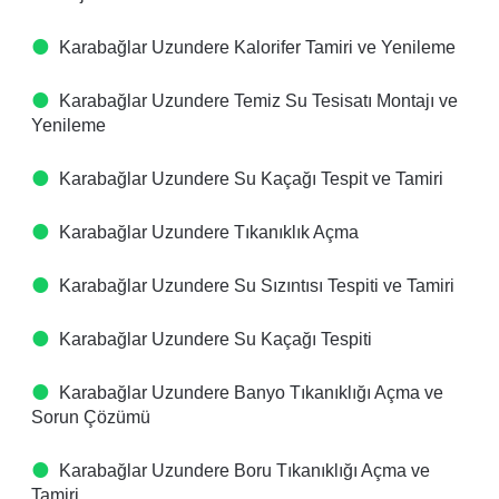
Karabağlar Uzundere Kalorifer Tamiri ve Yenileme
Karabağlar Uzundere Temiz Su Tesisatı Montajı ve
Yenileme
Karabağlar Uzundere Su Kaçağı Tespit ve Tamiri
Karabağlar Uzundere Tıkanıklık Açma
Karabağlar Uzundere Su Sızıntısı Tespiti ve Tamiri
Karabağlar Uzundere Su Kaçağı Tespiti
Karabağlar Uzundere Banyo Tıkanıklığı Açma ve
Sorun Çözümü
Karabağlar Uzundere Boru Tıkanıklığı Açma ve
Tamiri