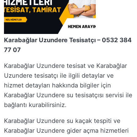
Karabağlar Uzundere Tesisatçı – 0532 384
77 07
Karabağlar Uzundere tesisat ve Karabağlar
Uzundere tesisatçı ile ilgili detaylar ve
hizmet detayları hakkında bilgiler için
Karabağlar Uzundere su tesisatçısı servisi ile
bağlantı kurabilirsiniz.
Karabağlar Uzundere su kaçak tespiti ve
Karabağlar Uzundere gider açma hizmetleri