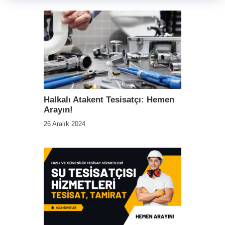
Halkalı Atakent Tesisatçı: Hemen
Arayın!
26 Aralık 2024