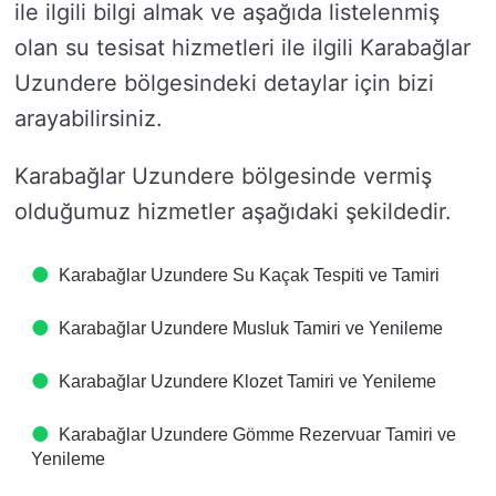
ile ilgili bilgi almak ve aşağıda listelenmiş
olan su tesisat hizmetleri ile ilgili Karabağlar
Uzundere bölgesindeki detaylar için bizi
arayabilirsiniz.
Karabağlar Uzundere bölgesinde vermiş
olduğumuz hizmetler aşağıdaki şekildedir.
Karabağlar Uzundere Su Kaçak Tespiti ve Tamiri
Karabağlar Uzundere Musluk Tamiri ve Yenileme
Karabağlar Uzundere Klozet Tamiri ve Yenileme
Karabağlar Uzundere Gömme Rezervuar Tamiri ve
Yenileme