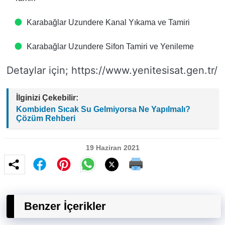
Karabağlar Uzundere Kanal Yıkama ve Tamiri
Karabağlar Uzundere Sifon Tamiri ve Yenileme
Detaylar için; https://www.yenitesisat.gen.tr/
İlginizi Çekebilir:
Kombiden Sıcak Su Gelmiyorsa Ne Yapılmalı?
Çözüm Rehberi
19 Haziran 2021
Benzer İçerikler