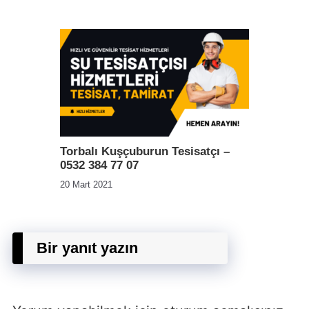
Torbalı Kuşçuburun Tesisatçı –
0532 384 77 07
20 Mart 2021
Bir yanıt yazın