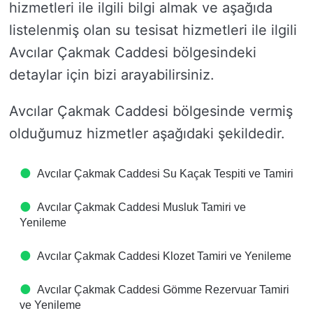
hizmetleri ile ilgili bilgi almak ve aşağıda
listelenmiş olan su tesisat hizmetleri ile ilgili
Avcılar Çakmak Caddesi bölgesindeki
detaylar için bizi arayabilirsiniz.
Avcılar Çakmak Caddesi bölgesinde vermiş
olduğumuz hizmetler aşağıdaki şekildedir.
Avcılar Çakmak Caddesi Su Kaçak Tespiti ve Tamiri
Avcılar Çakmak Caddesi Musluk Tamiri ve
Yenileme
Avcılar Çakmak Caddesi Klozet Tamiri ve Yenileme
Avcılar Çakmak Caddesi Gömme Rezervuar Tamiri
ve Yenileme