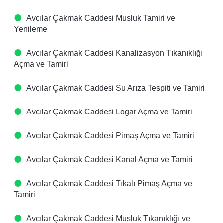
Avcılar Çakmak Caddesi Musluk Tamiri ve
Yenileme
Avcılar Çakmak Caddesi Kanalizasyon Tıkanıklığı
Açma ve Tamiri
Avcılar Çakmak Caddesi Su Arıza Tespiti ve Tamiri
Avcılar Çakmak Caddesi Logar Açma ve Tamiri
Avcılar Çakmak Caddesi Pimaş Açma ve Tamiri
Avcılar Çakmak Caddesi Kanal Açma ve Tamiri
Avcılar Çakmak Caddesi Tıkalı Pimaş Açma ve
Tamiri
Avcılar Çakmak Caddesi Musluk Tıkanıklığı ve