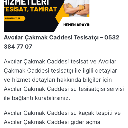
Avcılar Çakmak Caddesi Tesisatçı – 0532
384 77 07
Avcılar Çakmak Caddesi tesisat ve Avcılar
Çakmak Caddesi tesisatçı ile ilgili detaylar
ve hizmet detayları hakkında bilgiler için
Avcılar Çakmak Caddesi su tesisatçısı servisi
ile bağlantı kurabilirsiniz.
Avcılar Çakmak Caddesi su kaçak tespiti ve
Avcılar Çakmak Caddesi gider açma