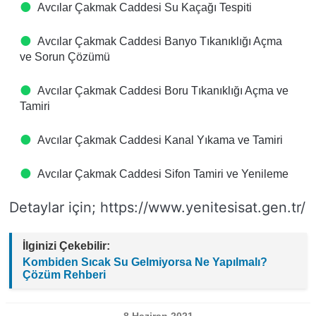
Avcılar Çakmak Caddesi Su Kaçağı Tespiti
Avcılar Çakmak Caddesi Banyo Tıkanıklığı Açma
ve Sorun Çözümü
Avcılar Çakmak Caddesi Boru Tıkanıklığı Açma ve
Tamiri
Avcılar Çakmak Caddesi Kanal Yıkama ve Tamiri
Avcılar Çakmak Caddesi Sifon Tamiri ve Yenileme
Detaylar için; https://www.yenitesisat.gen.tr/
İlginizi Çekebilir:
Kombiden Sıcak Su Gelmiyorsa Ne Yapılmalı?
Çözüm Rehberi