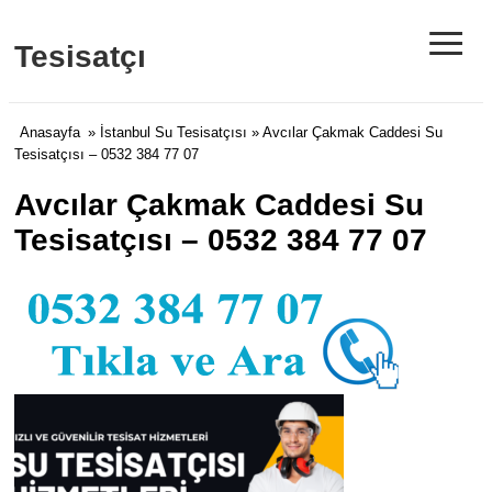
≡
Tesisatçı
Anasayfa
»
İstanbul Su Tesisatçısı
» Avcılar Çakmak Caddesi Su
Tesisatçısı – 0532 384 77 07
Avcılar Çakmak Caddesi Su
Tesisatçısı – 0532 384 77 07