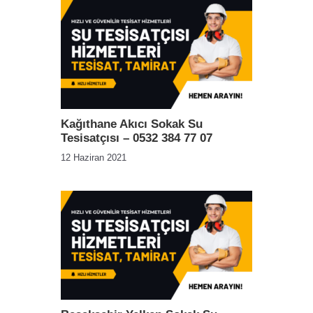
Kağıthane Akıcı Sokak Su
Tesisatçısı – 0532 384 77 07
12 Haziran 2021