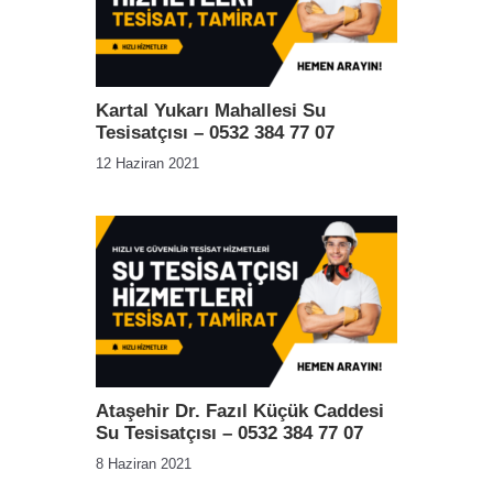
Kartal Yukarı Mahallesi Su
Tesisatçısı – 0532 384 77 07
12 Haziran 2021
Ataşehir Dr. Fazıl Küçük Caddesi
Su Tesisatçısı – 0532 384 77 07
8 Haziran 2021