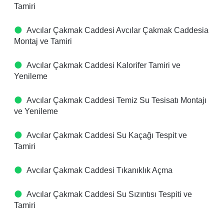
Tamiri
Avcılar Çakmak Caddesi Avcılar Çakmak Caddesia
Montaj ve Tamiri
Avcılar Çakmak Caddesi Kalorifer Tamiri ve
Yenileme
Avcılar Çakmak Caddesi Temiz Su Tesisatı Montajı
ve Yenileme
Avcılar Çakmak Caddesi Su Kaçağı Tespit ve
Tamiri
Avcılar Çakmak Caddesi Tıkanıklık Açma
Avcılar Çakmak Caddesi Su Sızıntısı Tespiti ve
Tamiri