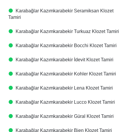
Karabağlar Kazımkarabekir Seramiksan Klozet
Tamiri
Karabağlar Kazımkarabekir Turkuaz Klozet Tamiri
Karabağlar Kazımkarabekir Bocchi Klozet Tamiri
Karabağlar Kazımkarabekir İdevit Klozet Tamiri
Karabağlar Kazımkarabekir Kohler Klozet Tamiri
Karabağlar Kazımkarabekir Lena Klozet Tamiri
Karabağlar Kazımkarabekir Lucco Klozet Tamiri
Karabağlar Kazımkarabekir Güral Klozet Tamiri
Karabağlar Kazımkarabekir Bien Klozet Tamiri