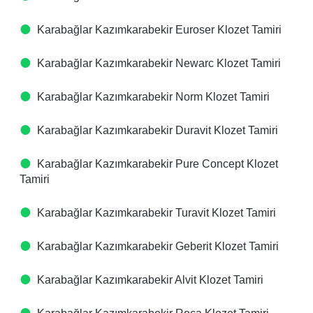
Karabağlar Kazımkarabekir Euroser Klozet Tamiri
Karabağlar Kazımkarabekir Newarc Klozet Tamiri
Karabağlar Kazımkarabekir Norm Klozet Tamiri
Karabağlar Kazımkarabekir Duravit Klozet Tamiri
Karabağlar Kazımkarabekir Pure Concept Klozet
Tamiri
Karabağlar Kazımkarabekir Turavit Klozet Tamiri
Karabağlar Kazımkarabekir Geberit Klozet Tamiri
Karabağlar Kazımkarabekir Alvit Klozet Tamiri