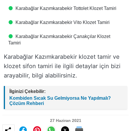
Karabağlar Kazımkarabekir Tottolet Klozet Tamiri
Karabağlar Kazımkarabekir Vito Klozet Tamiri
Karabağlar Kazımkarabekir Çanakçılar Klozet
Tamiri
Karabağlar Kazımkarabekir klozet tamir ve
klozet sifon tamiri ile ilgili detaylar için bizi
arayabilir, bilgi alabilirsiniz.
İlginizi Çekebilir:
Kombiden Sıcak Su Gelmiyorsa Ne Yapılmalı?
Çözüm Rehberi
27 Haziran 2021