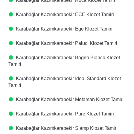
Karabağlar Kazımkarabekir Roca Klozet Tamiri
Karabağlar Kazımkarabekir ECE Klozet Tamiri
Karabağlar Kazımkarabekir Ege Klozet Tamiri
Karabağlar Kazımkarabekir Paluci Klozet Tamiri
Karabağlar Kazımkarabekir Bagno Bianco Klozet
Tamiri
Karabağlar Kazımkarabekir Ideal Standard Klozet
Tamiri
Karabağlar Kazımkarabekir Metarsan Klozet Tamiri
Karabağlar Kazımkarabekir Pure Klozet Tamiri
Karabağlar Kazımkarabekir Siamp Klozet Tamiri