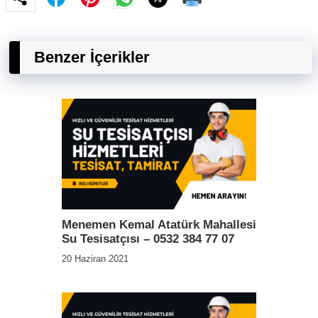
Benzer İçerikler
Menemen Kemal Atatürk Mahallesi
Su Tesisatçısı – 0532 384 77 07
20 Haziran 2021