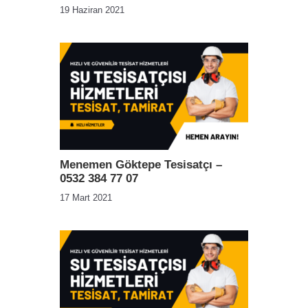
19 Haziran 2021
Menemen Göktepe Tesisatçı –
0532 384 77 07
17 Mart 2021