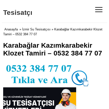
≡
Tesisatçı
Anasayfa
»
İzmir Su Tesisatçısı
» Karabağlar Kazımkarabekir Klozet
Tamiri – 0532 384 77 07
Karabağlar Kazımkarabekir
Klozet Tamiri – 0532 384 77 07