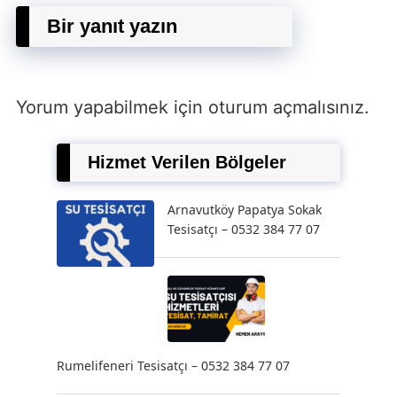
Bir yanıt yazın
Yorum yapabilmek için
oturum açmalısınız
.
Hizmet Verilen Bölgeler
Arnavutköy Papatya Sokak
Tesisatçı – 0532 384 77 07
Rumelifeneri Tesisatçı – 0532 384 77 07