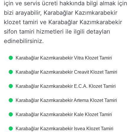
için ve servis ücreti hakkında bilgi almak için
bizi arayabilir, Karabağlar Kazımkarabekir
klozet tamiri ve Karabağlar Kazımkarabekir
sifon tamiri hizmetleri ile ilgili detayları
edinebilirsiniz.
Karabağlar Kazımkarabekir Vitra Klozet Tamiri
Karabağlar Kazımkarabekir Creavit Klozet Tamiri
Karabağlar Kazımkarabekir E.C.A. Klozet Tamiri
Karabağlar Kazımkarabekir Artema Klozet Tamiri
Karabağlar Kazımkarabekir Kale Klozet Tamiri
Karabağlar Kazımkarabekir Isvea Klozet Tamiri