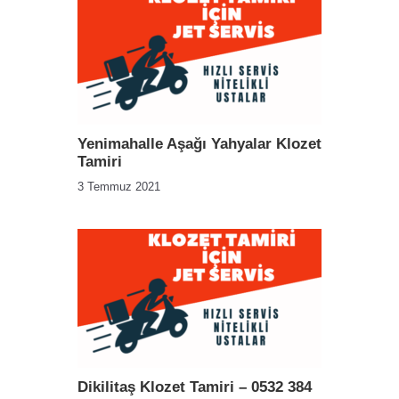
Yenimahalle Aşağı Yahyalar Klozet
Tamiri
3 Temmuz 2021
Dikilitaş Klozet Tamiri – 0532 384