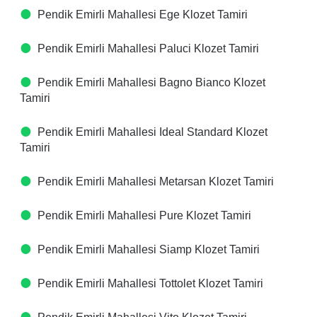
Pendik Emirli Mahallesi Ege Klozet Tamiri
Pendik Emirli Mahallesi Paluci Klozet Tamiri
Pendik Emirli Mahallesi Bagno Bianco Klozet
Tamiri
Pendik Emirli Mahallesi Ideal Standard Klozet
Tamiri
Pendik Emirli Mahallesi Metarsan Klozet Tamiri
Pendik Emirli Mahallesi Pure Klozet Tamiri
Pendik Emirli Mahallesi Siamp Klozet Tamiri
Pendik Emirli Mahallesi Tottolet Klozet Tamiri