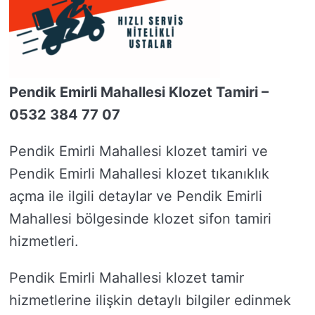
Pendik Emirli Mahallesi Klozet Tamiri –
0532 384 77 07
Pendik Emirli Mahallesi klozet tamiri ve
Pendik Emirli Mahallesi klozet tıkanıklık
açma ile ilgili detaylar ve Pendik Emirli
Mahallesi bölgesinde klozet sifon tamiri
hizmetleri.
Pendik Emirli Mahallesi klozet tamir
hizmetlerine ilişkin detaylı bilgiler edinmek