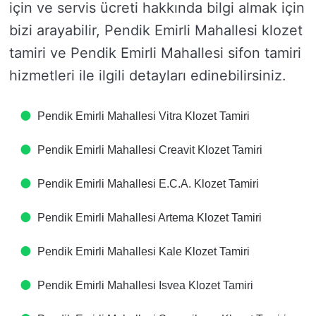
için ve servis ücreti hakkında bilgi almak için
bizi arayabilir, Pendik Emirli Mahallesi klozet
tamiri ve Pendik Emirli Mahallesi sifon tamiri
hizmetleri ile ilgili detayları edinebilirsiniz.
Pendik Emirli Mahallesi Vitra Klozet Tamiri
Pendik Emirli Mahallesi Creavit Klozet Tamiri
Pendik Emirli Mahallesi E.C.A. Klozet Tamiri
Pendik Emirli Mahallesi Artema Klozet Tamiri
Pendik Emirli Mahallesi Kale Klozet Tamiri
Pendik Emirli Mahallesi Isvea Klozet Tamiri