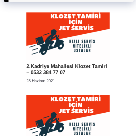
2.Kadriye Mahallesi Klozet Tamiri
– 0532 384 77 07
28 Haziran 2021