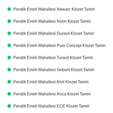
Pendik Emirli Mahallesi Newarc Klozet Tamiri
Pendik Emirli Mahallesi Norm Klozet Tamiri
Pendik Emirli Mahallesi Duravit Klozet Tamiri
Pendik Emirli Mahallesi Pure Concept Klozet Tamiri
Pendik Emirli Mahallesi Turavit Klozet Tamiri
Pendik Emirli Mahallesi Geberit Klozet Tamiri
Pendik Emirli Mahallesi Alvit Klozet Tamiri
Pendik Emirli Mahallesi Roca Klozet Tamiri
Pendik Emirli Mahallesi ECE Klozet Tamiri