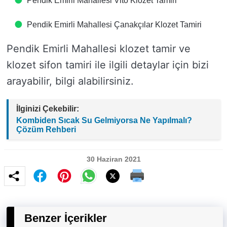
Pendik Emirli Mahallesi Vito Klozet Tamiri
Pendik Emirli Mahallesi Çanakçılar Klozet Tamiri
Pendik Emirli Mahallesi klozet tamir ve
klozet sifon tamiri ile ilgili detaylar için bizi
arayabilir, bilgi alabilirsiniz.
İlginizi Çekebilir:
Kombiden Sıcak Su Gelmiyorsa Ne Yapılmalı?
Çözüm Rehberi
30 Haziran 2021
Benzer İçerikler