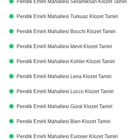
Pendik Emirli Mahallesi Seramiksan Klozet Tamiri
Pendik Emirli Mahallesi Turkuaz Klozet Tamiri
Pendik Emirli Mahallesi Bocchi Klozet Tamiri
Pendik Emirli Mahallesi İdevit Klozet Tamiri
Pendik Emirli Mahallesi Kohler Klozet Tamiri
Pendik Emirli Mahallesi Lena Klozet Tamiri
Pendik Emirli Mahallesi Lucco Klozet Tamiri
Pendik Emirli Mahallesi Güral Klozet Tamiri
Pendik Emirli Mahallesi Bien Klozet Tamiri
Pendik Emirli Mahallesi Euroser Klozet Tamiri