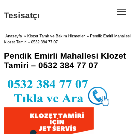
≡
Tesisatçı
Anasayfa
»
Klozet Tamir ve Bakım Hizmetleri
» Pendik Emirli Mahallesi
Klozet Tamiri – 0532 384 77 07
Pendik Emirli Mahallesi Klozet
Tamiri – 0532 384 77 07