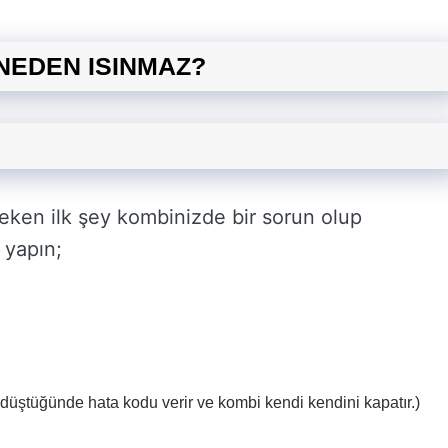
 NEDEN ISINMAZ?
ken ilk şey kombinizde bir sorun olup
 yapın;
 düştüğünde hata kodu verir ve kombi kendi kendini kapatır.)