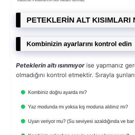
PETEKLERİN ALT KISIMLARI
Kombinizin ayarlarını kontrol edin
Peteklerin altı ısınmıyor
ise yapmanız gere
olmadığını kontrol etmektir. Sırayla şunları
Kombiniz doğru ayarda mı?
Yaz modunda mı yoksa kış moduna aldınız mı?
Uyarı veriyor mu? (Su seviyesi azaldığında ve bar