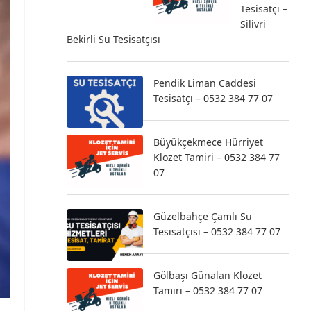
Tesisatçı –
Silivri
Bekirli Su Tesisatçısı
Pendik Liman Caddesi
Tesisatçı – 0532 384 77 07
Büyükçekmece Hürriyet
Klozet Tamiri – 0532 384 77
07
Güzelbahçe Çamlı Su
Tesisatçısı – 0532 384 77 07
Gölbaşı Günalan Klozet
Tamiri – 0532 384 77 07