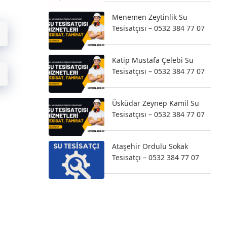
Menemen Zeytinlik Su
Tesisatçısı – 0532 384 77 07
Katip Mustafa Çelebi Su
Tesisatçısı – 0532 384 77 07
Üsküdar Zeynep Kamil Su
Tesisatçısı – 0532 384 77 07
Ataşehir Ordulu Sokak
Tesisatçı – 0532 384 77 07