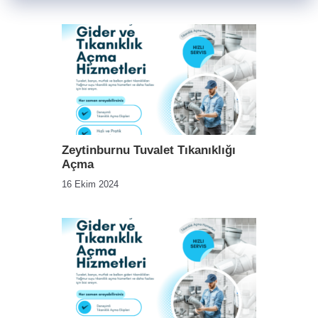
Zeytinburnu Tuvalet Tıkanıklığı
Açma
16 Ekim 2024