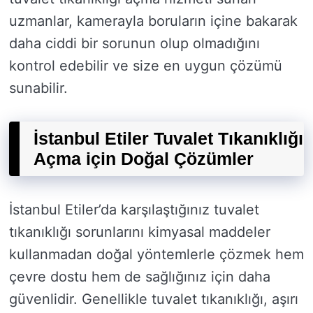
uzmanlar, kamerayla boruların içine bakarak
daha ciddi bir sorunun olup olmadığını
kontrol edebilir ve size en uygun çözümü
sunabilir.
İstanbul Etiler Tuvalet Tıkanıklığı
Açma için Doğal Çözümler
İstanbul Etiler’da karşılaştığınız tuvalet
tıkanıklığı sorunlarını kimyasal maddeler
kullanmadan doğal yöntemlerle çözmek hem
çevre dostu hem de sağlığınız için daha
güvenlidir. Genellikle tuvalet tıkanıklığı, aşırı