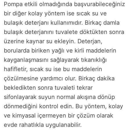
Pompa etkili olmadığında başvurabileceğiniz
bir diğer kolay yöntem ise sıcak su ve
bulaşık deterjanı kullanımıdır. Birkaç damla
bulaşık deterjanını tuvalete döktükten sonra
üzerine kaynar su ekleyin. Deterjan,
borularda biriken yağlı ve kirli maddelerin
kayganlaşmasını sağlayarak tıkanıklığı
hafifletir, sıcak su ise bu maddelerin
çözülmesine yardımcı olur. Birkaç dakika
bekledikten sonra tuvaleti tekrar
sifonlayarak suyun normal akışına dönüp
dönmediğini kontrol edin. Bu yöntem, kolay
ve kimyasal içermeyen bir çözüm olarak
evde rahatlıkla uygulanabilir.