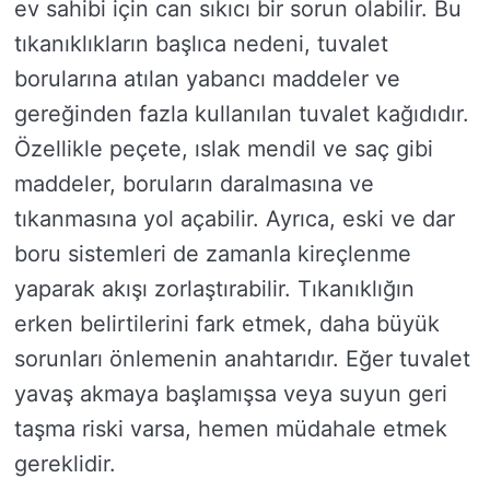
ev sahibi için can sıkıcı bir sorun olabilir. Bu
tıkanıklıkların başlıca nedeni, tuvalet
borularına atılan yabancı maddeler ve
gereğinden fazla kullanılan tuvalet kağıdıdır.
Özellikle peçete, ıslak mendil ve saç gibi
maddeler, boruların daralmasına ve
tıkanmasına yol açabilir. Ayrıca, eski ve dar
boru sistemleri de zamanla kireçlenme
yaparak akışı zorlaştırabilir. Tıkanıklığın
erken belirtilerini fark etmek, daha büyük
sorunları önlemenin anahtarıdır. Eğer tuvalet
yavaş akmaya başlamışsa veya suyun geri
taşma riski varsa, hemen müdahale etmek
gereklidir.