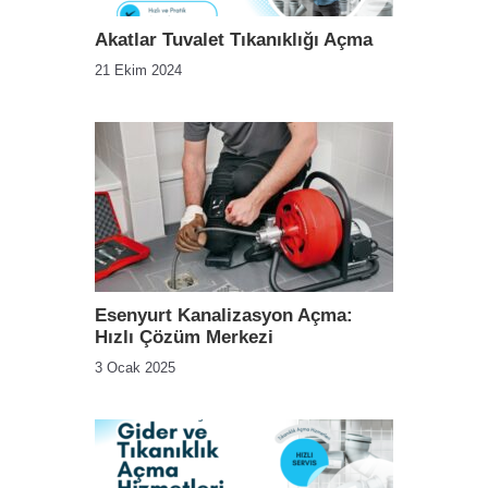
Akatlar Tuvalet Tıkanıklığı Açma
21 Ekim 2024
Esenyurt Kanalizasyon Açma:
Hızlı Çözüm Merkezi
3 Ocak 2025