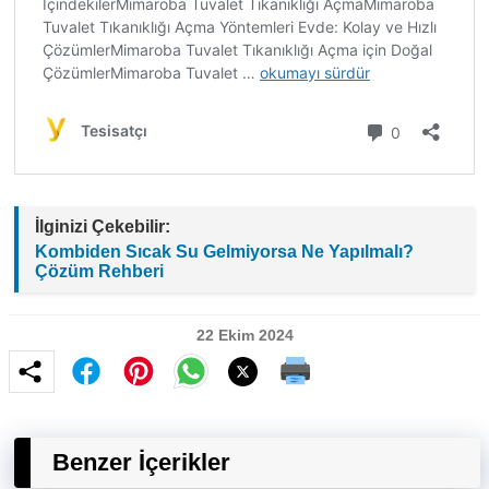
İlginizi Çekebilir:
Kombiden Sıcak Su Gelmiyorsa Ne Yapılmalı?
Çözüm Rehberi
22 Ekim 2024
Benzer İçerikler