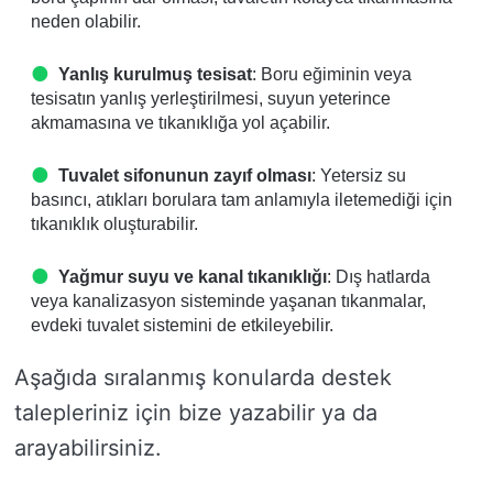
neden olabilir.
Yanlış kurulmuş tesisat
: Boru eğiminin veya
tesisatın yanlış yerleştirilmesi, suyun yeterince
akmamasına ve tıkanıklığa yol açabilir.
Tuvalet sifonunun zayıf olması
: Yetersiz su
basıncı, atıkları borulara tam anlamıyla iletemediği için
tıkanıklık oluşturabilir.
Yağmur suyu ve kanal tıkanıklığı
: Dış hatlarda
veya kanalizasyon sisteminde yaşanan tıkanmalar,
evdeki tuvalet sistemini de etkileyebilir.
Aşağıda sıralanmış konularda destek
talepleriniz için bize yazabilir ya da
arayabilirsiniz.