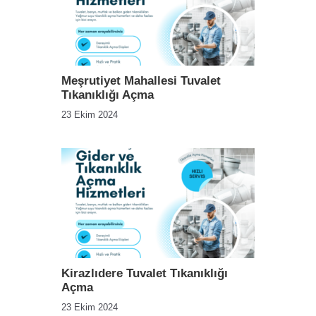
Meşrutiyet Mahallesi Tuvalet
Tıkanıklığı Açma
23 Ekim 2024
Kirazlıdere Tuvalet Tıkanıklığı
Açma
23 Ekim 2024