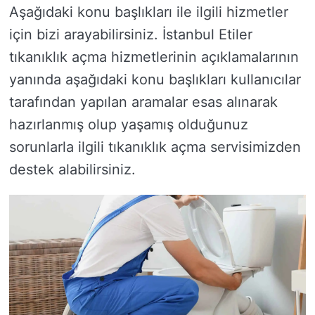
Aşağıdaki konu başlıkları ile ilgili hizmetler
için bizi arayabilirsiniz. İstanbul Etiler
tıkanıklık açma hizmetlerinin açıklamalarının
yanında aşağıdaki konu başlıkları kullanıcılar
tarafından yapılan aramalar esas alınarak
hazırlanmış olup yaşamış olduğunuz
sorunlarla ilgili tıkanıklık açma servisimizden
destek alabilirsiniz.