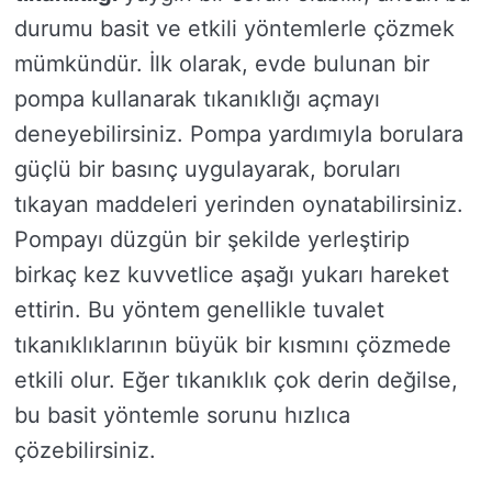
durumu basit ve etkili yöntemlerle çözmek
mümkündür. İlk olarak, evde bulunan bir
pompa kullanarak tıkanıklığı açmayı
deneyebilirsiniz. Pompa yardımıyla borulara
güçlü bir basınç uygulayarak, boruları
tıkayan maddeleri yerinden oynatabilirsiniz.
Pompayı düzgün bir şekilde yerleştirip
birkaç kez kuvvetlice aşağı yukarı hareket
ettirin. Bu yöntem genellikle tuvalet
tıkanıklıklarının büyük bir kısmını çözmede
etkili olur. Eğer tıkanıklık çok derin değilse,
bu basit yöntemle sorunu hızlıca
çözebilirsiniz.