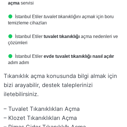
açma
servisi
İstanbul Etiler
tuvalet tıkanıklığını açmak
için boru
temizleme cihazları
İstanbul Etiler
tuvalet tıkanıklığı
açma nedenleri ve
çözümleri
İstanbul Etiler
evde tuvalet tıkanıklığı nasıl açılır
adım adım
Tıkanıklık açma konusunda bilgi almak için
bizi arayabilir, destek taleplerinizi
iletebilirsiniz.
– Tuvalet Tıkanıklıkları Açma
– Klozet Tıkanıklıkları Açma