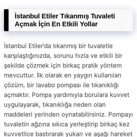
İstanbul Etiler Tıkanmış Tuvaleti
Açmak İçin En Etkili Yollar
İstanbul Etiler’da tıkanmış bir tuvaletle
karşılaştığınızda, sorunu hızla ve etkili bir
şekilde çözmek için birkaç pratik yöntem
mevcuttur. İlk olarak en yaygın kullanılan
çözüm, bir lavabo pompası ile tıkanıklığı
açmaktır. Pompa yardımıyla borulara kuvvet
uygulayarak, tıkanıklığa neden olan
maddeleri yerinden oynatabilirsiniz. Pompayı
tuvaletin ağzına sıkıca yerleştirip birkaç kez
kuvvetlice bastırarak yukarı ve aşağı hareket