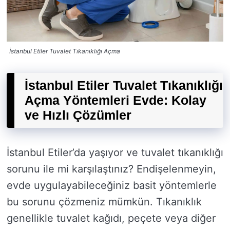
İstanbul Etiler Tuvalet Tıkanıklığı Açma
İstanbul Etiler Tuvalet Tıkanıklığı
Açma Yöntemleri Evde: Kolay
ve Hızlı Çözümler
İstanbul Etiler’da yaşıyor ve tuvalet tıkanıklığı
sorunu ile mi karşılaştınız? Endişelenmeyin,
evde uygulayabileceğiniz basit yöntemlerle
bu sorunu çözmeniz mümkün. Tıkanıklık
genellikle tuvalet kağıdı, peçete veya diğer