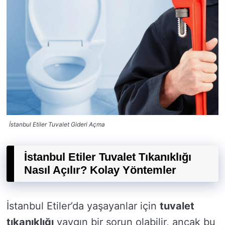
İstanbul Etiler Tuvalet Gideri Açma
İstanbul Etiler Tuvalet Tıkanıklığı
Nasıl Açılır? Kolay Yöntemler
İstanbul Etiler’da yaşayanlar için
tuvalet
tıkanıklığı
yaygın bir sorun olabilir, ancak bu