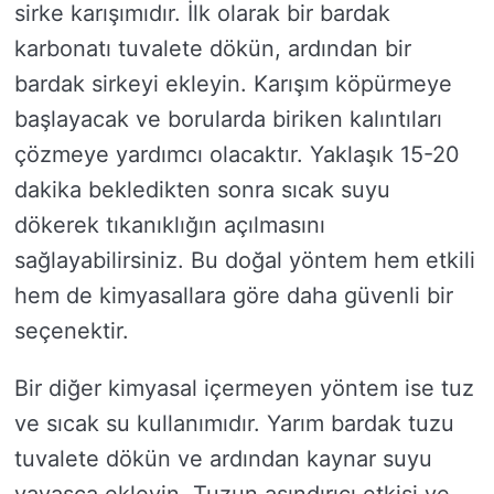
sirke karışımıdır. İlk olarak bir bardak
karbonatı tuvalete dökün, ardından bir
bardak sirkeyi ekleyin. Karışım köpürmeye
başlayacak ve borularda biriken kalıntıları
çözmeye yardımcı olacaktır. Yaklaşık 15-20
dakika bekledikten sonra sıcak suyu
dökerek tıkanıklığın açılmasını
sağlayabilirsiniz. Bu doğal yöntem hem etkili
hem de kimyasallara göre daha güvenli bir
seçenektir.
Bir diğer kimyasal içermeyen yöntem ise tuz
ve sıcak su kullanımıdır. Yarım bardak tuzu
tuvalete dökün ve ardından kaynar suyu