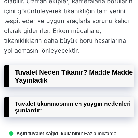
olabilir. Uzman ekipler, kameralarla boruların
içini görüntüleyerek tıkanıklığın tam yerini
tespit eder ve uygun araçlarla sorunu kalıcı
olarak giderirler. Erken müdahale,
tıkanıklıkların daha büyük boru hasarlarına
yol açmasını önleyecektir.
Tuvalet Neden Tıkanır? Madde Madde
Yayınladık
Tuvalet tıkanmasının en yaygın nedenleri
şunlardır:
Aşırı tuvalet kağıdı kullanımı
: Fazla miktarda