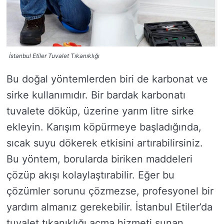
İstanbul Etiler Tuvalet Tıkanıklığı
Bu doğal yöntemlerden biri de karbonat ve
sirke kullanımıdır. Bir bardak karbonatı
tuvalete döküp, üzerine yarım litre sirke
ekleyin. Karışım köpürmeye başladığında,
sıcak suyu dökerek etkisini artırabilirsiniz.
Bu yöntem, borularda biriken maddeleri
çözüp akışı kolaylaştırabilir. Eğer bu
çözümler sorunu çözmezse, profesyonel bir
yardım almanız gerekebilir. İstanbul Etiler’da
tuvalet tıkanıklığı açma hizmeti sunan