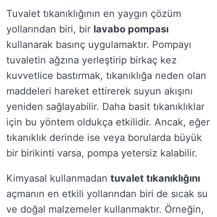
Tuvalet tıkanıklığının en yaygın çözüm
yollarından biri, bir
lavabo pompası
kullanarak basınç uygulamaktır. Pompayı
tuvaletin ağzına yerleştirip birkaç kez
kuvvetlice bastırmak, tıkanıklığa neden olan
maddeleri hareket ettirerek suyun akışını
yeniden sağlayabilir. Daha basit tıkanıklıklar
için bu yöntem oldukça etkilidir. Ancak, eğer
tıkanıklık derinde ise veya borularda büyük
bir birikinti varsa, pompa yetersiz kalabilir.
Kimyasal kullanmadan
tuvalet tıkanıklığını
açmanın en etkili yollarından biri de sıcak su
ve doğal malzemeler kullanmaktır. Örneğin,