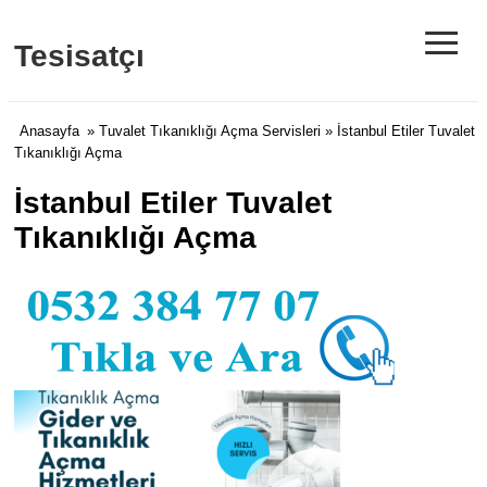
≡
Tesisatçı
Anasayfa
»
Tuvalet Tıkanıklığı Açma Servisleri
» İstanbul Etiler Tuvalet
Tıkanıklığı Açma
İstanbul Etiler Tuvalet
Tıkanıklığı Açma