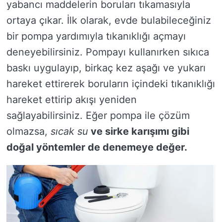
yabancı maddelerin boruları tıkamasıyla
ortaya çıkar. İlk olarak, evde bulabileceğiniz
bir pompa yardımıyla tıkanıklığı açmayı
deneyebilirsiniz. Pompayı kullanırken sıkıca
baskı uygulayıp, birkaç kez aşağı ve yukarı
hareket ettirerek boruların içindeki tıkanıklığı
hareket ettirip akışı yeniden
sağlayabilirsiniz. Eğer pompa ile çözüm
olmazsa,
sıcak su
ve
sirke
karışımı gibi
doğal yöntemler de denemeye değer.