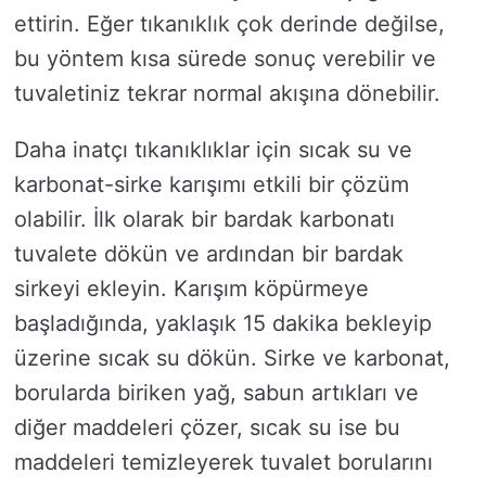
ettirin. Eğer tıkanıklık çok derinde değilse,
bu yöntem kısa sürede sonuç verebilir ve
tuvaletiniz tekrar normal akışına dönebilir.
Daha inatçı tıkanıklıklar için sıcak su ve
karbonat-sirke karışımı etkili bir çözüm
olabilir. İlk olarak bir bardak karbonatı
tuvalete dökün ve ardından bir bardak
sirkeyi ekleyin. Karışım köpürmeye
başladığında, yaklaşık 15 dakika bekleyip
üzerine sıcak su dökün. Sirke ve karbonat,
borularda biriken yağ, sabun artıkları ve
diğer maddeleri çözer, sıcak su ise bu
maddeleri temizleyerek tuvalet borularını