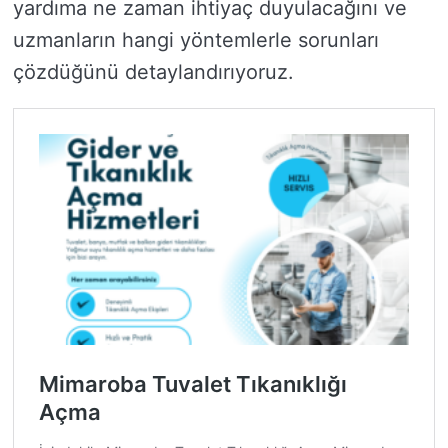
yardıma ne zaman ihtiyaç duyulacağını ve
uzmanların hangi yöntemlerle sorunları
çözdüğünü detaylandırıyoruz.