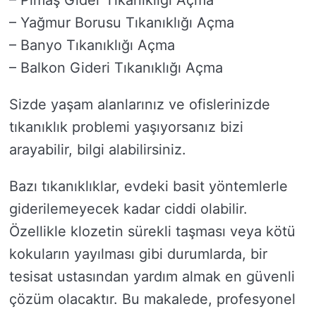
– Pimaş Gider Tıkanıklığı Açma
– Yağmur Borusu Tıkanıklığı Açma
– Banyo Tıkanıklığı Açma
– Balkon Gideri Tıkanıklığı Açma
Sizde yaşam alanlarınız ve ofislerinizde
tıkanıklık problemi yaşıyorsanız bizi
arayabilir, bilgi alabilirsiniz.
Bazı tıkanıklıklar, evdeki basit yöntemlerle
giderilemeyecek kadar ciddi olabilir.
Özellikle klozetin sürekli taşması veya kötü
kokuların yayılması gibi durumlarda, bir
tesisat ustasından yardım almak en güvenli
çözüm olacaktır. Bu makalede, profesyonel