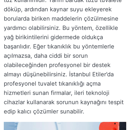
döküp, ardından kaynar suyu ekleyerek
borularda biriken maddelerin çözülmesine
yardımcı olabilirsiniz. Bu yöntem, özellikle
yağ birikintilerini gidermede oldukça
başarılıdır. Eğer tıkanıklık bu yöntemlerle
açılmazsa, daha ciddi bir sorun
olabileceğinden profesyonel bir destek
almayı düşünebilirsiniz. İstanbul Etiler’da
profesyonel tuvalet tıkanıklığı açma
hizmetleri sunan firmalar, ileri teknoloji
cihazlar kullanarak sorunun kaynağını tespit
edip kalıcı çözümler sunabilir.