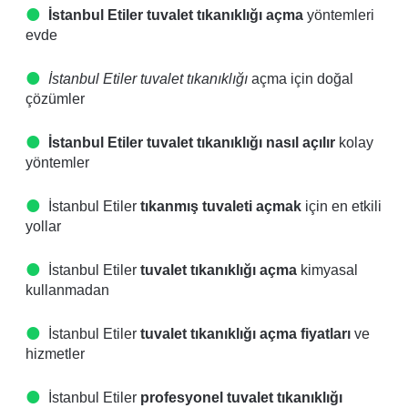
İstanbul Etiler tuvalet tıkanıklığı açma
yöntemleri
evde
İstanbul Etiler tuvalet tıkanıklığı
açma için doğal
çözümler
İstanbul Etiler tuvalet tıkanıklığı nasıl açılır
kolay
yöntemler
İstanbul Etiler
tıkanmış tuvaleti açmak
için en etkili
yollar
İstanbul Etiler
tuvalet tıkanıklığı açma
kimyasal
kullanmadan
İstanbul Etiler
tuvalet tıkanıklığı açma fiyatları
ve
hizmetler
İstanbul Etiler
profesyonel tuvalet tıkanıklığı