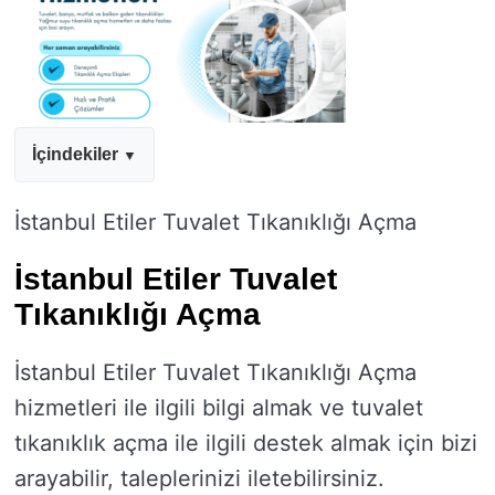
İçindekiler
İstanbul Etiler Tuvalet Tıkanıklığı Açma
İstanbul Etiler Tuvalet
Tıkanıklığı Açma
İstanbul Etiler Tuvalet Tıkanıklığı Açma
hizmetleri ile ilgili bilgi almak ve tuvalet
tıkanıklık açma ile ilgili destek almak için bizi
arayabilir, taleplerinizi iletebilirsiniz.