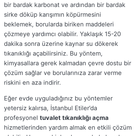
bir bardak karbonat ve ardından bir bardak
sirke döküp karışımın köpürmesini
beklemek, borularda biriken maddeleri
çözmeye yardımcı olabilir. Yaklaşık 15-20
dakika sonra üzerine kaynar su dökerek
tıkanıklığı açabilirsiniz. Bu yöntem,
kimyasallara gerek kalmadan çevre dostu bir
çözüm sağlar ve borularınıza zarar verme
riskini en aza indirir.
Eğer evde uyguladığınız bu yöntemler
yetersiz kalırsa, İstanbul Etiler’da
profesyonel
tuvalet tıkanıklığı açma
hizmetlerinden yardım almak en etkili çözüm