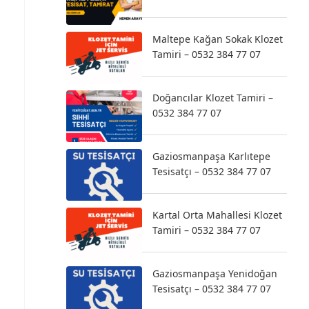
Maltepe Kağan Sokak Klozet
Tamiri – 0532 384 77 07
Doğancılar Klozet Tamiri –
0532 384 77 07
Gaziosmanpaşa Karlıtepe
Tesisatçı – 0532 384 77 07
Kartal Orta Mahallesi Klozet
Tamiri – 0532 384 77 07
Gaziosmanpaşa Yenidoğan
Tesisatçı – 0532 384 77 07