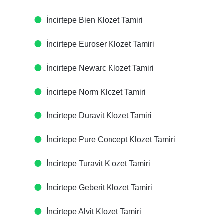
İncirtepe Bien Klozet Tamiri
İncirtepe Euroser Klozet Tamiri
İncirtepe Newarc Klozet Tamiri
İncirtepe Norm Klozet Tamiri
İncirtepe Duravit Klozet Tamiri
İncirtepe Pure Concept Klozet Tamiri
İncirtepe Turavit Klozet Tamiri
İncirtepe Geberit Klozet Tamiri
İncirtepe Alvit Klozet Tamiri