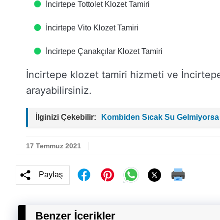
İncirtepe Tottolet Klozet Tamiri
İncirtepe Vito Klozet Tamiri
İncirtepe Çanakçılar Klozet Tamiri
İncirtepe klozet tamiri hizmeti ve İncirtepe
arayabilirsiniz.
İlginizi Çekebilir:
Kombiden Sıcak Su Gelmiyorsa
17 Temmuz 2021
Paylaş
Benzer İçerikler