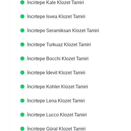
İncirtepe Kale Klozet Tamiri
İncirtepe Isvea Klozet Tamiri
İncirtepe Seramiksan Klozet Tamiri
İncirtepe Turkuaz Klozet Tamiri
İncirtepe Bocchi Klozet Tamiri
İncirtepe İdevit Klozet Tamiri
İncirtepe Kohler Klozet Tamiri
İncirtepe Lena Klozet Tamiri
İncirtepe Lucco Klozet Tamiri
İncirtepe Güral Klozet Tamiri