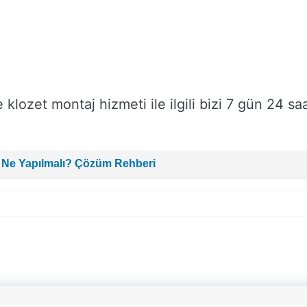
 klozet montaj hizmeti ile ilgili bizi 7 gün 24 sa
 Ne Yapılmalı? Çözüm Rehberi