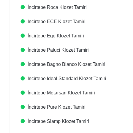
İncirtepe Roca Klozet Tamiri
İncirtepe ECE Klozet Tamiri
İncirtepe Ege Klozet Tamiri
İncirtepe Paluci Klozet Tamiri
İncirtepe Bagno Bianco Klozet Tamiri
İncirtepe Ideal Standard Klozet Tamiri
İncirtepe Metarsan Klozet Tamiri
İncirtepe Pure Klozet Tamiri
İncirtepe Siamp Klozet Tamiri