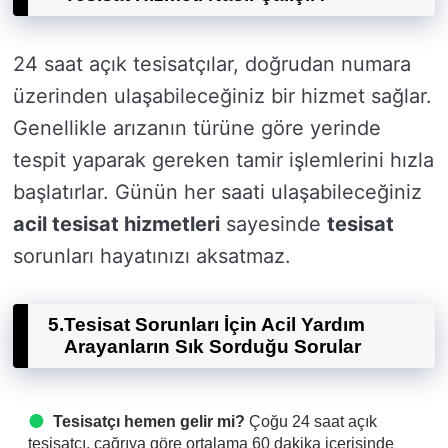
24 saat açık tesisatçılar, doğrudan numara
üzerinden ulaşabileceğiniz bir hizmet sağlar.
Genellikle arızanın türüne göre yerinde
tespit yaparak gereken tamir işlemlerini hızla
başlatırlar. Günün her saati ulaşabileceğiniz
acil tesisat hizmetleri
sayesinde
tesisat
sorunları hayatınızı aksatmaz.
5.
Tesisat Sorunları İçin Acil Yardım
Arayanların Sık Sorduğu Sorular
Tesisatçı hemen gelir mi?
Çoğu 24 saat açık
tesisatçı, çağrıya göre ortalama 60 dakika içerisinde