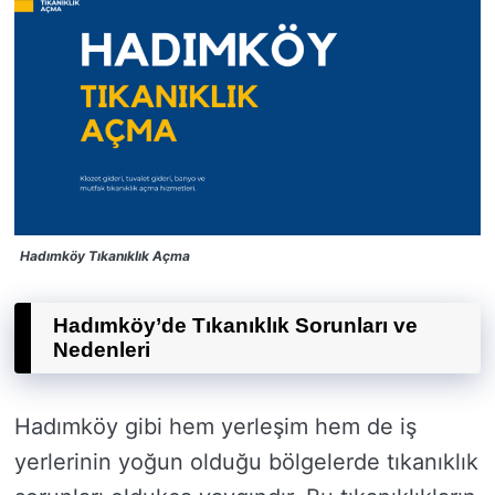
Hadımköy Tıkanıklık Açma
Hadımköy’de Tıkanıklık Sorunları ve
Nedenleri
Hadımköy gibi hem yerleşim hem de iş
yerlerinin yoğun olduğu bölgelerde tıkanıklık