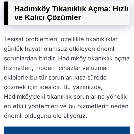
Hadımköy Tıkanıklık Açma: Hızlı
ve Kalıcı Çözümler
Tesisat problemleri, özellikle tıkanıklıklar,
günlük hayatı olumsuz etkileyen önemli
sorunlardan biridir. Hadımköy tıkanıklık açma
hizmetleri, modern cihazlar ve uzman
ekiplerle bu tür sorunları kısa sürede
çözmek için idealdir. Bu yazımızda,
Hadımköy’deki tıkanıklık sorunlarına yönelik
en etkili yöntemleri ve bu hizmetlerin neden
önemli olduğunu ele alıyoruz.