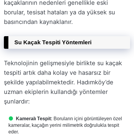
kaçaklarının nedenleri genellikle eski
borular, tesisat hataları ya da yüksek su
basıncından kaynaklanır.
Su Kaçak Tespiti Yöntemleri
Teknolojinin gelişmesiyle birlikte su kaçak
tespiti artık daha kolay ve hasarsız bir
şekilde yapılabilmektedir. Hadımköy’de
uzman ekiplerin kullandığı yöntemler
şunlardır:
Kameralı Tespit:
Boruların içini görüntüleyen özel
kameralar, kaçağın yerini milimetrik doğrulukla tespit
eder.