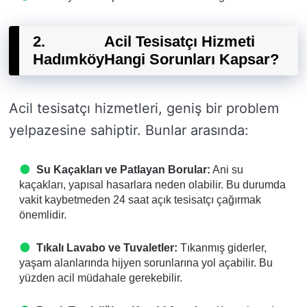
2.
Acil Tesisatçı Hizmeti
Hadımköy
Hangi Sorunları Kapsar?
Acil tesisatçı hizmetleri, geniş bir problem
yelpazesine sahiptir. Bunlar arasında:
Su Kaçakları ve Patlayan Borular:
Ani su
kaçakları, yapısal hasarlara neden olabilir. Bu durumda
vakit kaybetmeden 24 saat açık tesisatçı çağırmak
önemlidir.
Tıkalı Lavabo ve Tuvaletler:
Tıkanmış giderler,
yaşam alanlarında hijyen sorunlarına yol açabilir. Bu
yüzden acil müdahale gerekebilir.