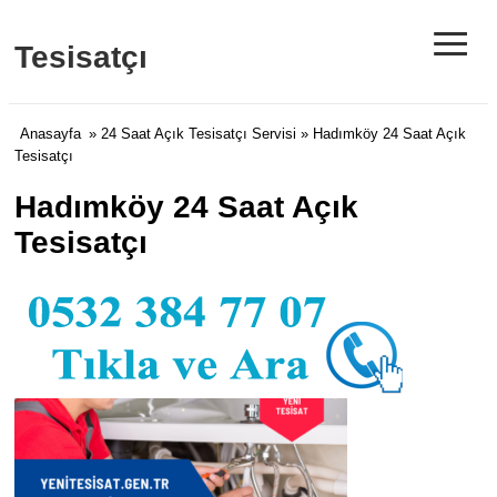
≡
Tesisatçı
Anasayfa
»
24 Saat Açık Tesisatçı Servisi
» Hadımköy 24 Saat Açık
Tesisatçı
Hadımköy 24 Saat Açık
Tesisatçı