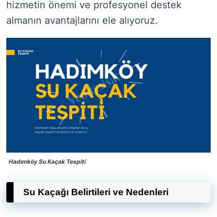
hizmetin önemi ve profesyonel destek
almanın avantajlarını ele alıyoruz.
Hadımköy Su Kaçak Tespiti
Su Kaçağı Belirtileri ve Nedenleri