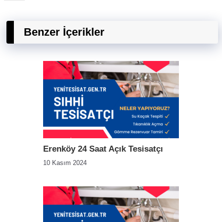
Benzer İçerikler
Erenköy 24 Saat Açık Tesisatçı
10 Kasım 2024