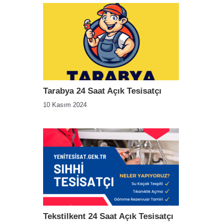
Tarabya 24 Saat Açık Tesisatçı
10 Kasım 2024
Tekstilkent 24 Saat Açık Tesisatçı