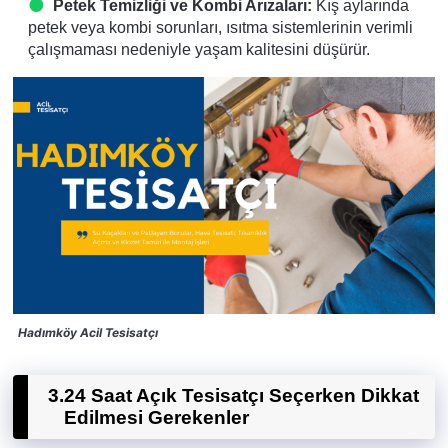
Petek Temizliği ve Kombi Arızaları:
Kış aylarında
petek veya kombi sorunları, ısıtma sistemlerinin verimli
çalışmaması nedeniyle yaşam kalitesini düşürür.
Hadımköy Acil Tesisatçı
3.
24 Saat Açık Tesisatçı Seçerken Dikkat
Edilmesi Gerekenler