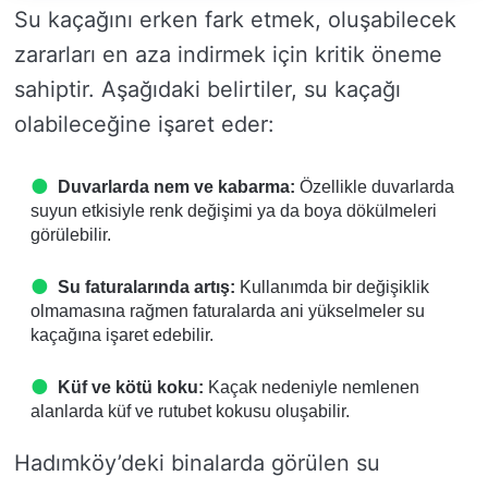
Su kaçağını erken fark etmek, oluşabilecek
zararları en aza indirmek için kritik öneme
sahiptir. Aşağıdaki belirtiler, su kaçağı
olabileceğine işaret eder:
Duvarlarda nem ve kabarma:
Özellikle duvarlarda
suyun etkisiyle renk değişimi ya da boya dökülmeleri
görülebilir.
Su faturalarında artış:
Kullanımda bir değişiklik
olmamasına rağmen faturalarda ani yükselmeler su
kaçağına işaret edebilir.
Küf ve kötü koku:
Kaçak nedeniyle nemlenen
alanlarda küf ve rutubet kokusu oluşabilir.
Hadımköy’deki binalarda görülen su