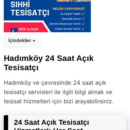
İçindekiler
Hadımköy 24 Saat Açık
Tesisatçı
Hadımköy ve çevresinde 24 saat açık
tesisatçı servisleri ile ilgili bilgi almak ve
tesisat hizmetleri için bizi arayabilirsiniz.
24 Saat Açık Tesisatçı