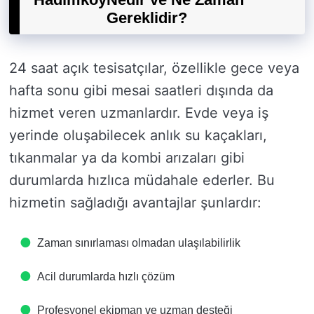
Gereklidir?
24 saat açık tesisatçılar, özellikle gece veya
hafta sonu gibi mesai saatleri dışında da
hizmet veren uzmanlardır. Evde veya iş
yerinde oluşabilecek anlık su kaçakları,
tıkanmalar ya da kombi arızaları gibi
durumlarda hızlıca müdahale ederler. Bu
hizmetin sağladığı avantajlar şunlardır:
Zaman sınırlaması olmadan ulaşılabilirlik
Acil durumlarda hızlı çözüm
Profesyonel ekipman ve uzman desteği