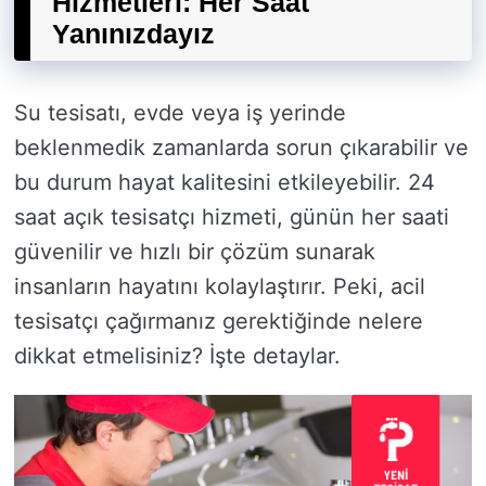
Hizmetleri: Her Saat
Yanınızdayız
Su tesisatı, evde veya iş yerinde
beklenmedik zamanlarda sorun çıkarabilir ve
bu durum hayat kalitesini etkileyebilir. 24
saat açık tesisatçı hizmeti, günün her saati
güvenilir ve hızlı bir çözüm sunarak
insanların hayatını kolaylaştırır. Peki, acil
tesisatçı çağırmanız gerektiğinde nelere
dikkat etmelisiniz? İşte detaylar.