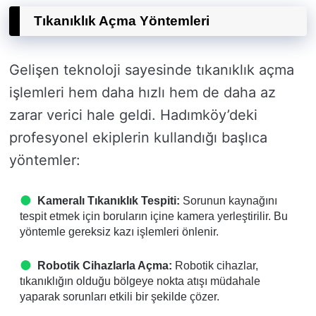
Tıkanıklık Açma Yöntemleri
Gelişen teknoloji sayesinde tıkanıklık açma
işlemleri hem daha hızlı hem de daha az
zarar verici hale geldi. Hadımköy’deki
profesyonel ekiplerin kullandığı başlıca
yöntemler:
Kameralı Tıkanıklık Tespiti:
Sorunun kaynağını
tespit etmek için boruların içine kamera yerleştirilir. Bu
yöntemle gereksiz kazı işlemleri önlenir.
Robotik Cihazlarla Açma:
Robotik cihazlar,
tıkanıklığın olduğu bölgeye nokta atışı müdahale
yaparak sorunları etkili bir şekilde çözer.