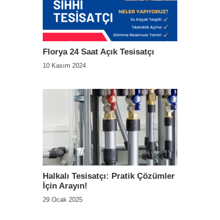
Florya 24 Saat Açık Tesisatçı
10 Kasım 2024
Halkalı Tesisatçı: Pratik Çözümler
İçin Arayın!
29 Ocak 2025