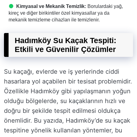
Kimyasal ve Mekanik Temizlik:
Borulardaki yağ,
kireç ve diğer birikintiler özel kimyasallar ya da
mekanik temizleme cihazları ile temizlenir.
Hadımköy Su Kaçak Tespiti:
Etkili ve Güvenilir Çözümler
Su kaçağı, evlerde ve iş yerlerinde ciddi
hasarlara yol açabilen bir tesisat problemidir.
Özellikle Hadımköy gibi yapılaşmanın yoğun
olduğu bölgelerde, su kaçaklarının hızlı ve
doğru bir şekilde tespit edilmesi oldukça
önemlidir. Bu yazıda, Hadımköy’de su kaçak
tespitine yönelik kullanılan yöntemler, bu