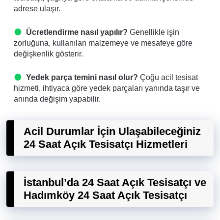
adrese ulaşır.
Ücretlendirme nasıl yapılır?
Genellikle işin
zorluğuna, kullanılan malzemeye ve mesafeye göre
değişkenlik gösterir.
Yedek parça temini nasıl olur?
Çoğu acil tesisat
hizmeti, ihtiyaca göre yedek parçaları yanında taşır ve
anında değişim yapabilir.
Acil Durumlar İçin Ulaşabileceğiniz
24 Saat Açık Tesisatçı Hizmetleri
İstanbul’da 24 Saat Açık Tesisatçı ve
Hadımköy 24 Saat Açık Tesisatçı