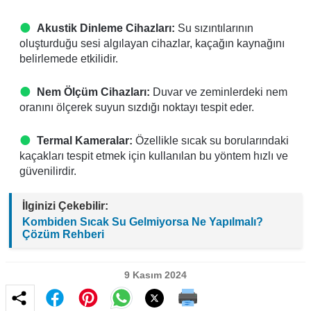
Akustik Dinleme Cihazları:
Su sızıntılarının
oluşturduğu sesi algılayan cihazlar, kaçağın kaynağını
belirlemede etkilidir.
Nem Ölçüm Cihazları:
Duvar ve zeminlerdeki nem
oranını ölçerek suyun sızdığı noktayı tespit eder.
Termal Kameralar:
Özellikle sıcak su borularındaki
kaçakları tespit etmek için kullanılan bu yöntem hızlı ve
güvenilirdir.
İlginizi Çekebilir:
Kombiden Sıcak Su Gelmiyorsa Ne Yapılmalı?
Çözüm Rehberi
9 Kasım 2024