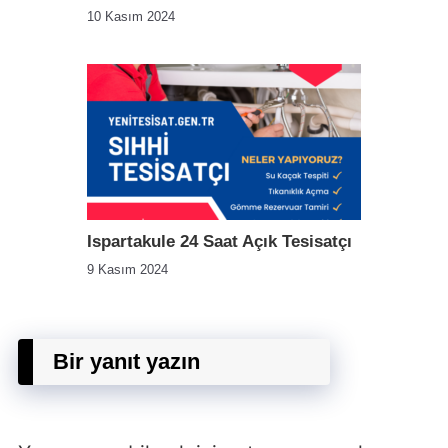
10 Kasım 2024
Ispartakule 24 Saat Açık Tesisatçı
9 Kasım 2024
Bir yanıt yazın