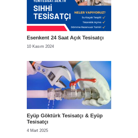
Esenkent 24 Saat Açık Tesisatçı
10 Kasım 2024
Eyüp Göktürk Tesisatçı & Eyüp
Tesisatçı
4 Mart 2025