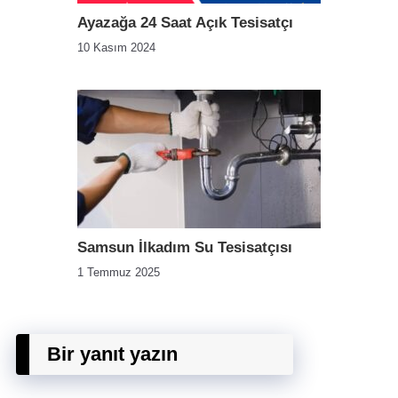
Ayazağa 24 Saat Açık Tesisatçı
10 Kasım 2024
Samsun İlkadım Su Tesisatçısı
1 Temmuz 2025
Bir yanıt yazın