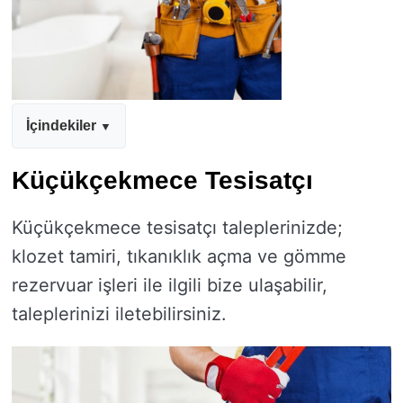
İçindekiler
Küçükçekmece Tesisatçı
Küçükçekmece tesisatçı taleplerinizde;
klozet tamiri, tıkanıklık açma ve gömme
rezervuar işleri ile ilgili bize ulaşabilir,
taleplerinizi iletebilirsiniz.