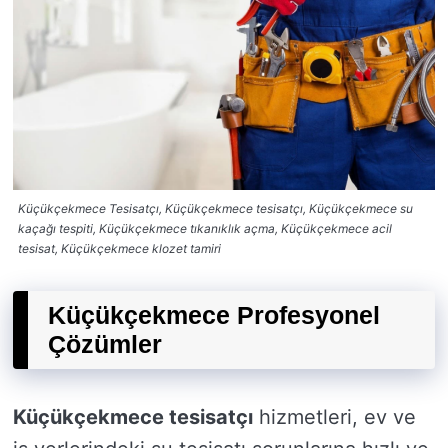
Küçükçekmece Tesisatçı, Küçükçekmece tesisatçı, Küçükçekmece su
kaçağı tespiti, Küçükçekmece tıkanıklık açma, Küçükçekmece acil
tesisat, Küçükçekmece klozet tamiri
Küçükçekmece Profesyonel
Çözümler
Küçükçekmece tesisatçı
hizmetleri, ev ve