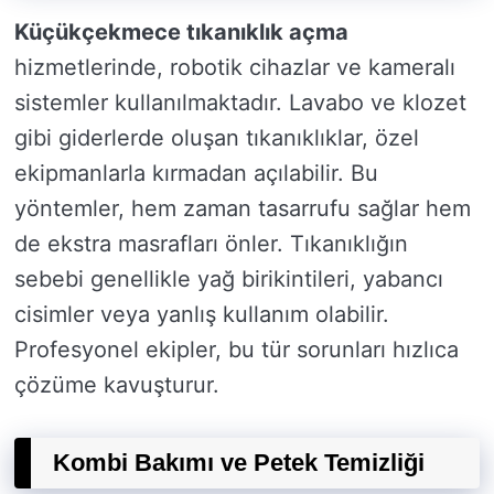
Küçükçekmece tıkanıklık açma
hizmetlerinde, robotik cihazlar ve kameralı
sistemler kullanılmaktadır. Lavabo ve klozet
gibi giderlerde oluşan tıkanıklıklar, özel
ekipmanlarla kırmadan açılabilir. Bu
yöntemler, hem zaman tasarrufu sağlar hem
de ekstra masrafları önler. Tıkanıklığın
sebebi genellikle yağ birikintileri, yabancı
cisimler veya yanlış kullanım olabilir.
Profesyonel ekipler, bu tür sorunları hızlıca
çözüme kavuşturur.
Kombi Bakımı ve Petek Temizliği