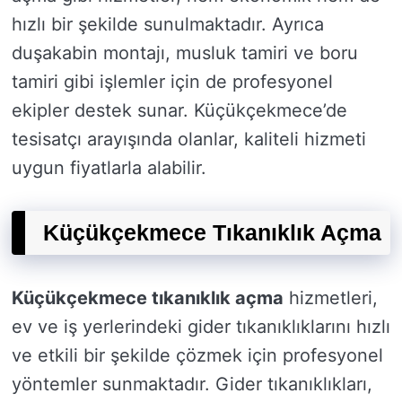
hızlı bir şekilde sunulmaktadır. Ayrıca
duşakabin montajı, musluk tamiri ve boru
tamiri gibi işlemler için de profesyonel
ekipler destek sunar. Küçükçekmece’de
tesisatçı arayışında olanlar, kaliteli hizmeti
uygun fiyatlarla alabilir.
Küçükçekmece Tıkanıklık Açma
Küçükçekmece tıkanıklık açma
hizmetleri,
ev ve iş yerlerindeki gider tıkanıklıklarını hızlı
ve etkili bir şekilde çözmek için profesyonel
yöntemler sunmaktadır. Gider tıkanıklıkları,