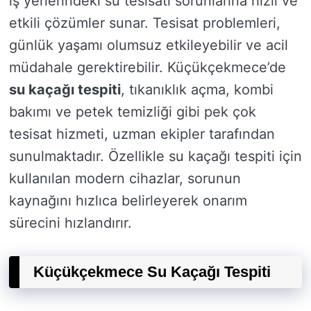
iş yerlerindeki su tesisatı sorunlarına hızlı ve
etkili çözümler sunar. Tesisat problemleri,
günlük yaşamı olumsuz etkileyebilir ve acil
müdahale gerektirebilir. Küçükçekmece’de
su kaçağı tespiti
, tıkanıklık açma, kombi
bakımı ve petek temizliği gibi pek çok
tesisat hizmeti, uzman ekipler tarafından
sunulmaktadır. Özellikle su kaçağı tespiti için
kullanılan modern cihazlar, sorunun
kaynağını hızlıca belirleyerek onarım
sürecini hızlandırır.
Küçükçekmece Su Kaçağı Tespiti