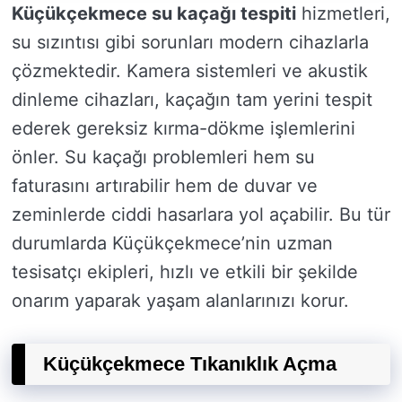
Küçükçekmece su kaçağı tespiti
hizmetleri,
su sızıntısı gibi sorunları modern cihazlarla
çözmektedir. Kamera sistemleri ve akustik
dinleme cihazları, kaçağın tam yerini tespit
ederek gereksiz kırma-dökme işlemlerini
önler. Su kaçağı problemleri hem su
faturasını artırabilir hem de duvar ve
zeminlerde ciddi hasarlara yol açabilir. Bu tür
durumlarda Küçükçekmece’nin uzman
tesisatçı ekipleri, hızlı ve etkili bir şekilde
onarım yaparak yaşam alanlarınızı korur.
Küçükçekmece Tıkanıklık Açma