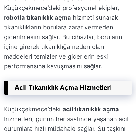
Küçükçekmece’deki profesyonel ekipler,
robotla tıkanıklık açma
hizmeti sunarak
tıkanıklıkların borulara zarar vermeden
giderilmesini sağlar. Bu cihazlar, boruların
içine girerek tıkanıklığa neden olan
maddeleri temizler ve giderlerin eski
performansına kavuşmasını sağlar.
Acil Tıkanıklık Açma Hizmetleri
Küçükçekmece’deki
acil tıkanıklık açma
hizmetleri, günün her saatinde yaşanan acil
durumlara hızlı müdahale sağlar. Su taşkını