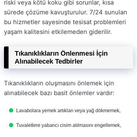
riski veya kötü koku gibi sorunlar, kısa
sürede çözüme kavuşturulur. 7/24 sunulan
bu hizmetler sayesinde tesisat problemleri
yaşam kalitesini etkilemeden giderilir.
Tıkanıklıkların Önlenmesi İçin
Alınabilecek Tedbirler
Tıkanıklıkların oluşmasını önlemek için
alınabilecek bazı basit önlemler vardır:
Lavabolara yemek artıkları veya yağ dökmemek,
Tuvaletlere yabancı cisim atılmasını engellemek,