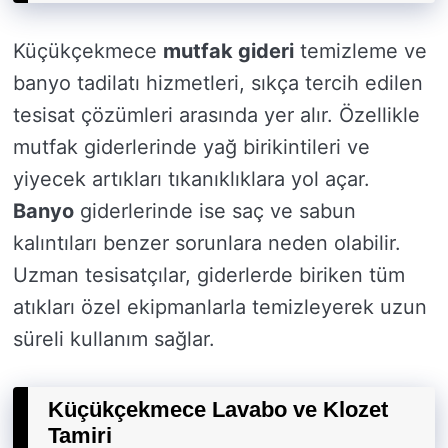
Küçükçekmece
mutfak gideri
temizleme ve
banyo tadilatı hizmetleri, sıkça tercih edilen
tesisat çözümleri arasında yer alır. Özellikle
mutfak giderlerinde yağ birikintileri ve
yiyecek artıkları tıkanıklıklara yol açar.
Banyo
giderlerinde ise saç ve sabun
kalıntıları benzer sorunlara neden olabilir.
Uzman tesisatçılar, giderlerde biriken tüm
atıkları özel ekipmanlarla temizleyerek uzun
süreli kullanım sağlar.
Küçükçekmece Lavabo ve Klozet
Tamiri