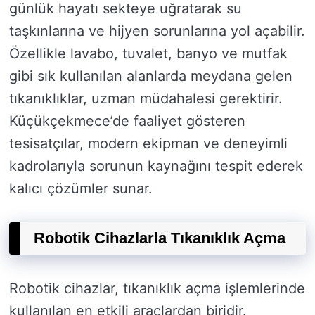
günlük hayatı sekteye uğratarak su
taşkınlarına ve hijyen sorunlarına yol açabilir.
Özellikle lavabo, tuvalet, banyo ve mutfak
gibi sık kullanılan alanlarda meydana gelen
tıkanıklıklar, uzman müdahalesi gerektirir.
Küçükçekmece’de faaliyet gösteren
tesisatçılar, modern ekipman ve deneyimli
kadrolarıyla sorunun kaynağını tespit ederek
kalıcı çözümler sunar.
Robotik Cihazlarla Tıkanıklık Açma
Robotik cihazlar, tıkanıklık açma işlemlerinde
kullanılan en etkili araçlardan biridir.