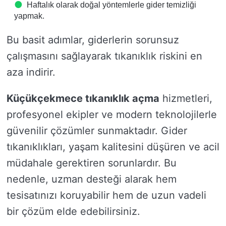
Haftalık olarak doğal yöntemlerle gider temizliği
yapmak.
Bu basit adımlar, giderlerin sorunsuz
çalışmasını sağlayarak tıkanıklık riskini en
aza indirir.
Küçükçekmece tıkanıklık açma
hizmetleri,
profesyonel ekipler ve modern teknolojilerle
güvenilir çözümler sunmaktadır. Gider
tıkanıklıkları, yaşam kalitesini düşüren ve acil
müdahale gerektiren sorunlardır. Bu
nedenle, uzman desteği alarak hem
tesisatınızı koruyabilir hem de uzun vadeli
bir çözüm elde edebilirsiniz.