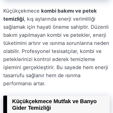
Küçükçekmece
kombi bakımı ve petek
temizliği
, kış aylarında enerji verimliliği
sağlamak için hayati öneme sahiptir. Düzenli
bakım yapılmayan kombi ve petekler, enerji
tüketimini artırır ve ısınma sorunlarına neden
olabilir. Profesyonel tesisatçılar, kombi ve
peteklerinizi kontrol ederek temizleme
işlemini gerçekleştirir. Bu sayede hem enerji
tasarrufu sağlanır hem de ısınma
performansı artar.
Küçükçekmece Mutfak ve Banyo
Gider Temizliği