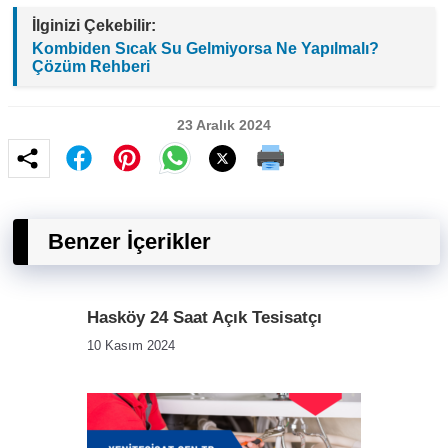
İlginizi Çekebilir:
Kombiden Sıcak Su Gelmiyorsa Ne Yapılmalı?
Çözüm Rehberi
23 Aralık 2024
Benzer İçerikler
Hasköy 24 Saat Açık Tesisatçı
10 Kasım 2024