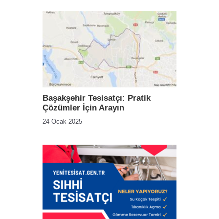
Başakşehir Tesisatçı: Pratik
Çözümler İçin Arayın
24 Ocak 2025