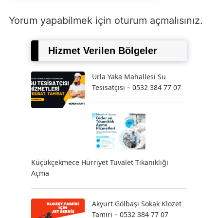
Yorum yapabilmek için
oturum açmalısınız
.
Hizmet Verilen Bölgeler
Urla Yaka Mahallesi Su
Tesisatçısı – 0532 384 77 07
Küçükçekmece Hürriyet Tuvalet Tıkanıklığı
Açma
Akyurt Gölbaşı Sokak Klozet
Tamiri – 0532 384 77 07