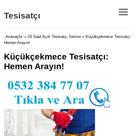
≡
Tesisatçı
Anasayfa
»
24 Saat Açık Tesisatçı Servisi
» Küçükçekmece Tesisatçı:
Hemen Arayın!
Küçükçekmece Tesisatçı:
Hemen Arayın!