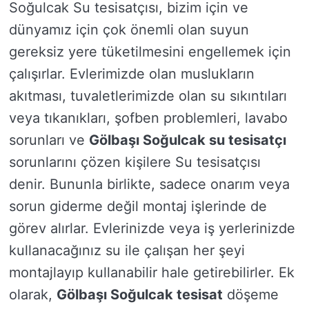
Soğulcak Su tesisatçısı, bizim için ve
dünyamız için çok önemli olan suyun
gereksiz yere tüketilmesini engellemek için
çalışırlar. Evlerimizde olan muslukların
akıtması, tuvaletlerimizde olan su sıkıntıları
veya tıkanıkları, şofben problemleri, lavabo
sorunları ve
Gölbaşı Soğulcak su tesisatçı
sorunlarını çözen kişilere Su tesisatçısı
denir. Bununla birlikte, sadece onarım veya
sorun giderme değil montaj işlerinde de
görev alırlar. Evlerinizde veya iş yerlerinizde
kullanacağınız su ile çalışan her şeyi
montajlayıp kullanabilir hale getirebilirler. Ek
olarak,
Gölbaşı Soğulcak tesisat
döşeme