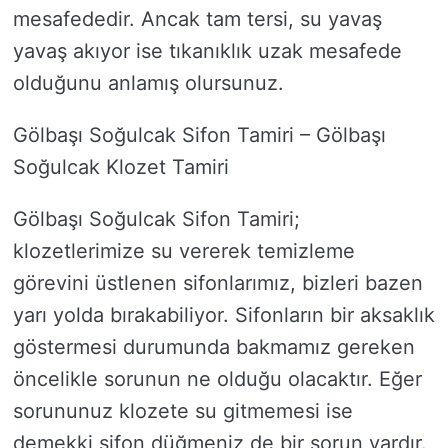
mesafededir. Ancak tam tersi, su yavaş
yavaş akıyor ise tıkanıklık uzak mesafede
olduğunu anlamış olursunuz.
Gölbaşı Soğulcak Sifon Tamiri – Gölbaşı
Soğulcak Klozet Tamiri
Gölbaşı Soğulcak Sifon Tamiri;
klozetlerimize su vererek temizleme
görevini üstlenen sifonlarımız, bizleri bazen
yarı yolda bırakabiliyor. Sifonların bir aksaklık
göstermesi durumunda bakmamız gereken
öncelikle sorunun ne olduğu olacaktır. Eğer
sorununuz klozete su gitmemesi ise
demekki sifon düğmeniz de bir sorun vardır.