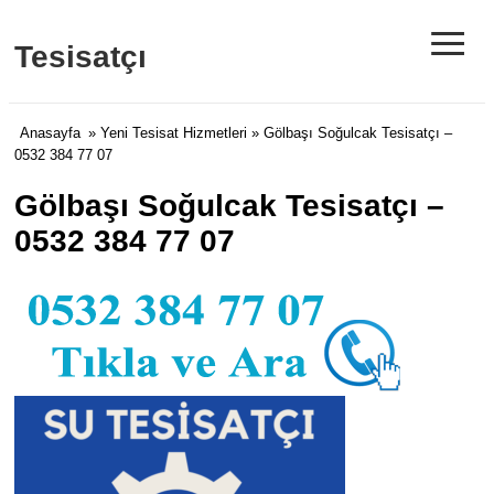
≡
Tesisatçı
Anasayfa
»
Yeni Tesisat Hizmetleri
» Gölbaşı Soğulcak Tesisatçı –
0532 384 77 07
Gölbaşı Soğulcak Tesisatçı –
0532 384 77 07