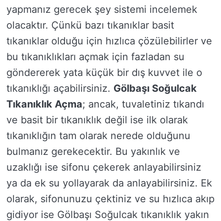
yapmanız gerecek şey sistemi incelemek
olacaktır. Çünkü bazı tıkanıklar basit
tıkanıklar olduğu için hızlıca çözülebilirler ve
bu tıkanıklıkları açmak için fazladan su
göndererek yata küçük bir dış kuvvet ile o
tıkanıklığı açabilirsiniz.
Gölbaşı Soğulcak
Tıkanıklık Açma
; ancak, tuvaletiniz tıkandı
ve basit bir tıkanıklık değil ise ilk olarak
tıkanıklığın tam olarak nerede olduğunu
bulmanız gerekecektir. Bu yakınlık ve
uzaklığı ise sifonu çekerek anlayabilirsiniz
ya da ek su yollayarak da anlayabilirsiniz. Ek
olarak, sifonunuzu çektiniz ve su hızlıca akıp
gidiyor ise Gölbaşı Soğulcak tıkanıklık yakın