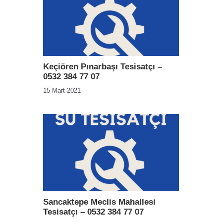
Keçiören Pınarbaşı Tesisatçı –
0532 384 77 07
15 Mart 2021
Sancaktepe Meclis Mahallesi
Tesisatçı – 0532 384 77 07