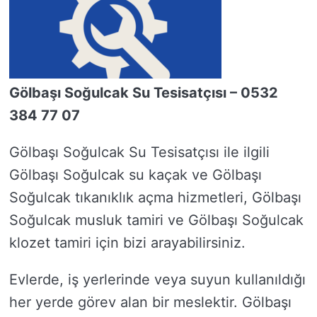
Gölbaşı Soğulcak Su Tesisatçısı – 0532
384 77 07
Gölbaşı Soğulcak Su Tesisatçısı ile ilgili
Gölbaşı Soğulcak su kaçak ve Gölbaşı
Soğulcak tıkanıklık açma hizmetleri, Gölbaşı
Soğulcak musluk tamiri ve Gölbaşı Soğulcak
klozet tamiri için bizi arayabilirsiniz.
Evlerde, iş yerlerinde veya suyun kullanıldığı
her yerde görev alan bir meslektir. Gölbaşı