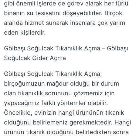
gibi önemli işlerde de görev alarak her türlü
binanın su tesisatını döşeyebilirler. Birçok
alanda hizmet sunarak insanlara çok yarım
eden kişilerdir.
Gölbaşı Soğulcak Tıkanıklık Açma – Gölbaşı
Soğulcak Gider Açma
Gölbaşı Soğulcak Tıkanıklık Açma;
birçoğumuzun mağdur olduğu bir durum
olan tıkanıklık sorununu çözmemiz için
yapacağımız farklı yöntemler olabilir.
Öncelikle, evinizin hangi ürününün tıkanık
olduğunu belirlemeniz gerekmektedir. Hangi
ürünün tıkanık olduğunu belirledikten sonra