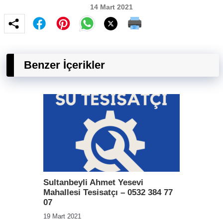
14 Mart 2021
Benzer İçerikler
Sultanbeyli Ahmet Yesevi
Mahallesi Tesisatçı – 0532 384 77
07
19 Mart 2021