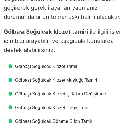
geçirerek gerekli ayarları yapmanız
durumunda sifon tekrar eski halini alacaktır.
Gölbaşı Soğulcak klozet tamiri
ile ilgili işler
için bizi arayabilir ve aşağıdaki konularda
destek alabilirsiniz.
Gölbaşı Soğulcak Klozet Tamiri
Gölbaşı Soğulcak Klozet Musluğu Tamiri
Gölbaşı Soğulcak Klozet İç Takım Değiştirme
Gölbaşı Soğulcak Klozet Değiştirme
Gölbaşı Soğulcak Gömme Sifon Tamiri