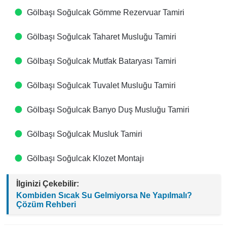
Gölbaşı Soğulcak Gömme Rezervuar Tamiri
Gölbaşı Soğulcak Taharet Musluğu Tamiri
Gölbaşı Soğulcak Mutfak Bataryası Tamiri
Gölbaşı Soğulcak Tuvalet Musluğu Tamiri
Gölbaşı Soğulcak Banyo Duş Musluğu Tamiri
Gölbaşı Soğulcak Musluk Tamiri
Gölbaşı Soğulcak Klozet Montajı
İlginizi Çekebilir:
Kombiden Sıcak Su Gelmiyorsa Ne Yapılmalı?
Çözüm Rehberi