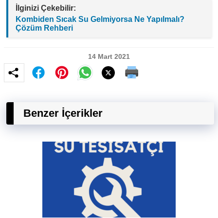
İlginizi Çekebilir:
Kombiden Sıcak Su Gelmiyorsa Ne Yapılmalı?
Çözüm Rehberi
14 Mart 2021
Benzer İçerikler