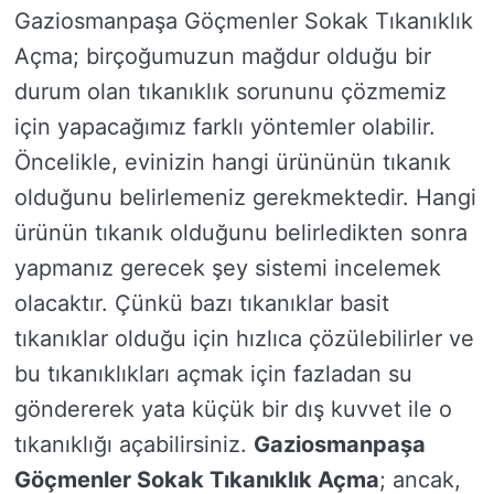
Gaziosmanpaşa Göçmenler Sokak Tıkanıklık
Açma; birçoğumuzun mağdur olduğu bir
durum olan tıkanıklık sorununu çözmemiz
için yapacağımız farklı yöntemler olabilir.
Öncelikle, evinizin hangi ürününün tıkanık
olduğunu belirlemeniz gerekmektedir. Hangi
ürünün tıkanık olduğunu belirledikten sonra
yapmanız gerecek şey sistemi incelemek
olacaktır. Çünkü bazı tıkanıklar basit
tıkanıklar olduğu için hızlıca çözülebilirler ve
bu tıkanıklıkları açmak için fazladan su
göndererek yata küçük bir dış kuvvet ile o
tıkanıklığı açabilirsiniz.
Gaziosmanpaşa
Göçmenler Sokak Tıkanıklık Açma
; ancak,