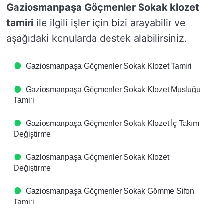
Gaziosmanpaşa Göçmenler Sokak klozet
tamiri
ile ilgili işler için bizi arayabilir ve
aşağıdaki konularda destek alabilirsiniz.
Gaziosmanpaşa Göçmenler Sokak Klozet Tamiri
Gaziosmanpaşa Göçmenler Sokak Klozet Musluğu
Tamiri
Gaziosmanpaşa Göçmenler Sokak Klozet İç Takım
Değiştirme
Gaziosmanpaşa Göçmenler Sokak Klozet
Değiştirme
Gaziosmanpaşa Göçmenler Sokak Gömme Sifon
Tamiri