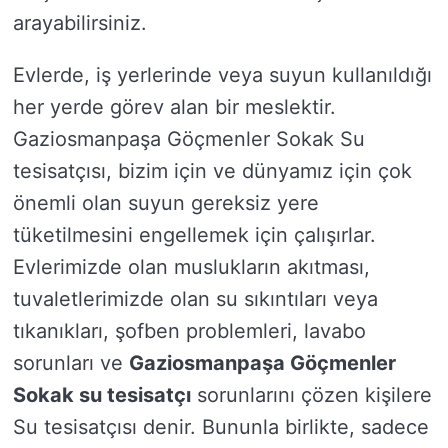
arayabilirsiniz.
Evlerde, iş yerlerinde veya suyun kullanıldığı
her yerde görev alan bir meslektir.
Gaziosmanpaşa Göçmenler Sokak Su
tesisatçısı, bizim için ve dünyamız için çok
önemli olan suyun gereksiz yere
tüketilmesini engellemek için çalışırlar.
Evlerimizde olan muslukların akıtması,
tuvaletlerimizde olan su sıkıntıları veya
tıkanıkları, şofben problemleri, lavabo
sorunları ve
Gaziosmanpaşa Göçmenler
Sokak su tesisatçı
sorunlarını çözen kişilere
Su tesisatçısı denir. Bununla birlikte, sadece