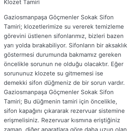
Klozet Tamiri
Gaziosmanpaşa Göçmenler Sokak Sifon
Tamiri; klozetlerimize su vererek temizleme
görevini üstlenen sifonlarımız, bizleri bazen
yarı yolda bırakabiliyor. Sifonların bir aksaklık
göstermesi durumunda bakmamız gereken
öncelikle sorunun ne olduğu olacaktır. Eğer
sorununuz klozete su gitmemesi ise
demekki sifon düğmeniz de bir sorun vardır.
Gaziosmanpaşa Göçmenler Sokak Sifon
Tamiri; Bu düğmenin tamiri için öncelikle,
sifon kapağını çıkararak rezervuar sistemine
erişmelisiniz. Rezervuar kısmına eriştiğiniz
zaman, diğer aparatlara göre daha uzun olan