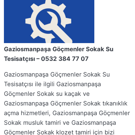
Gaziosmanpaşa Göçmenler Sokak Su
Tesisatçısı – 0532 384 77 07
Gaziosmanpaşa Göçmenler Sokak Su
Tesisatçısı ile ilgili Gaziosmanpaşa
Göçmenler Sokak su kaçak ve
Gaziosmanpaşa Göçmenler Sokak tıkanıklık
açma hizmetleri, Gaziosmanpaşa Göçmenler
Sokak musluk tamiri ve Gaziosmanpaşa
Göçmenler Sokak klozet tamiri için bizi