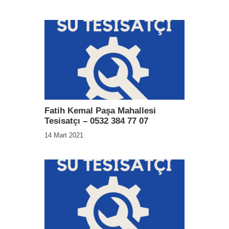
Fatih Kemal Paşa Mahallesi
Tesisatçı – 0532 384 77 07
14 Mart 2021