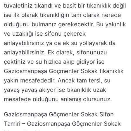
tuvaletiniz tıkandı ve basit bir tıkanıklık değil
ise ilk olarak tıkanıklığın tam olarak nerede
olduğunu bulmanız gerekecektir. Bu yakınlık
ve uzaklığı ise sifonu çekerek
anlayabilirsiniz ya da ek su yollayarak da
anlayabilirsiniz. Ek olarak, sifonunuzu
çektiniz ve su hızlıca akıp gidiyor ise
Gaziosmanpaşa Göçmenler Sokak tıkanıklık
yakın mesafededir. Ancak tam tersi, su
yavaş yavaş akıyor ise tıkanıklık uzak
mesafede olduğunu anlamış olursunuz.
Gaziosmanpaşa Göçmenler Sokak Sifon
Tamiri – Gaziosmanpaşa Göçmenler Sokak