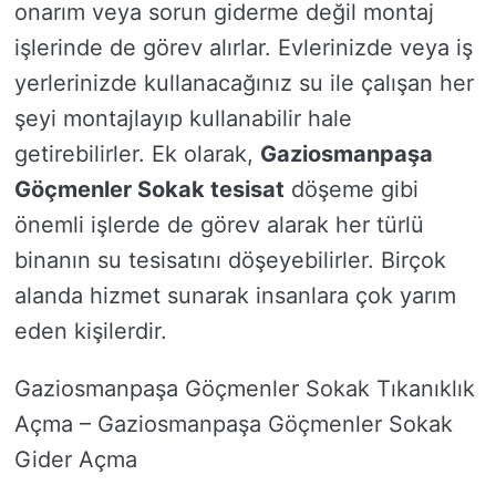
onarım veya sorun giderme değil montaj
işlerinde de görev alırlar. Evlerinizde veya iş
yerlerinizde kullanacağınız su ile çalışan her
şeyi montajlayıp kullanabilir hale
getirebilirler. Ek olarak,
Gaziosmanpaşa
Göçmenler Sokak tesisat
döşeme gibi
önemli işlerde de görev alarak her türlü
binanın su tesisatını döşeyebilirler. Birçok
alanda hizmet sunarak insanlara çok yarım
eden kişilerdir.
Gaziosmanpaşa Göçmenler Sokak Tıkanıklık
Açma – Gaziosmanpaşa Göçmenler Sokak
Gider Açma