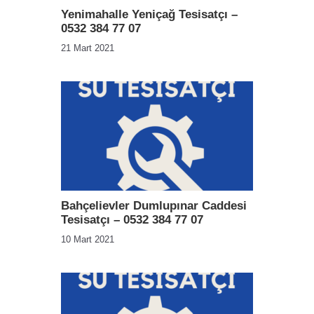
Yenimahalle Yeniçağ Tesisatçı –
0532 384 77 07
21 Mart 2021
Bahçelievler Dumlupınar Caddesi
Tesisatçı – 0532 384 77 07
10 Mart 2021