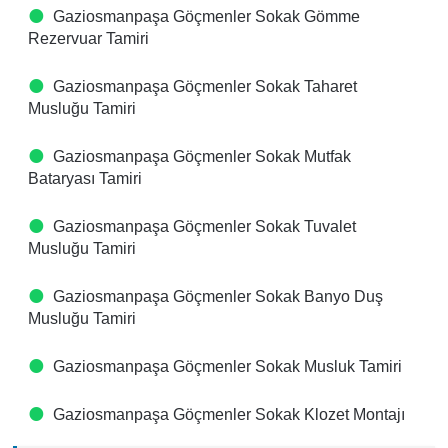
Gaziosmanpaşa Göçmenler Sokak Gömme
Rezervuar Tamiri
Gaziosmanpaşa Göçmenler Sokak Taharet
Musluğu Tamiri
Gaziosmanpaşa Göçmenler Sokak Mutfak
Bataryası Tamiri
Gaziosmanpaşa Göçmenler Sokak Tuvalet
Musluğu Tamiri
Gaziosmanpaşa Göçmenler Sokak Banyo Duş
Musluğu Tamiri
Gaziosmanpaşa Göçmenler Sokak Musluk Tamiri
Gaziosmanpaşa Göçmenler Sokak Klozet Montajı