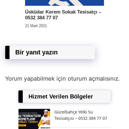
Üsküdar Kerem Sokak Tesisatçı –
0532 384 77 07
21 Mart 2021
Bir yanıt yazın
Yorum yapabilmek için
oturum açmalısınız
.
Hizmet Verilen Bölgeler
Güzelbahçe Yelki Su
Tesisatçısı – 0532 384 77 07