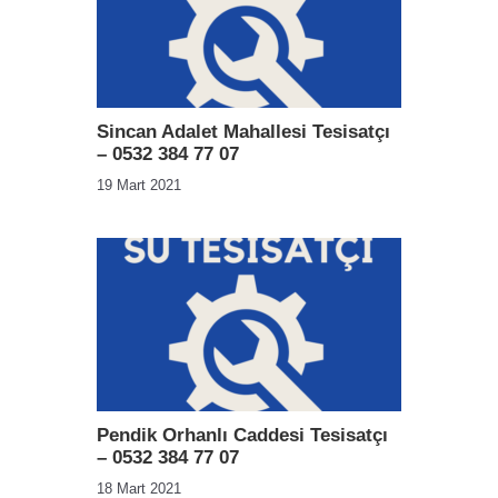
Sincan Adalet Mahallesi Tesisatçı
– 0532 384 77 07
19 Mart 2021
Pendik Orhanlı Caddesi Tesisatçı
– 0532 384 77 07
18 Mart 2021