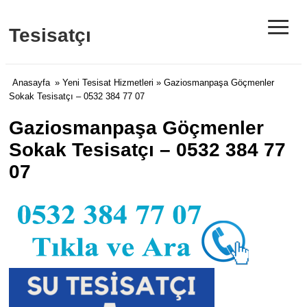
≡
Tesisatçı
Anasayfa
»
Yeni Tesisat Hizmetleri
» Gaziosmanpaşa Göçmenler
Sokak Tesisatçı – 0532 384 77 07
Gaziosmanpaşa Göçmenler
Sokak Tesisatçı – 0532 384 77
07