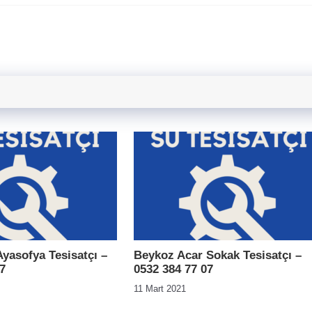
yasofya Tesisatçı –
Beykoz Acar Sokak Tesisatçı –
7
0532 384 77 07
11 Mart 2021