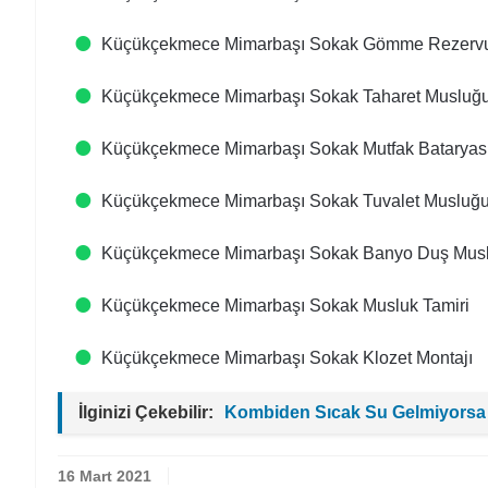
Küçükçekmece Mimarbaşı Sokak Gömme Rezervua
Küçükçekmece Mimarbaşı Sokak Taharet Musluğu
Küçükçekmece Mimarbaşı Sokak Mutfak Bataryası
Küçükçekmece Mimarbaşı Sokak Tuvalet Musluğu
Küçükçekmece Mimarbaşı Sokak Banyo Duş Musl
Küçükçekmece Mimarbaşı Sokak Musluk Tamiri
Küçükçekmece Mimarbaşı Sokak Klozet Montajı
İlginizi Çekebilir:
Kombiden Sıcak Su Gelmiyorsa
16 Mart 2021