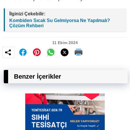
İlginizi Çekebilir:
Kombiden Sıcak Su Gelmiyorsa Ne Yapılmalı?
Çözüm Rehberi
11 Ekim 2024
Benzer İçerikler