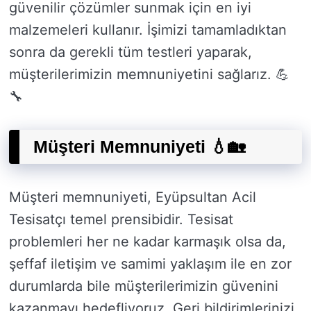
güvenilir çözümler sunmak için en iyi
malzemeleri kullanır. İşimizi tamamladıktan
sonra da gerekli tüm testleri yaparak,
müşterilerimizin memnuniyetini sağlarız. 💪
🔧
Müşteri Memnuniyeti 💧🏡
Müşteri memnuniyeti, Eyüpsultan Acil
Tesisatçı temel prensibidir. Tesisat
problemleri her ne kadar karmaşık olsa da,
şeffaf iletişim ve samimi yaklaşım ile en zor
durumlarda bile müşterilerimizin güvenini
kazanmayı hedefliyoruz. Geri bildirimlerinizi