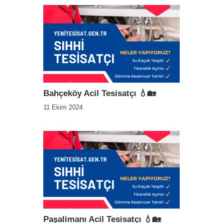
Bahçeköy Acil Tesisatçı 💧🏡
11 Ekim 2024
Paşalimanı Acil Tesisatçı 💧🏡