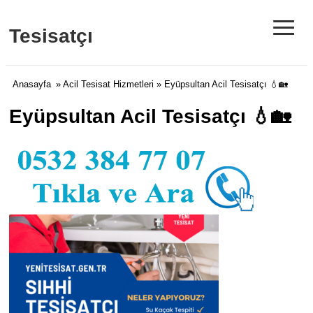
≡
Tesisatçı
Anasayfa
»
Acil Tesisat Hizmetleri
» Eyüpsultan Acil Tesisatçı 💧🏡
Eyüpsultan Acil Tesisatçı 💧🏡