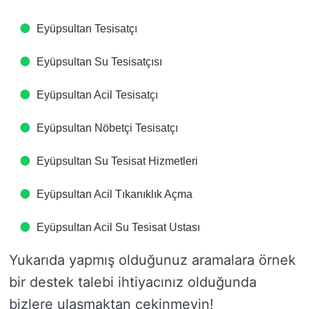
Eyüpsultan Tesisatçı
Eyüpsultan Su Tesisatçısı
Eyüpsultan Acil Tesisatçı
Eyüpsultan Nöbetçi Tesisatçı
Eyüpsultan Su Tesisat Hizmetleri
Eyüpsultan Acil Tıkanıklık Açma
Eyüpsultan Acil Su Tesisat Ustası
Yukarıda yapmış olduğunuz aramalara örnek
bir destek talebi ihtiyacınız olduğunda
bizlere ulaşmaktan çekinmeyin!