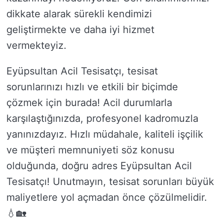
dikkate alarak sürekli kendimizi
geliştirmekte ve daha iyi hizmet
vermekteyiz.
Eyüpsultan Acil Tesisatçı, tesisat
sorunlarınızı hızlı ve etkili bir biçimde
çözmek için burada! Acil durumlarla
karşılaştığınızda, profesyonel kadromuzla
yanınızdayız. Hızlı müdahale, kaliteli işçilik
ve müşteri memnuniyeti söz konusu
olduğunda, doğru adres Eyüpsultan Acil
Tesisatçı! Unutmayın, tesisat sorunları büyük
maliyetlere yol açmadan önce çözülmelidir.
💧🏡