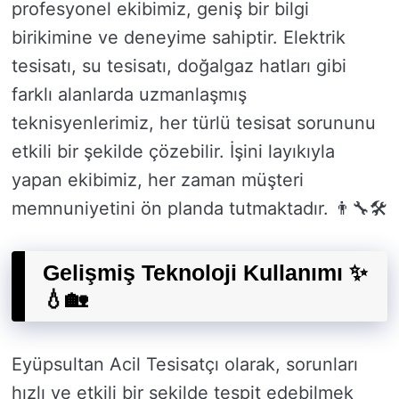
profesyonel ekibimiz, geniş bir bilgi
birikimine ve deneyime sahiptir. Elektrik
tesisatı, su tesisatı, doğalgaz hatları gibi
farklı alanlarda uzmanlaşmış
teknisyenlerimiz, her türlü tesisat sorununu
etkili bir şekilde çözebilir. İşini layıkıyla
yapan ekibimiz, her zaman müşteri
memnuniyetini ön planda tutmaktadır. 👨‍🔧🛠️
Gelişmiş Teknoloji Kullanımı ✨
💧🏡
Eyüpsultan Acil Tesisatçı olarak, sorunları
hızlı ve etkili bir şekilde tespit edebilmek