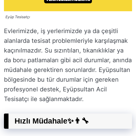
Eyüp Tesisatçı
Evlerimizde, iş yerlerimizde ya da çeşitli
alanlarda tesisat problemleriyle karşılaşmak
kaçınılmazdır. Su sızıntıları, tıkanıklıklar ya
da boru patlamaları gibi acil durumlar, anında
müdahale gerektiren sorunlardır. Eyüpsultan
bölgesinde bu tür durumlar için gereken
profesyonel destek, Eyüpsultan Acil
Tesisatçı ile sağlanmaktadır.
Hızlı Müdahale✨👨‍🔧