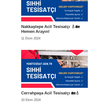
Nakkaştepe Acil Tesisatçı 💧🏡
Hemen Arayın!
11 Ekim 2024
Cerrahpaşa Acil Tesisatçı 🏡💧
10 Ekim 2024