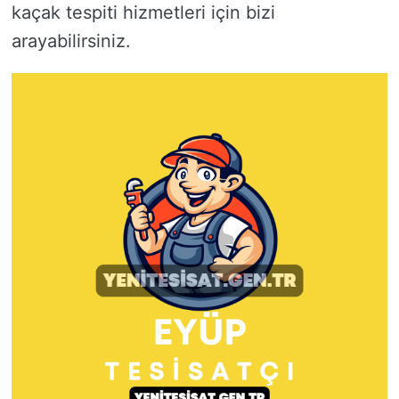
kaçak tespiti hizmetleri için bizi
arayabilirsiniz.