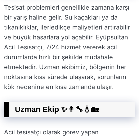
Tesisat problemleri genellikle zamana karşı
bir yarış haline gelir. Su kaçakları ya da
tıkanıklıklar, ilerledikçe maliyetleri artırabilir
ve büyük hasarlara yol açabilir. Eyüpsultan
Acil Tesisatçı, 7/24 hizmet vererek acil
durumlarda hızlı bir şekilde müdahale
etmektedir. Uzman ekibimiz, bölgenin her
noktasına kısa sürede ulaşarak, sorunların
kök nedenine en kısa zamanda ulaşır.
Uzman Ekip ✨👨‍🔧💧🏡
Acil tesisatçı olarak görev yapan