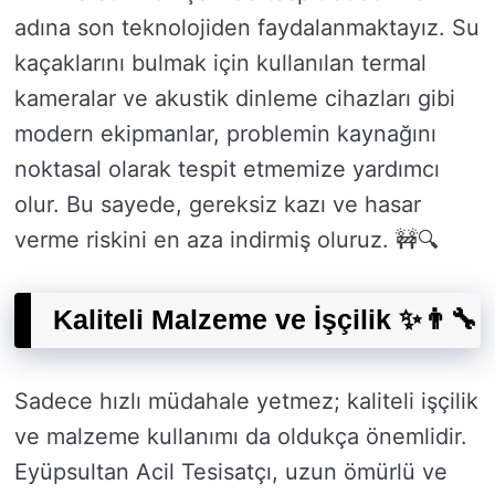
adına son teknolojiden faydalanmaktayız. Su
kaçaklarını bulmak için kullanılan termal
kameralar ve akustik dinleme cihazları gibi
modern ekipmanlar, problemin kaynağını
noktasal olarak tespit etmemize yardımcı
olur. Bu sayede, gereksiz kazı ve hasar
verme riskini en aza indirmiş oluruz. 🚧🔍
Kaliteli Malzeme ve İşçilik ✨👨‍🔧
Sadece hızlı müdahale yetmez; kaliteli işçilik
ve malzeme kullanımı da oldukça önemlidir.
Eyüpsultan Acil Tesisatçı, uzun ömürlü ve