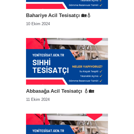
Bahariye Acil Tesisatçı 🏡💧
10 Ekim 2024
Abbasağa Acil Tesisatçı 💧🏡
11 Ekim 2024