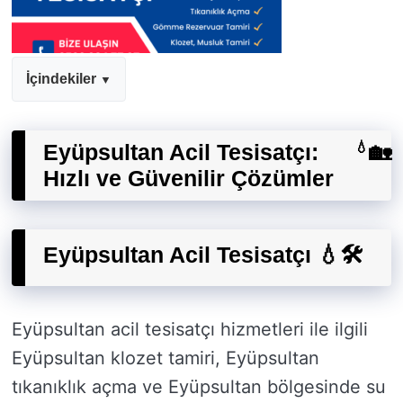
İçindekiler
Eyüpsultan Acil Tesisatçı:
💧
🏡
Hızlı ve Güvenilir Çözümler
Eyüpsultan Acil Tesisatçı 💧🛠️
Eyüpsultan acil tesisatçı hizmetleri ile ilgili
Eyüpsultan klozet tamiri, Eyüpsultan
tıkanıklık açma ve Eyüpsultan bölgesinde su