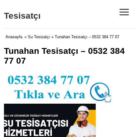
≡
Tesisatçı
Anasayfa
»
Su Tesisatçı
» Tunahan Tesisatçı – 0532 384 77 07
Tunahan Tesisatçı – 0532 384
77 07