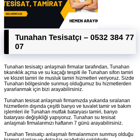
Tunahan Tesisatçı – 0532 384 77
07
Tunahan tesisatçı anlaşmalı firmalar tarafından, Tunahan
tıkanıklık açma ve su kaçağı tespiti ile Tunahan sifon tamiri
ve klozet tamiri ile musluk tamiri hizmetleri veriyoruz. Sizde
Tunahan bölgesinde sunmuş olduğumuz bu hizmetlerden
yararlanmak için bizi arayabilirsiniz.
Tunahan tesisat anlaşmalı firmamızda yukarıda sıralanan
hizmetlerin dışında çeşitli banyo ve tuvalet tamir ve bakım
işlemleri ile Tunahan mutfak bataryası tamiri, banyo
bataryası değişikliği yapıyoruz. Tunahan su tesisat
anlaşmalı firmalarımızı haftanın 7 günü arayabilirsiniz.
Tunahan Tesisatçı anlaşmalı firmalarımızın sunmuş olduğu
hizmet alanları ve detaylar aşağıdaki şekildedir.