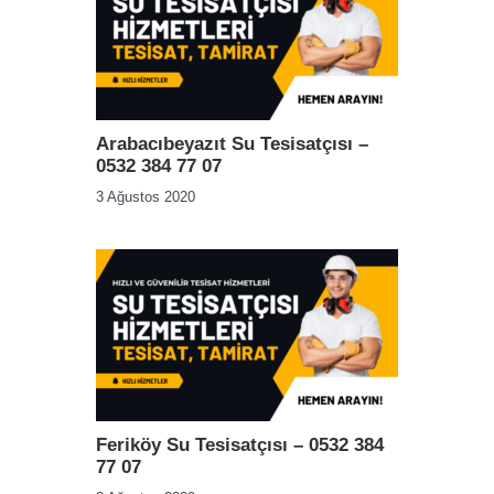
Arabacıbeyazıt Su Tesisatçısı –
0532 384 77 07
3 Ağustos 2020
Feriköy Su Tesisatçısı – 0532 384
77 07