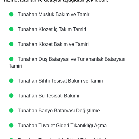
Tunahan Musluk Bakım ve Tamiri
Tunahan Klozet İç Takım Tamiri
Tunahan Klozet Bakım ve Tamiri
Tunahan Duş Bataryası ve Tunahanfak Bataryası
Tamiri
Tunahan Sıhhi Tesisat Bakım ve Tamiri
Tunahan Su Tesisatı Bakımı
Tunahan Banyo Bataryası Değiştirme
Tunahan Tuvalet Gideri Tıkanıklığı Açma