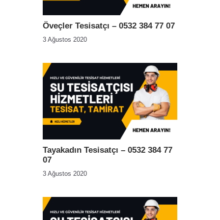
Öveçler Tesisatçı – 0532 384 77 07
3 Ağustos 2020
Tayakadın Tesisatçı – 0532 384 77
07
3 Ağustos 2020