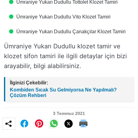
Ümraniye Yukarı Dudullu Tottolet Klozet Tamiri
Ümraniye Yukarı Dudullu Vito Klozet Tamiri
Ümraniye Yukarı Dudullu Çanakçılar Klozet Tamiri
Ümraniye Yukarı Dudullu klozet tamir ve
klozet sifon tamiri ile ilgili detaylar için bizi
arayabilir, bilgi alabilirsiniz.
İlginizi Çekebilir:
Kombiden Sıcak Su Gelmiyorsa Ne Yapılmalı?
Çözüm Rehberi
3 Temmuz 2021