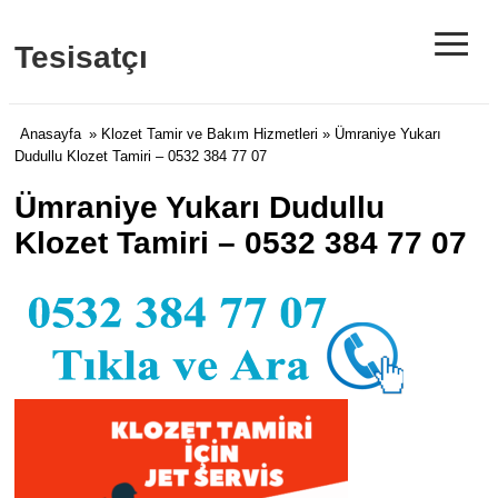
≡
Tesisatçı
Anasayfa
»
Klozet Tamir ve Bakım Hizmetleri
» Ümraniye Yukarı
Dudullu Klozet Tamiri – 0532 384 77 07
Ümraniye Yukarı Dudullu
Klozet Tamiri – 0532 384 77 07