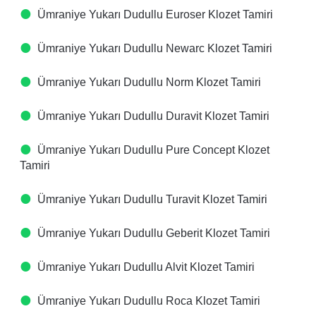
Ümraniye Yukarı Dudullu Euroser Klozet Tamiri
Ümraniye Yukarı Dudullu Newarc Klozet Tamiri
Ümraniye Yukarı Dudullu Norm Klozet Tamiri
Ümraniye Yukarı Dudullu Duravit Klozet Tamiri
Ümraniye Yukarı Dudullu Pure Concept Klozet
Tamiri
Ümraniye Yukarı Dudullu Turavit Klozet Tamiri
Ümraniye Yukarı Dudullu Geberit Klozet Tamiri
Ümraniye Yukarı Dudullu Alvit Klozet Tamiri
Ümraniye Yukarı Dudullu Roca Klozet Tamiri