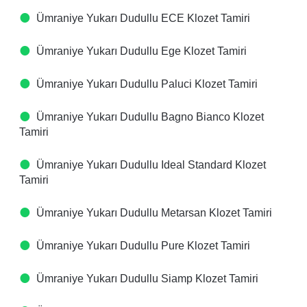
Ümraniye Yukarı Dudullu ECE Klozet Tamiri
Ümraniye Yukarı Dudullu Ege Klozet Tamiri
Ümraniye Yukarı Dudullu Paluci Klozet Tamiri
Ümraniye Yukarı Dudullu Bagno Bianco Klozet
Tamiri
Ümraniye Yukarı Dudullu Ideal Standard Klozet
Tamiri
Ümraniye Yukarı Dudullu Metarsan Klozet Tamiri
Ümraniye Yukarı Dudullu Pure Klozet Tamiri
Ümraniye Yukarı Dudullu Siamp Klozet Tamiri