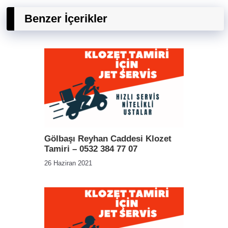
Benzer İçerikler
Gölbaşı Reyhan Caddesi Klozet
Tamiri – 0532 384 77 07
26 Haziran 2021