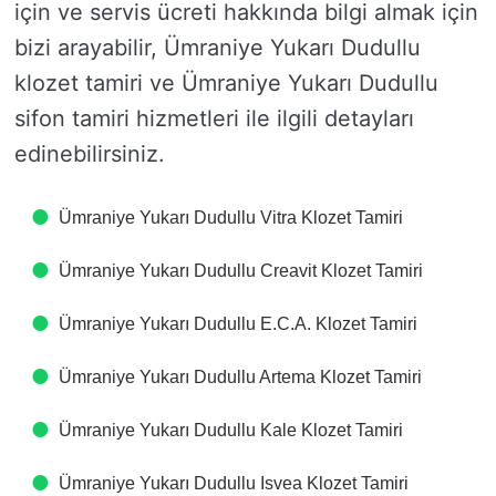
için ve servis ücreti hakkında bilgi almak için
bizi arayabilir, Ümraniye Yukarı Dudullu
klozet tamiri ve Ümraniye Yukarı Dudullu
sifon tamiri hizmetleri ile ilgili detayları
edinebilirsiniz.
Ümraniye Yukarı Dudullu Vitra Klozet Tamiri
Ümraniye Yukarı Dudullu Creavit Klozet Tamiri
Ümraniye Yukarı Dudullu E.C.A. Klozet Tamiri
Ümraniye Yukarı Dudullu Artema Klozet Tamiri
Ümraniye Yukarı Dudullu Kale Klozet Tamiri
Ümraniye Yukarı Dudullu Isvea Klozet Tamiri