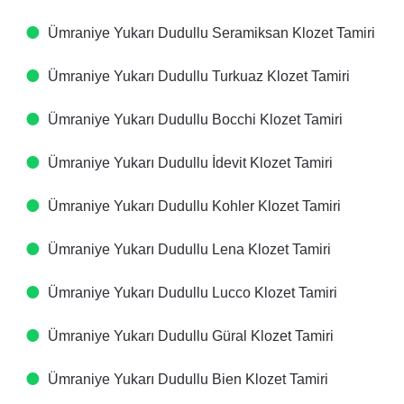
Ümraniye Yukarı Dudullu Seramiksan Klozet Tamiri
Ümraniye Yukarı Dudullu Turkuaz Klozet Tamiri
Ümraniye Yukarı Dudullu Bocchi Klozet Tamiri
Ümraniye Yukarı Dudullu İdevit Klozet Tamiri
Ümraniye Yukarı Dudullu Kohler Klozet Tamiri
Ümraniye Yukarı Dudullu Lena Klozet Tamiri
Ümraniye Yukarı Dudullu Lucco Klozet Tamiri
Ümraniye Yukarı Dudullu Güral Klozet Tamiri
Ümraniye Yukarı Dudullu Bien Klozet Tamiri