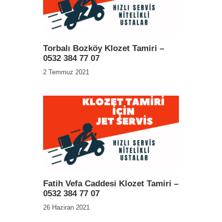
Torbalı Bozköy Klozet Tamiri –
0532 384 77 07
2 Temmuz 2021
Fatih Vefa Caddesi Klozet Tamiri –
0532 384 77 07
26 Haziran 2021