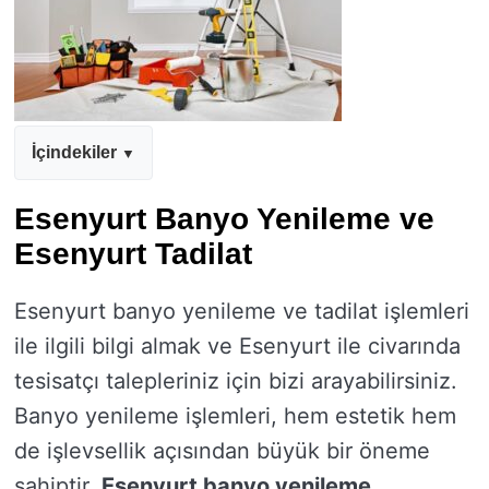
İçindekiler
Esenyurt Banyo Yenileme ve
Esenyurt Tadilat
Esenyurt banyo yenileme ve tadilat işlemleri
ile ilgili bilgi almak ve Esenyurt ile civarında
tesisatçı talepleriniz için bizi arayabilirsiniz.
Banyo yenileme işlemleri, hem estetik hem
de işlevsellik açısından büyük bir öneme
sahiptir.
Esenyurt banyo yenileme