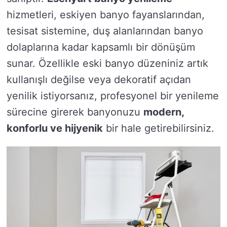
hizmetleri, eskiyen banyo fayanslarından,
tesisat sistemine, duş alanlarından banyo
dolaplarına kadar kapsamlı bir dönüşüm
sunar. Özellikle eski banyo düzeniniz artık
kullanışlı değilse veya dekoratif açıdan
yenilik istiyorsanız, profesyonel bir yenileme
sürecine girerek banyonuzu
modern,
konforlu ve hijyenik
bir hale getirebilirsiniz.