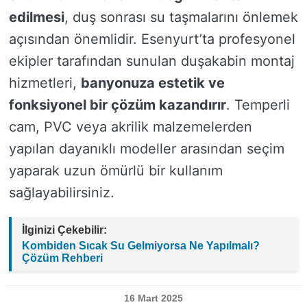
edilmesi
, duş sonrası su taşmalarını önlemek
açısından önemlidir. Esenyurt’ta profesyonel
ekipler tarafından sunulan duşakabin montaj
hizmetleri,
banyonuza estetik ve
fonksiyonel bir çözüm kazandırır
. Temperli
cam, PVC veya akrilik malzemelerden
yapılan dayanıklı modeller arasından seçim
yaparak uzun ömürlü bir kullanım
sağlayabilirsiniz.
İlginizi Çekebilir:
Kombiden Sıcak Su Gelmiyorsa Ne Yapılmalı?
Çözüm Rehberi
16 Mart 2025