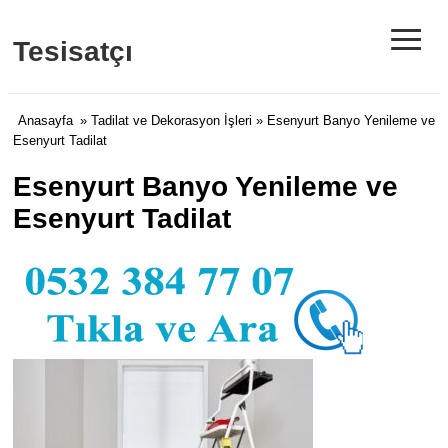
≡
Tesisatçı
Anasayfa
»
Tadilat ve Dekorasyon İşleri
» Esenyurt Banyo Yenileme ve
Esenyurt Tadilat
Esenyurt Banyo Yenileme ve
Esenyurt Tadilat