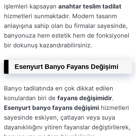
işlemleri kapsayan
anahtar teslim tadilat
hizmetleri sunmaktadır. Modern tasarım
anlayışına sahip olan bu firmalar sayesinde,
banyonuza hem estetik hem de fonksiyonel
bir dokunuş kazandırabilirsiniz.
Esenyurt Banyo Fayans Değişimi
Banyo tadilatında en çok dikkat edilen
konulardan biri de
fayans değişimidir
.
Esenyurt banyo fayans değişimi
hizmetleri
sayesinde eskiyen, çatlayan veya suya
dayanıklılığını yitiren fayanslar değiştirilerek,