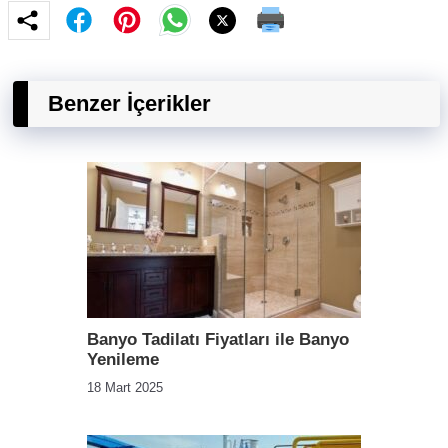
Benzer İçerikler
Banyo Tadilatı Fiyatları ile Banyo
Yenileme
18 Mart 2025