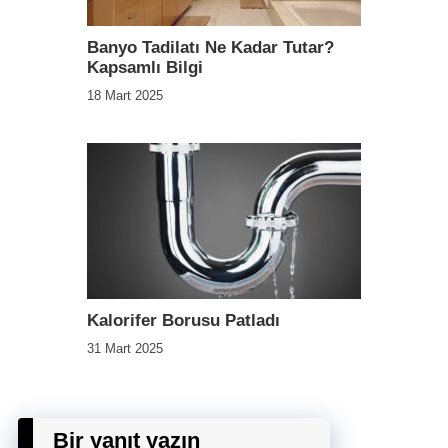
Banyo Tadilatı Ne Kadar Tutar?
Kapsamlı Bilgi
18 Mart 2025
Kalorifer Borusu Patladı
31 Mart 2025
Bir yanıt yazın