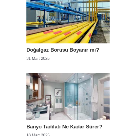
Doğalgaz Borusu Boyanır mı?
31 Mart 2025
Banyo Tadilatı Ne Kadar Sürer?
18 Mart 2025