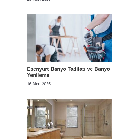
Esenyurt Banyo Tadilatı ve Banyo
Yenileme
16 Mart 2025