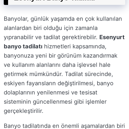
Banyolar, günlük yaşamda en çok kullanılan
alanlardan biri olduğu için zamanla
yıpranabilir ve tadilat gerektirebilir.
Esenyurt
banyo tadilatı
hizmetleri kapsamında,
banyonuza yeni bir görünüm kazandırmak
ve kullanım alanlarını daha işlevsel hale
getirmek mümkündür. Tadilat sürecinde,
eskiyen fayansların değiştirilmesi, banyo
dolaplarının yenilenmesi ve tesisat
sisteminin güncellenmesi gibi işlemler
gerçekleştirilir.
Banyo tadilatında en önemli aşamalardan biri