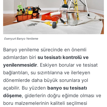
Esenyurt Banyo Yenileme
Banyo yenileme sürecinde en önemli
adımlardan biri
su tesisatı kontrolü ve
yenilenmesidir
. Eskiyen borular ve tesisat
bağlantıları, su sızıntılarına ve ilerleyen
dönemlerde daha büyük sorunlara yol
açabilir. Bu yüzden
banyo su tesisatı
döşeme
, giderlerin doğru eğimde olması ve
boru malzemelerinin kaliteli seçilmesi