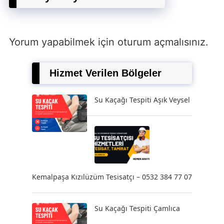
Yorum yapabilmek için
oturum açmalısınız
.
Hizmet Verilen Bölgeler
Su Kaçağı Tespiti Aşık Veysel
Kemalpaşa Kızılüzüm Tesisatçı – 0532 384 77 07
Su Kaçağı Tespiti Çamlıca