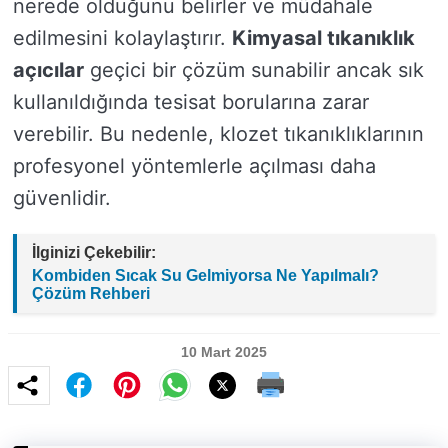
nerede olduğunu belirler ve müdahale
edilmesini kolaylaştırır.
Kimyasal tıkanıklık
açıcılar
geçici bir çözüm sunabilir ancak sık
kullanıldığında tesisat borularına zarar
verebilir. Bu nedenle, klozet tıkanıklıklarının
profesyonel yöntemlerle açılması daha
güvenlidir.
İlginizi Çekebilir:
Kombiden Sıcak Su Gelmiyorsa Ne Yapılmalı?
Çözüm Rehberi
10 Mart 2025