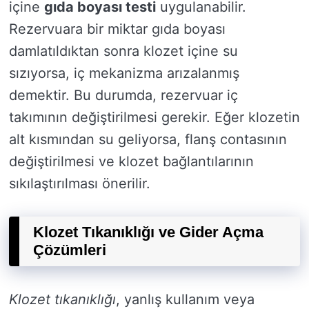
içine
gıda boyası testi
uygulanabilir.
Rezervuara bir miktar gıda boyası
damlatıldıktan sonra klozet içine su
sızıyorsa, iç mekanizma arızalanmış
demektir. Bu durumda, rezervuar iç
takımının değiştirilmesi gerekir. Eğer klozetin
alt kısmından su geliyorsa, flanş contasının
değiştirilmesi ve klozet bağlantılarının
sıkılaştırılması önerilir.
Klozet Tıkanıklığı ve Gider Açma
Çözümleri
Klozet tıkanıklığı
, yanlış kullanım veya