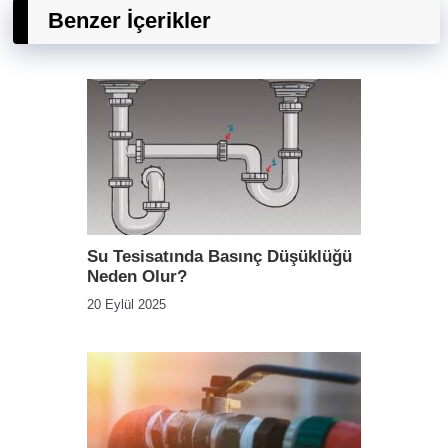
Benzer İçerikler
Su Tesisatında Basınç Düşüklüğü
Neden Olur?
20 Eylül 2025