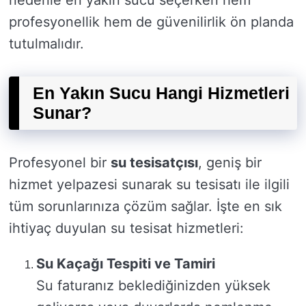
profesyonellik hem de güvenilirlik ön planda
tutulmalıdır.
En Yakın Sucu Hangi Hizmetleri
Sunar?
Profesyonel bir
su tesisatçısı
, geniş bir
hizmet yelpazesi sunarak su tesisatı ile ilgili
tüm sorunlarınıza çözüm sağlar. İşte en sık
ihtiyaç duyulan su tesisat hizmetleri:
Su Kaçağı Tespiti ve Tamiri
Su faturanız beklediğinizden yüksek