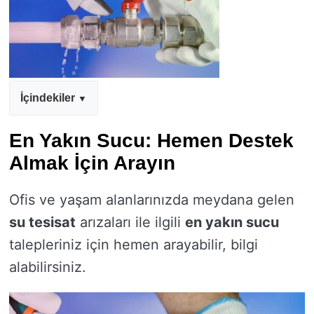
İçindekiler
En Yakın Sucu: Hemen Destek
Almak İçin Arayın
Ofis ve yaşam alanlarınızda meydana gelen
su tesisat
arızaları ile ilgili
en yakın sucu
talepleriniz için hemen arayabilir, bilgi
alabilirsiniz.