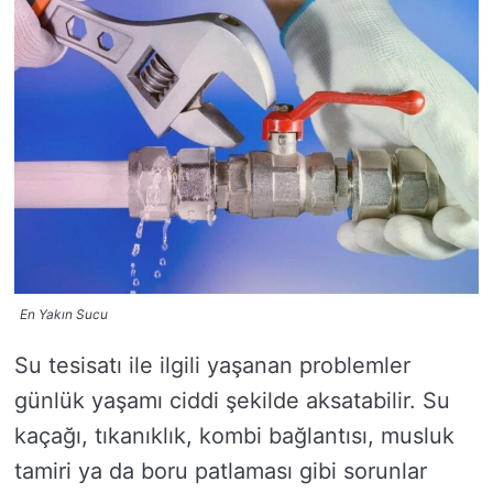
En Yakın Sucu
Su tesisatı ile ilgili yaşanan problemler
günlük yaşamı ciddi şekilde aksatabilir. Su
kaçağı, tıkanıklık, kombi bağlantısı, musluk
tamiri ya da boru patlaması gibi sorunlar