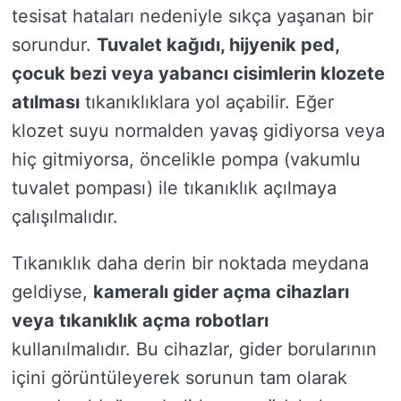
tesisat hataları nedeniyle sıkça yaşanan bir
sorundur.
Tuvalet kağıdı, hijyenik ped,
çocuk bezi veya yabancı cisimlerin klozete
atılması
tıkanıklıklara yol açabilir. Eğer
klozet suyu normalden yavaş gidiyorsa veya
hiç gitmiyorsa, öncelikle pompa (vakumlu
tuvalet pompası) ile tıkanıklık açılmaya
çalışılmalıdır.
Tıkanıklık daha derin bir noktada meydana
geldiyse,
kameralı gider açma cihazları
veya tıkanıklık açma robotları
kullanılmalıdır. Bu cihazlar, gider borularının
içini görüntüleyerek sorunun tam olarak