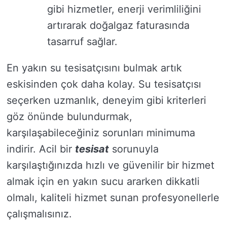
gibi hizmetler, enerji verimliliğini
artırarak doğalgaz faturasında
tasarruf sağlar.
En yakın su tesisatçısını bulmak artık
eskisinden çok daha kolay. Su tesisatçısı
seçerken uzmanlık, deneyim gibi kriterleri
göz önünde bulundurmak,
karşılaşabileceğiniz sorunları minimuma
indirir. Acil bir
tesisat
sorunuyla
karşılaştığınızda hızlı ve güvenilir bir hizmet
almak için en yakın sucu ararken dikkatli
olmalı, kaliteli hizmet sunan profesyonellerle
çalışmalısınız.