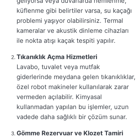
geliyorsa veya duvarlarda nemlenme,
küflenme gibi belirtiler varsa, su kaçağı
problemi yaşıyor olabilirsiniz. Termal
kameralar ve akustik dinleme cihazları
ile nokta atışı kaçak tespiti yapılır.
Tıkanıklık Açma Hizmetleri
Lavabo, tuvalet veya mutfak
giderlerinde meydana gelen tıkanıklıklar,
özel robot makineler kullanılarak zarar
vermeden açılabilir. Kimyasal
kullanmadan yapılan bu işlemler, uzun
vadede daha sağlıklı bir çözüm sunar.
Gömme Rezervuar ve Klozet Tamiri