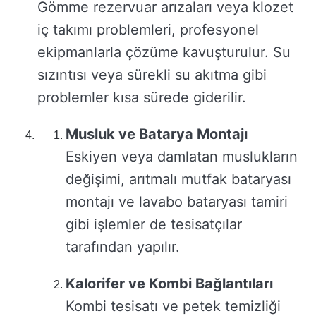
Gömme rezervuar arızaları veya klozet
iç takımı problemleri, profesyonel
ekipmanlarla çözüme kavuşturulur. Su
sızıntısı veya sürekli su akıtma gibi
problemler kısa sürede giderilir.
Musluk ve Batarya Montajı
Eskiyen veya damlatan muslukların
değişimi, arıtmalı mutfak bataryası
montajı ve lavabo bataryası tamiri
gibi işlemler de tesisatçılar
tarafından yapılır.
Kalorifer ve Kombi Bağlantıları
Kombi tesisatı ve petek temizliği