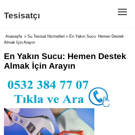
≡
Tesisatçı
Anasayfa
»
Su Tesisat Hizmetleri
» En Yakın Sucu: Hemen Destek
Almak İçin Arayın
En Yakın Sucu: Hemen Destek
Almak İçin Arayın