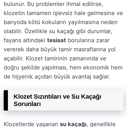
bulunur. Bu problemler ihmal edilirse,
klozetin tamamen işlevsiz hale gelmesine ve
banyoda kötü kokuların yayılmasına neden
olabilir. Özellikle su kaçağı gibi durumlar,
fayans altındaki
tesisat
borularına zarar
vererek daha büyük tamir masraflarına yol
açabilir. Klozet tamirinin zamanında ve
doğru şekilde yapılması, hem ekonomik hem
de hijyenik açıdan büyük avantaj sağlar.
Klozet Sızıntıları ve Su Kaçağı
Sorunları
Klozetlerde yaşanan
su kaçağı
, genellikle