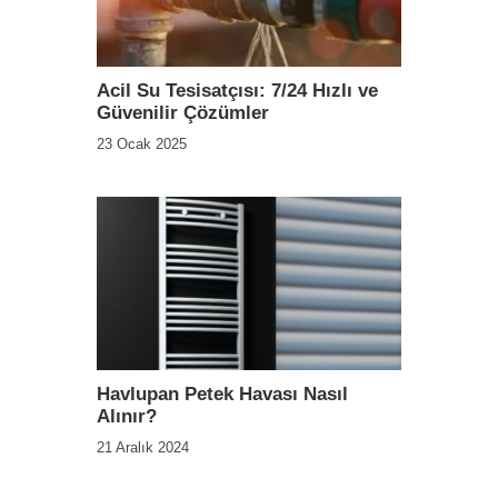
Acil Su Tesisatçısı: 7/24 Hızlı ve
Güvenilir Çözümler
23 Ocak 2025
Havlupan Petek Havası Nasıl
Alınır?
21 Aralık 2024