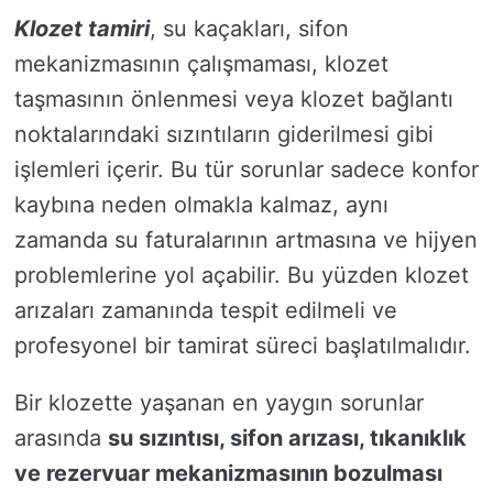
Klozet tamiri
, su kaçakları, sifon
mekanizmasının çalışmaması, klozet
taşmasının önlenmesi veya klozet bağlantı
noktalarındaki sızıntıların giderilmesi gibi
işlemleri içerir. Bu tür sorunlar sadece konfor
kaybına neden olmakla kalmaz, aynı
zamanda su faturalarının artmasına ve hijyen
problemlerine yol açabilir. Bu yüzden klozet
arızaları zamanında tespit edilmeli ve
profesyonel bir tamirat süreci başlatılmalıdır.
Bir klozette yaşanan en yaygın sorunlar
arasında
su sızıntısı, sifon arızası, tıkanıklık
ve rezervuar mekanizmasının bozulması