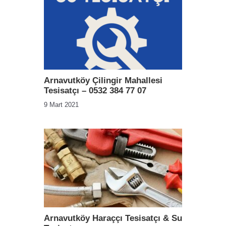
Arnavutköy Çilingir Mahallesi
Tesisatçı – 0532 384 77 07
9 Mart 2021
Arnavutköy Haraççı Tesisatçı & Su