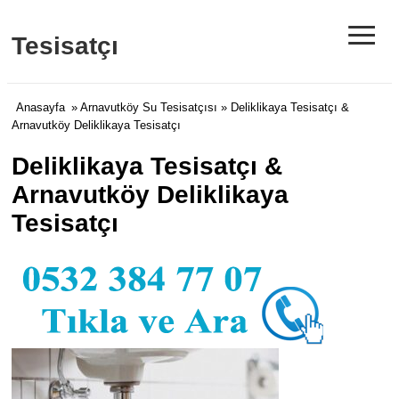
≡
Tesisatçı
Anasayfa
»
Arnavutköy Su Tesisatçısı
» Deliklikaya Tesisatçı &
Arnavutköy Deliklikaya Tesisatçı
Deliklikaya Tesisatçı &
Arnavutköy Deliklikaya
Tesisatçı