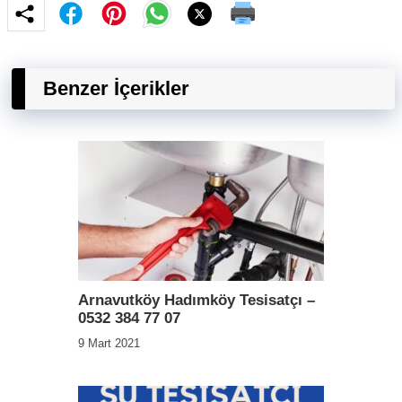
Benzer İçerikler
Arnavutköy Hadımköy Tesisatçı –
0532 384 77 07
9 Mart 2021