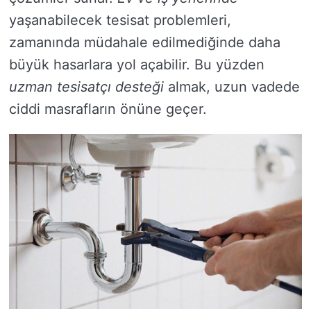
yaşanabilecek tesisat problemleri,
zamanında müdahale edilmediğinde daha
büyük hasarlara yol açabilir. Bu yüzden
uzman tesisatçı desteği
almak, uzun vadede
ciddi masrafların önüne geçer.