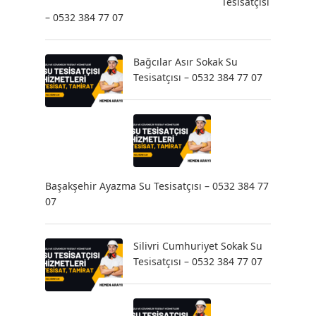
Tesisatçısı
– 0532 384 77 07
Bağcılar Asır Sokak Su
Tesisatçısı – 0532 384 77 07
Başakşehir Ayazma Su Tesisatçısı – 0532 384 77
07
Silivri Cumhuriyet Sokak Su
Tesisatçısı – 0532 384 77 07