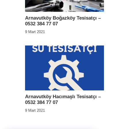
Arnavutköy Boğazköy Tesisatçı –
0532 384 77 07
9 Mart 2021
Arnavutköy Hacımaşlı Tesisatçı –
0532 384 77 07
9 Mart 2021