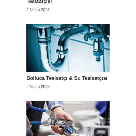
Tesisatçısı
2 Nisan 2025
Bolluca Tesisatçı & Su Tesisatçısı
2 Nisan 2025