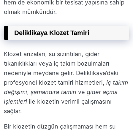
hem de ekonomik bir tesisat yapısına sahip
olmak mümkündür.
Deliklikaya Klozet Tamiri
Klozet arızaları, su sızıntıları, gider
tıkanıklıkları veya iç takım bozulmaları
nedeniyle meydana gelir. Deliklikaya’daki
profesyonel klozet tamiri hizmetleri,
iç takım
değişimi
,
şamandıra tamiri
ve
gider açma
işlemleri
ile klozetin verimli çalışmasını
sağlar.
Bir klozetin düzgün çalışmaması hem su