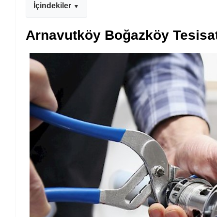
İçindekiler
Arnavutköy Boğazköy Tesisat