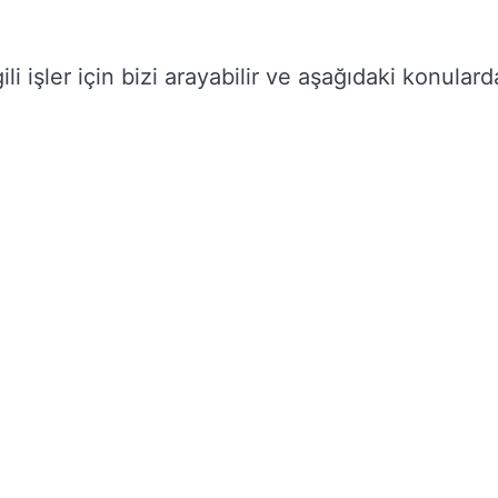
gili işler için bizi arayabilir ve aşağıdaki konulard