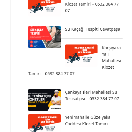
Klozet Tamiri – 0532 384 77
07
Su Kaçağı Tespiti Cevatpaşa
Karşıyaka
Yalı
Mahallesi
Klozet
Tamiri – 0532 384 77 07
Çankaya İleri Mahallesi Su
Tesisatçısı – 0532 384 77 07
Yenimahalle Güzelyaka
Caddesi Klozet Tamiri