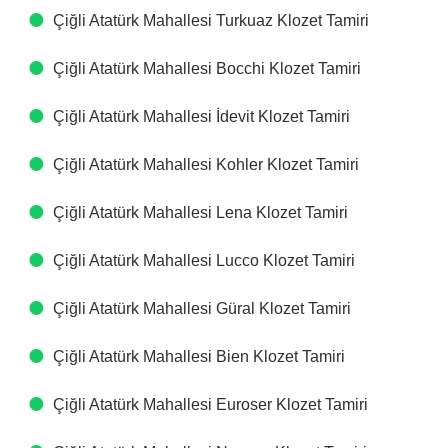
Çiğli Atatürk Mahallesi Turkuaz Klozet Tamiri
Çiğli Atatürk Mahallesi Bocchi Klozet Tamiri
Çiğli Atatürk Mahallesi İdevit Klozet Tamiri
Çiğli Atatürk Mahallesi Kohler Klozet Tamiri
Çiğli Atatürk Mahallesi Lena Klozet Tamiri
Çiğli Atatürk Mahallesi Lucco Klozet Tamiri
Çiğli Atatürk Mahallesi Güral Klozet Tamiri
Çiğli Atatürk Mahallesi Bien Klozet Tamiri
Çiğli Atatürk Mahallesi Euroser Klozet Tamiri