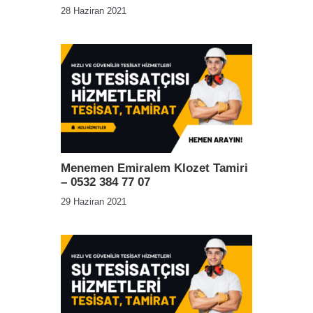
28 Haziran 2021
Menemen Emiralem Klozet Tamiri
– 0532 384 77 07
29 Haziran 2021