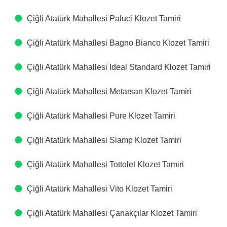
Çiğli Atatürk Mahallesi Paluci Klozet Tamiri
Çiğli Atatürk Mahallesi Bagno Bianco Klozet Tamiri
Çiğli Atatürk Mahallesi Ideal Standard Klozet Tamiri
Çiğli Atatürk Mahallesi Metarsan Klozet Tamiri
Çiğli Atatürk Mahallesi Pure Klozet Tamiri
Çiğli Atatürk Mahallesi Siamp Klozet Tamiri
Çiğli Atatürk Mahallesi Tottolet Klozet Tamiri
Çiğli Atatürk Mahallesi Vito Klozet Tamiri
Çiğli Atatürk Mahallesi Çanakçılar Klozet Tamiri