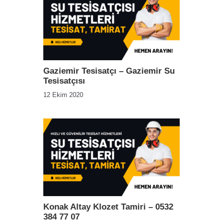
Gaziemir Tesisatçı – Gaziemir Su
Tesisatçısı
12 Ekim 2020
Konak Altay Klozet Tamiri – 0532
384 77 07