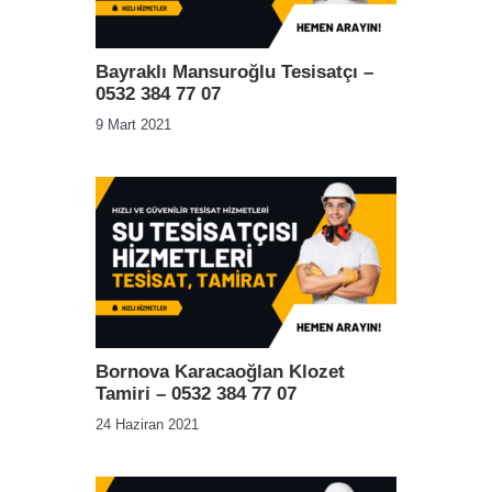
Bayraklı Mansuroğlu Tesisatçı –
0532 384 77 07
9 Mart 2021
Bornova Karacaoğlan Klozet
Tamiri – 0532 384 77 07
24 Haziran 2021