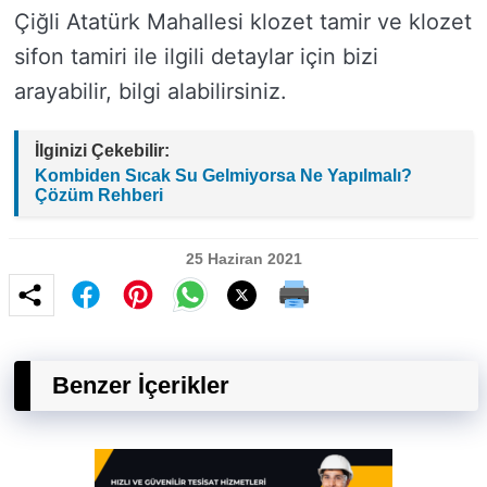
Çiğli Atatürk Mahallesi klozet tamir ve klozet
sifon tamiri ile ilgili detaylar için bizi
arayabilir, bilgi alabilirsiniz.
İlginizi Çekebilir:
Kombiden Sıcak Su Gelmiyorsa Ne Yapılmalı?
Çözüm Rehberi
25 Haziran 2021
Benzer İçerikler