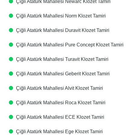
Çiğli Atatürk Mahallesi Newarc Klozet Tamiri
Çiğli Atatürk Mahallesi Norm Klozet Tamiri
Çiğli Atatürk Mahallesi Duravit Klozet Tamiri
Çiğli Atatürk Mahallesi Pure Concept Klozet Tamiri
Çiğli Atatürk Mahallesi Turavit Klozet Tamiri
Çiğli Atatürk Mahallesi Geberit Klozet Tamiri
Çiğli Atatürk Mahallesi Alvit Klozet Tamiri
Çiğli Atatürk Mahallesi Roca Klozet Tamiri
Çiğli Atatürk Mahallesi ECE Klozet Tamiri
Çiğli Atatürk Mahallesi Ege Klozet Tamiri