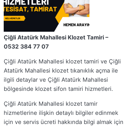
Çiğli Atatürk Mahallesi Klozet Tamiri –
0532 384 77 07
Çiğli Atatürk Mahallesi klozet tamiri ve Çiğli
Atatürk Mahallesi klozet tıkanıklık açma ile
ilgili detaylar ve Çiğli Atatürk Mahallesi
bölgesinde klozet sifon tamiri hizmetleri.
Çiğli Atatürk Mahallesi klozet tamir
hizmetlerine ilişkin detaylı bilgiler edinmek
için ve servis ücreti hakkında bilgi almak için