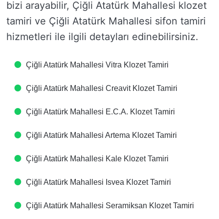
bizi arayabilir, Çiğli Atatürk Mahallesi klozet
tamiri ve Çiğli Atatürk Mahallesi sifon tamiri
hizmetleri ile ilgili detayları edinebilirsiniz.
Çiğli Atatürk Mahallesi Vitra Klozet Tamiri
Çiğli Atatürk Mahallesi Creavit Klozet Tamiri
Çiğli Atatürk Mahallesi E.C.A. Klozet Tamiri
Çiğli Atatürk Mahallesi Artema Klozet Tamiri
Çiğli Atatürk Mahallesi Kale Klozet Tamiri
Çiğli Atatürk Mahallesi Isvea Klozet Tamiri
Çiğli Atatürk Mahallesi Seramiksan Klozet Tamiri