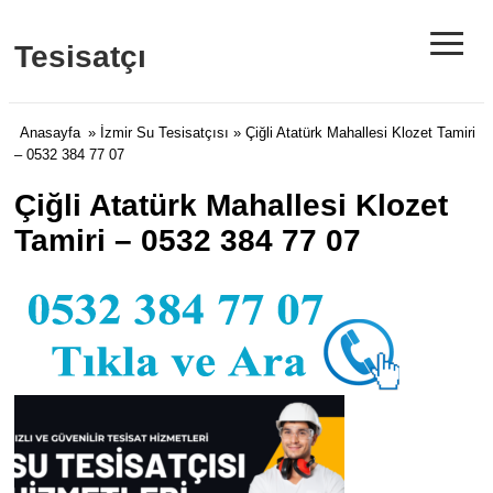
≡
Tesisatçı
Anasayfa
»
İzmir Su Tesisatçısı
» Çiğli Atatürk Mahallesi Klozet Tamiri
– 0532 384 77 07
Çiğli Atatürk Mahallesi Klozet
Tamiri – 0532 384 77 07