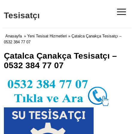
≡
Tesisatçı
Anasayfa
»
Yeni Tesisat Hizmetleri
» Çatalca Çanakça Tesisatçı –
0532 384 77 07
Çatalca Çanakça Tesisatçı –
0532 384 77 07