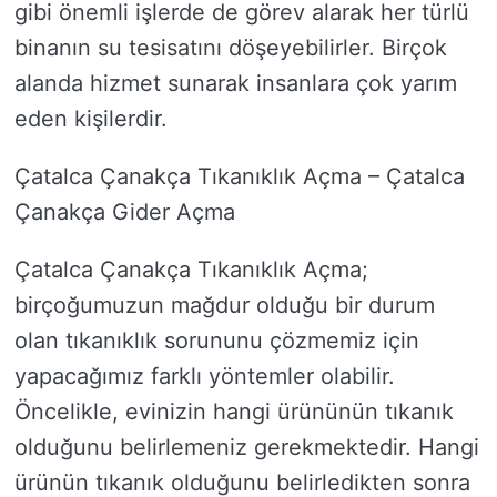
gibi önemli işlerde de görev alarak her türlü
binanın su tesisatını döşeyebilirler. Birçok
alanda hizmet sunarak insanlara çok yarım
eden kişilerdir.
Çatalca Çanakça Tıkanıklık Açma – Çatalca
Çanakça Gider Açma
Çatalca Çanakça Tıkanıklık Açma;
birçoğumuzun mağdur olduğu bir durum
olan tıkanıklık sorununu çözmemiz için
yapacağımız farklı yöntemler olabilir.
Öncelikle, evinizin hangi ürününün tıkanık
olduğunu belirlemeniz gerekmektedir. Hangi
ürünün tıkanık olduğunu belirledikten sonra