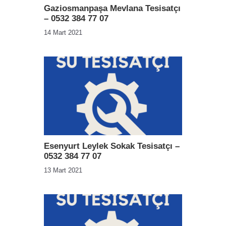
Gaziosmanpaşa Mevlana Tesisatçı
– 0532 384 77 07
14 Mart 2021
Esenyurt Leylek Sokak Tesisatçı –
0532 384 77 07
13 Mart 2021