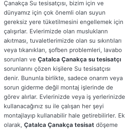
Çanakça Su tesisatçısı, bizim için ve
dünyamız için çok önemli olan suyun
gereksiz yere tüketilmesini engellemek için
çalışırlar. Evlerimizde olan muslukların
akıtması, tuvaletlerimizde olan su sıkıntıları
veya tıkanıkları, şofben problemleri, lavabo
sorunları ve
Çatalca Çanakça su tesisatçı
sorunlarını çözen kişilere Su tesisatçısı
denir. Bununla birlikte, sadece onarım veya
sorun giderme değil montaj işlerinde de
görev alırlar. Evlerinizde veya iş yerlerinizde
kullanacağınız su ile çalışan her şeyi
montajlayıp kullanabilir hale getirebilirler. Ek
olarak,
Çatalca Çanakça tesisat
döşeme