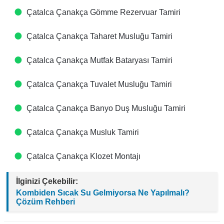
Çatalca Çanakça Gömme Rezervuar Tamiri
Çatalca Çanakça Taharet Musluğu Tamiri
Çatalca Çanakça Mutfak Bataryası Tamiri
Çatalca Çanakça Tuvalet Musluğu Tamiri
Çatalca Çanakça Banyo Duş Musluğu Tamiri
Çatalca Çanakça Musluk Tamiri
Çatalca Çanakça Klozet Montajı
İlginizi Çekebilir:
Kombiden Sıcak Su Gelmiyorsa Ne Yapılmalı?
Çözüm Rehberi