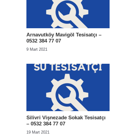
Arnavutköy Mavigöl Tesisatçı –
0532 384 77 07
9 Mart 2021
Silivri Vişnezade Sokak Tesisatçı
– 0532 384 77 07
19 Mart 2021