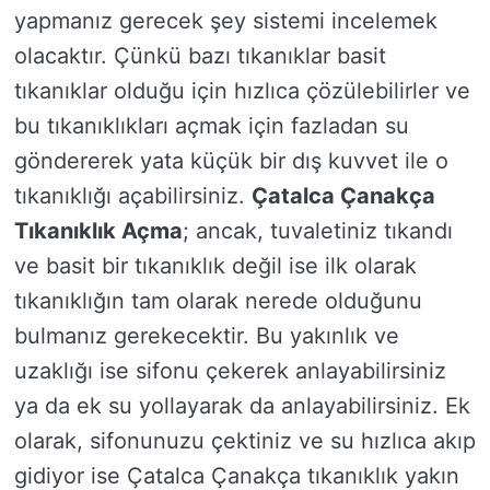
yapmanız gerecek şey sistemi incelemek
olacaktır. Çünkü bazı tıkanıklar basit
tıkanıklar olduğu için hızlıca çözülebilirler ve
bu tıkanıklıkları açmak için fazladan su
göndererek yata küçük bir dış kuvvet ile o
tıkanıklığı açabilirsiniz.
Çatalca Çanakça
Tıkanıklık Açma
; ancak, tuvaletiniz tıkandı
ve basit bir tıkanıklık değil ise ilk olarak
tıkanıklığın tam olarak nerede olduğunu
bulmanız gerekecektir. Bu yakınlık ve
uzaklığı ise sifonu çekerek anlayabilirsiniz
ya da ek su yollayarak da anlayabilirsiniz. Ek
olarak, sifonunuzu çektiniz ve su hızlıca akıp
gidiyor ise Çatalca Çanakça tıkanıklık yakın