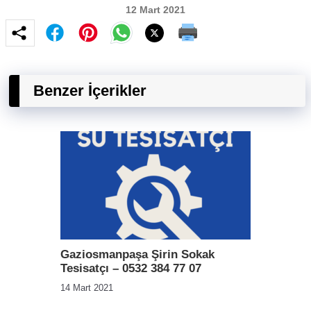
12 Mart 2021
Benzer İçerikler
Gaziosmanpaşa Şirin Sokak
Tesisatçı – 0532 384 77 07
14 Mart 2021