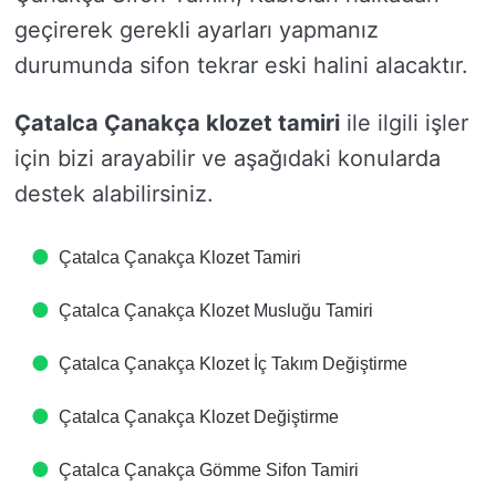
geçirerek gerekli ayarları yapmanız
durumunda sifon tekrar eski halini alacaktır.
Çatalca Çanakça klozet tamiri
ile ilgili işler
için bizi arayabilir ve aşağıdaki konularda
destek alabilirsiniz.
Çatalca Çanakça Klozet Tamiri
Çatalca Çanakça Klozet Musluğu Tamiri
Çatalca Çanakça Klozet İç Takım Değiştirme
Çatalca Çanakça Klozet Değiştirme
Çatalca Çanakça Gömme Sifon Tamiri