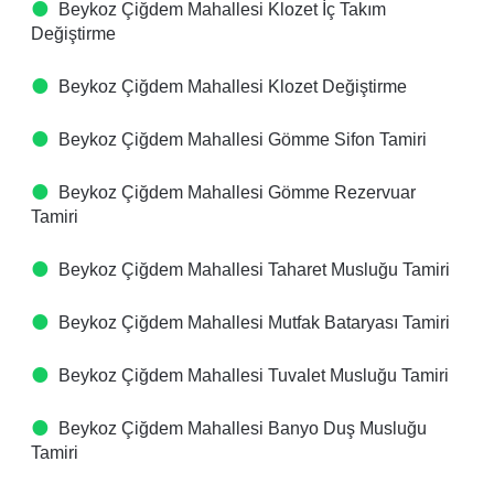
Beykoz Çiğdem Mahallesi Klozet İç Takım
Değiştirme
Beykoz Çiğdem Mahallesi Klozet Değiştirme
Beykoz Çiğdem Mahallesi Gömme Sifon Tamiri
Beykoz Çiğdem Mahallesi Gömme Rezervuar
Tamiri
Beykoz Çiğdem Mahallesi Taharet Musluğu Tamiri
Beykoz Çiğdem Mahallesi Mutfak Bataryası Tamiri
Beykoz Çiğdem Mahallesi Tuvalet Musluğu Tamiri
Beykoz Çiğdem Mahallesi Banyo Duş Musluğu
Tamiri