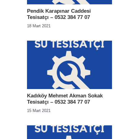
Pendik Karapınar Caddesi
Tesisatçı – 0532 384 77 07
18 Mart 2021
Kadıköy Mehmet Akman Sokak
Tesisatçı – 0532 384 77 07
15 Mart 2021