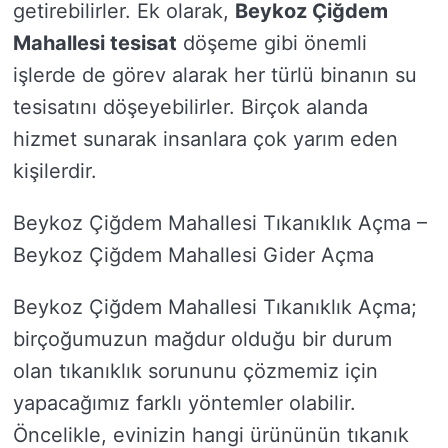
getirebilirler. Ek olarak,
Beykoz Çiğdem
Mahallesi tesisat
döşeme gibi önemli
işlerde de görev alarak her türlü binanın su
tesisatını döşeyebilirler. Birçok alanda
hizmet sunarak insanlara çok yarım eden
kişilerdir.
Beykoz Çiğdem Mahallesi Tıkanıklık Açma –
Beykoz Çiğdem Mahallesi Gider Açma
Beykoz Çiğdem Mahallesi Tıkanıklık Açma;
birçoğumuzun mağdur olduğu bir durum
olan tıkanıklık sorununu çözmemiz için
yapacağımız farklı yöntemler olabilir.
Öncelikle, evinizin hangi ürününün tıkanık