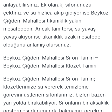
anlayabilirsiniz. Ek olarak, sifonunuzu
çektiniz ve su hızlıca akıp gidiyor ise Beykoz
Çiğdem Mahallesi tıkanıklık yakın
mesafededir. Ancak tam tersi, su yavaş
yavaş akıyor ise tıkanıklık uzak mesafede
olduğunu anlamış olursunuz.
Beykoz Çiğdem Mahallesi Sifon Tamiri –
Beykoz Çiğdem Mahallesi Klozet Tamiri
Beykoz Çiğdem Mahallesi Sifon Tamiri;
klozetlerimize su vererek temizleme
görevini üstlenen sifonlarımız, bizleri bazen
yarı yolda bırakabiliyor. Sifonların bir aksaklık
göstermesi durumunda bakmamız gereken