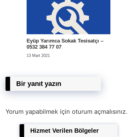
Eyüp Yarımca Sokak Tesisatçı –
0532 384 77 07
13 Mart 2021
Bir yanıt yazın
Yorum yapabilmek için
oturum açmalısınız
.
Hizmet Verilen Bölgeler