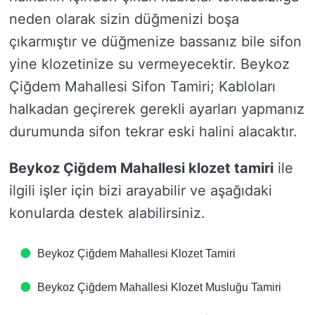
neden olarak sizin düğmenizi boşa
çıkarmıştır ve düğmenize bassanız bile sifon
yine klozetinize su vermeyecektir. Beykoz
Çiğdem Mahallesi Sifon Tamiri; Kabloları
halkadan geçirerek gerekli ayarları yapmanız
durumunda sifon tekrar eski halini alacaktır.
Beykoz Çiğdem Mahallesi klozet tamiri
ile
ilgili işler için bizi arayabilir ve aşağıdaki
konularda destek alabilirsiniz.
Beykoz Çiğdem Mahallesi Klozet Tamiri
Beykoz Çiğdem Mahallesi Klozet Musluğu Tamiri