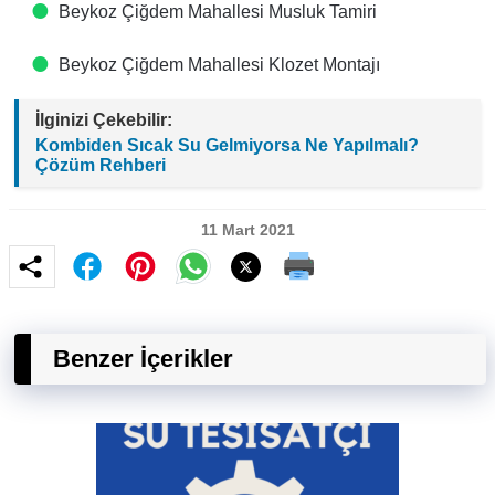
Beykoz Çiğdem Mahallesi Musluk Tamiri
Beykoz Çiğdem Mahallesi Klozet Montajı
İlginizi Çekebilir:
Kombiden Sıcak Su Gelmiyorsa Ne Yapılmalı?
Çözüm Rehberi
11 Mart 2021
Benzer İçerikler