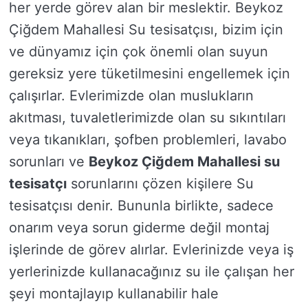
her yerde görev alan bir meslektir. Beykoz
Çiğdem Mahallesi Su tesisatçısı, bizim için
ve dünyamız için çok önemli olan suyun
gereksiz yere tüketilmesini engellemek için
çalışırlar. Evlerimizde olan muslukların
akıtması, tuvaletlerimizde olan su sıkıntıları
veya tıkanıkları, şofben problemleri, lavabo
sorunları ve
Beykoz Çiğdem Mahallesi su
tesisatçı
sorunlarını çözen kişilere Su
tesisatçısı denir. Bununla birlikte, sadece
onarım veya sorun giderme değil montaj
işlerinde de görev alırlar. Evlerinizde veya iş
yerlerinizde kullanacağınız su ile çalışan her
şeyi montajlayıp kullanabilir hale