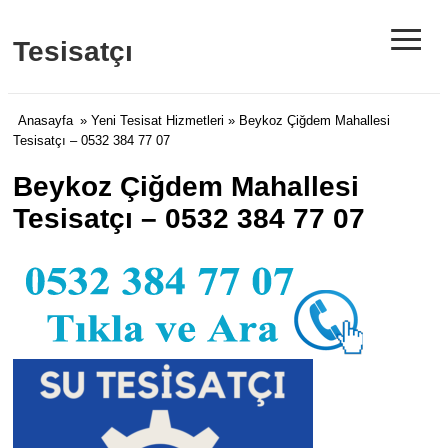
≡
Tesisatçı
Anasayfa
»
Yeni Tesisat Hizmetleri
» Beykoz Çiğdem Mahallesi
Tesisatçı – 0532 384 77 07
Beykoz Çiğdem Mahallesi
Tesisatçı – 0532 384 77 07