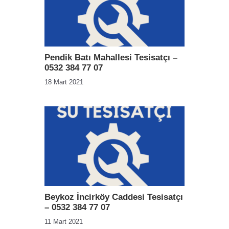
Pendik Batı Mahallesi Tesisatçı –
0532 384 77 07
18 Mart 2021
Beykoz İncirköy Caddesi Tesisatçı
– 0532 384 77 07
11 Mart 2021