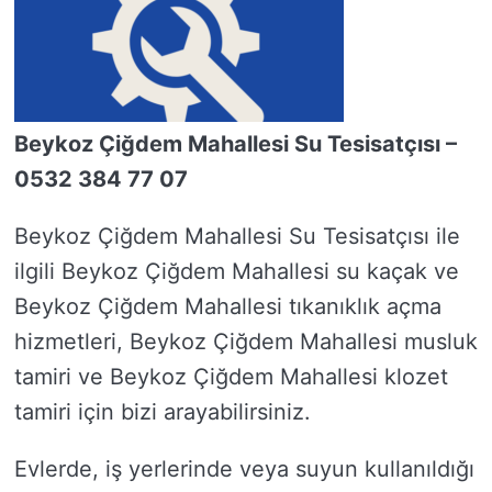
Beykoz Çiğdem Mahallesi Su Tesisatçısı –
0532 384 77 07
Beykoz Çiğdem Mahallesi Su Tesisatçısı ile
ilgili Beykoz Çiğdem Mahallesi su kaçak ve
Beykoz Çiğdem Mahallesi tıkanıklık açma
hizmetleri, Beykoz Çiğdem Mahallesi musluk
tamiri ve Beykoz Çiğdem Mahallesi klozet
tamiri için bizi arayabilirsiniz.
Evlerde, iş yerlerinde veya suyun kullanıldığı