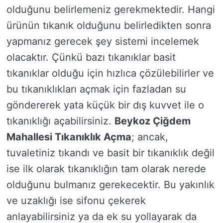
olduğunu belirlemeniz gerekmektedir. Hangi
ürünün tıkanık olduğunu belirledikten sonra
yapmanız gerecek şey sistemi incelemek
olacaktır. Çünkü bazı tıkanıklar basit
tıkanıklar olduğu için hızlıca çözülebilirler ve
bu tıkanıklıkları açmak için fazladan su
göndererek yata küçük bir dış kuvvet ile o
tıkanıklığı açabilirsiniz.
Beykoz Çiğdem
Mahallesi Tıkanıklık Açma
; ancak,
tuvaletiniz tıkandı ve basit bir tıkanıklık değil
ise ilk olarak tıkanıklığın tam olarak nerede
olduğunu bulmanız gerekecektir. Bu yakınlık
ve uzaklığı ise sifonu çekerek
anlayabilirsiniz ya da ek su yollayarak da