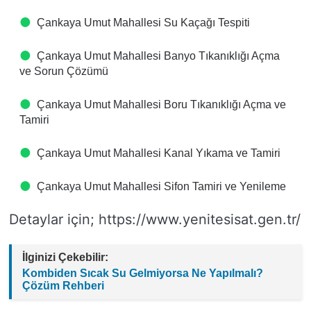
Çankaya Umut Mahallesi Su Kaçağı Tespiti
Çankaya Umut Mahallesi Banyo Tıkanıklığı Açma
ve Sorun Çözümü
Çankaya Umut Mahallesi Boru Tıkanıklığı Açma ve
Tamiri
Çankaya Umut Mahallesi Kanal Yıkama ve Tamiri
Çankaya Umut Mahallesi Sifon Tamiri ve Yenileme
Detaylar için; https://www.yenitesisat.gen.tr/
İlginizi Çekebilir:
Kombiden Sıcak Su Gelmiyorsa Ne Yapılmalı?
Çözüm Rehberi