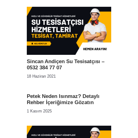
Sincan Andiçen Su Tesisatçısı –
0532 384 77 07
18 Haziran 2021
Petek Neden Isınmaz? Detaylı
Rehber İçeriğimize Gözatın
1 Kasım 2025