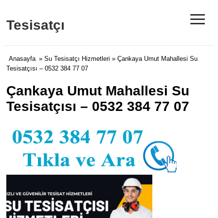
≡
Tesisatçı
Anasayfa
»
Su Tesisatçı Hizmetleri
» Çankaya Umut Mahallesi Su
Tesisatçısı – 0532 384 77 07
Çankaya Umut Mahallesi Su
Tesisatçısı – 0532 384 77 07