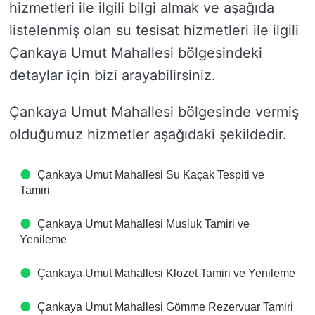
hizmetleri ile ilgili bilgi almak ve aşağıda
listelenmiş olan su tesisat hizmetleri ile ilgili
Çankaya Umut Mahallesi bölgesindeki
detaylar için bizi arayabilirsiniz.
Çankaya Umut Mahallesi bölgesinde vermiş
olduğumuz hizmetler aşağıdaki şekildedir.
Çankaya Umut Mahallesi Su Kaçak Tespiti ve
Tamiri
Çankaya Umut Mahallesi Musluk Tamiri ve
Yenileme
Çankaya Umut Mahallesi Klozet Tamiri ve Yenileme
Çankaya Umut Mahallesi Gömme Rezervuar Tamiri