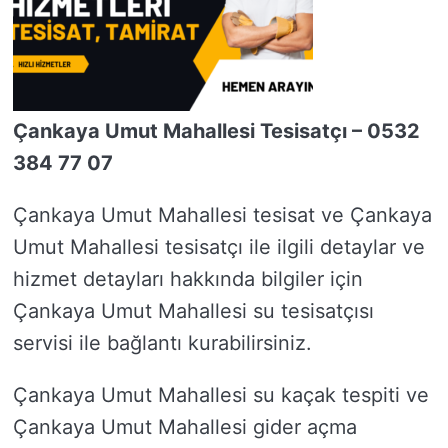
Çankaya Umut Mahallesi Tesisatçı – 0532
384 77 07
Çankaya Umut Mahallesi tesisat ve Çankaya
Umut Mahallesi tesisatçı ile ilgili detaylar ve
hizmet detayları hakkında bilgiler için
Çankaya Umut Mahallesi su tesisatçısı
servisi ile bağlantı kurabilirsiniz.
Çankaya Umut Mahallesi su kaçak tespiti ve
Çankaya Umut Mahallesi gider açma