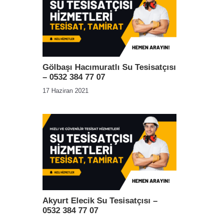
Gölbaşı Hacımuratlı Su Tesisatçısı
– 0532 384 77 07
17 Haziran 2021
Akyurt Elecik Su Tesisatçısı –
0532 384 77 07