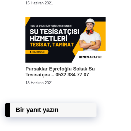
15 Haziran 2021
Pursaklar Eşrefoğlu Sokak Su
Tesisatçısı – 0532 384 77 07
18 Haziran 2021
Bir yanıt yazın