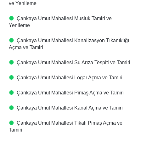
ve Yenileme
Çankaya Umut Mahallesi Musluk Tamiri ve
Yenileme
Çankaya Umut Mahallesi Kanalizasyon Tıkanıklığı
Açma ve Tamiri
Çankaya Umut Mahallesi Su Arıza Tespiti ve Tamiri
Çankaya Umut Mahallesi Logar Açma ve Tamiri
Çankaya Umut Mahallesi Pimaş Açma ve Tamiri
Çankaya Umut Mahallesi Kanal Açma ve Tamiri
Çankaya Umut Mahallesi Tıkalı Pimaş Açma ve
Tamiri