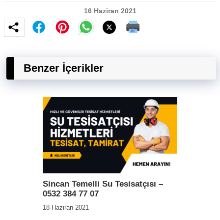
16 Haziran 2021
Benzer İçerikler
Sincan Temelli Su Tesisatçısı –
0532 384 77 07
18 Haziran 2021