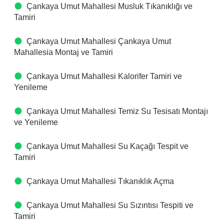
Çankaya Umut Mahallesi Musluk Tıkanıklığı ve
Tamiri
Çankaya Umut Mahallesi Çankaya Umut
Mahallesia Montaj ve Tamiri
Çankaya Umut Mahallesi Kalorifer Tamiri ve
Yenileme
Çankaya Umut Mahallesi Temiz Su Tesisatı Montajı
ve Yenileme
Çankaya Umut Mahallesi Su Kaçağı Tespit ve
Tamiri
Çankaya Umut Mahallesi Tıkanıklık Açma
Çankaya Umut Mahallesi Su Sızıntısı Tespiti ve
Tamiri