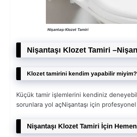
Nişantaşı Klozet Tamiri
Nişantaşı Klozet Tamiri –
Nişan
Klozet tamirini kendim yapabilir miyim?
Küçük tamir işlemlerini kendiniz deneyebil
sorunlara yol açNişantaşı için profesyonel
Nişantaşı Klozet Tamiri İçin Hemen