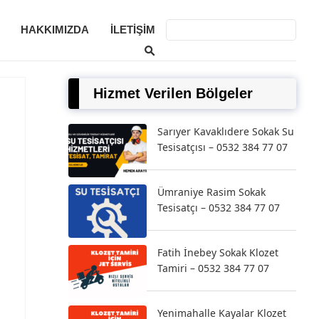
HAKKIMIZDA
İLETIŞIM
Hizmet Verilen Bölgeler
Sarıyer Kavaklıdere Sokak Su
Tesisatçısı – 0532 384 77 07
Ümraniye Rasim Sokak
Tesisatçı – 0532 384 77 07
Fatih İnebey Sokak Klozet
Tamiri – 0532 384 77 07
Yenimahalle Kayalar Klozet