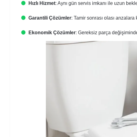
Hızlı Hizmet
: Aynı gün servis imkanı ile uzun bekle
Garantili Çözümler
: Tamir sonrası olası arızalara 
Ekonomik Çözümler
: Gereksiz parça değişimind