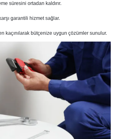
me süresini ortadan kaldırır.
karşı garantili hizmet sağlar.
en kaçınılarak bütçenize uygun çözümler sunulur.