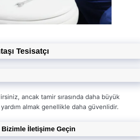
taşı Tesisatçı
irsiniz, ancak tamir sırasında daha büyük
 yardım almak genellikle daha güvenlidir.
 Bizimle İletişime Geçin