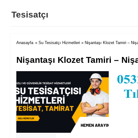
Tesisatçı
Anasayfa
»
Su Tesisatçı Hizmetleri
» Nişantaşı Klozet Tamiri – Niş
Nişantaşı Klozet Tamiri – Niş