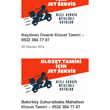
Keçiören Ovacık Klozet Tamiri –
0532 384 77 07
28 Haziran 2021
Bakırköy Zuhuratbaba Mahallesi
Klozet Tamiri – 0532 384 77 07