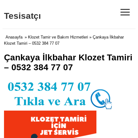
≡
Tesisatçı
Anasayfa
»
Klozet Tamir ve Bakım Hizmetleri
» Çankaya İlkbahar
Klozet Tamiri – 0532 384 77 07
Çankaya İlkbahar Klozet Tamiri
– 0532 384 77 07