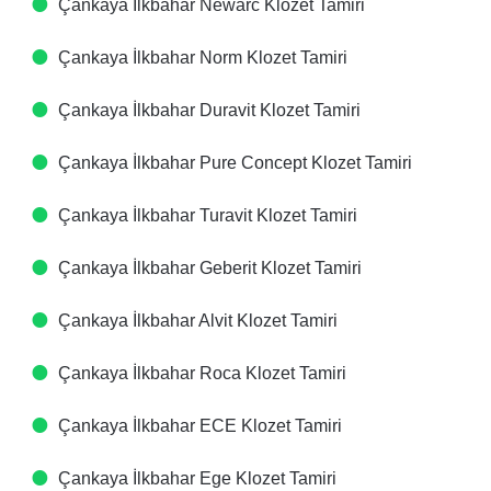
Çankaya İlkbahar Newarc Klozet Tamiri
Çankaya İlkbahar Norm Klozet Tamiri
Çankaya İlkbahar Duravit Klozet Tamiri
Çankaya İlkbahar Pure Concept Klozet Tamiri
Çankaya İlkbahar Turavit Klozet Tamiri
Çankaya İlkbahar Geberit Klozet Tamiri
Çankaya İlkbahar Alvit Klozet Tamiri
Çankaya İlkbahar Roca Klozet Tamiri
Çankaya İlkbahar ECE Klozet Tamiri
Çankaya İlkbahar Ege Klozet Tamiri