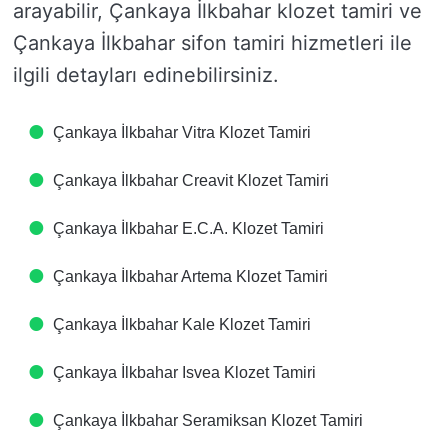
arayabilir, Çankaya İlkbahar klozet tamiri ve
Çankaya İlkbahar sifon tamiri hizmetleri ile
ilgili detayları edinebilirsiniz.
Çankaya İlkbahar Vitra Klozet Tamiri
Çankaya İlkbahar Creavit Klozet Tamiri
Çankaya İlkbahar E.C.A. Klozet Tamiri
Çankaya İlkbahar Artema Klozet Tamiri
Çankaya İlkbahar Kale Klozet Tamiri
Çankaya İlkbahar Isvea Klozet Tamiri
Çankaya İlkbahar Seramiksan Klozet Tamiri