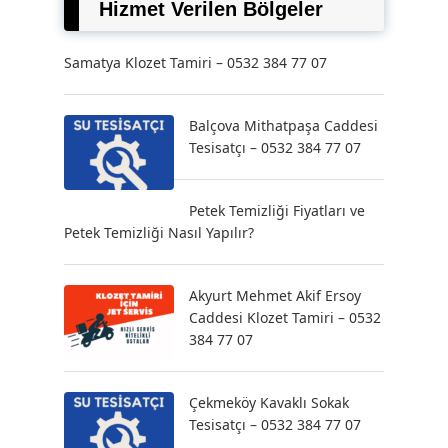
Hizmet Verilen Bölgeler
Samatya Klozet Tamiri – 0532 384 77 07
Balçova Mithatpaşa Caddesi
Tesisatçı – 0532 384 77 07
Petek Temizliği Fiyatları ve
Petek Temizliği Nasıl Yapılır?
Akyurt Mehmet Akif Ersoy
Caddesi Klozet Tamiri – 0532
384 77 07
Çekmeköy Kavaklı Sokak
Tesisatçı – 0532 384 77 07