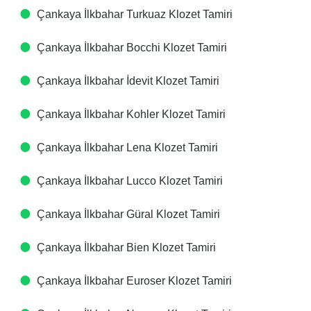
Çankaya İlkbahar Turkuaz Klozet Tamiri
Çankaya İlkbahar Bocchi Klozet Tamiri
Çankaya İlkbahar İdevit Klozet Tamiri
Çankaya İlkbahar Kohler Klozet Tamiri
Çankaya İlkbahar Lena Klozet Tamiri
Çankaya İlkbahar Lucco Klozet Tamiri
Çankaya İlkbahar Güral Klozet Tamiri
Çankaya İlkbahar Bien Klozet Tamiri
Çankaya İlkbahar Euroser Klozet Tamiri