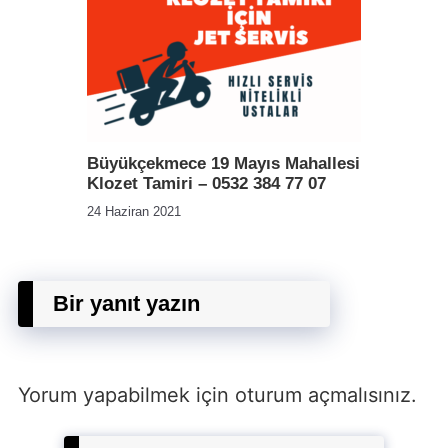
Büyükçekmece 19 Mayıs Mahallesi
Klozet Tamiri – 0532 384 77 07
24 Haziran 2021
Bir yanıt yazın
Yorum yapabilmek için
oturum açmalısınız
.