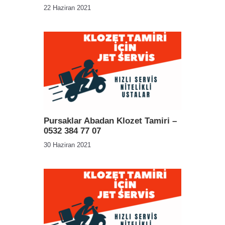
22 Haziran 2021
Pursaklar Abadan Klozet Tamiri –
0532 384 77 07
30 Haziran 2021