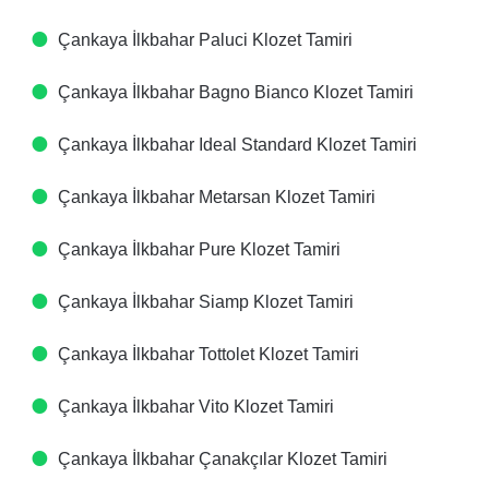
Çankaya İlkbahar Paluci Klozet Tamiri
Çankaya İlkbahar Bagno Bianco Klozet Tamiri
Çankaya İlkbahar Ideal Standard Klozet Tamiri
Çankaya İlkbahar Metarsan Klozet Tamiri
Çankaya İlkbahar Pure Klozet Tamiri
Çankaya İlkbahar Siamp Klozet Tamiri
Çankaya İlkbahar Tottolet Klozet Tamiri
Çankaya İlkbahar Vito Klozet Tamiri
Çankaya İlkbahar Çanakçılar Klozet Tamiri