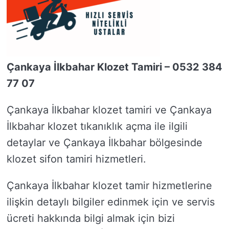
Çankaya İlkbahar Klozet Tamiri – 0532 384
77 07
Çankaya İlkbahar klozet tamiri ve Çankaya
İlkbahar klozet tıkanıklık açma ile ilgili
detaylar ve Çankaya İlkbahar bölgesinde
klozet sifon tamiri hizmetleri.
Çankaya İlkbahar klozet tamir hizmetlerine
ilişkin detaylı bilgiler edinmek için ve servis
ücreti hakkında bilgi almak için bizi