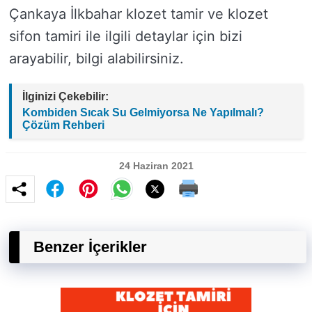
Çankaya İlkbahar klozet tamir ve klozet
sifon tamiri ile ilgili detaylar için bizi
arayabilir, bilgi alabilirsiniz.
İlginizi Çekebilir:
Kombiden Sıcak Su Gelmiyorsa Ne Yapılmalı?
Çözüm Rehberi
24 Haziran 2021
Benzer İçerikler