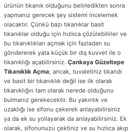
ürünün tıkanık olduğunu belirledikten sonra
yapmanız gerecek şey sistemi incelemek
olacaktır. Çünkü bazı tıkanıklar basit
tıkanıklar olduğu için hızlıca çözülebilirler ve
bu tıkanıklıkları açmak için fazladan su
göndererek yata küçük bir dış kuvvet ile o
tıkanıklığı açabilirsiniz.
Çankaya Güzeltepe
Tıkanıklık Açma
; ancak, tuvaletiniz tıkandı
ve basit bir tıkanıklık değil ise ilk olarak
tıkanıklığın tam olarak nerede olduğunu
bulmanız gerekecektir. Bu yakınlık ve
uzaklığı ise sifonu çekerek anlayabilirsiniz
ya da ek su yollayarak da anlayabilirsiniz. Ek
olarak, sifonunuzu çektiniz ve su hızlıca akıp