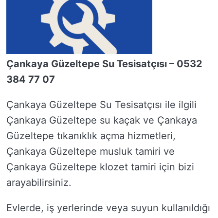
Çankaya Güzeltepe Su Tesisatçısı – 0532
384 77 07
Çankaya Güzeltepe Su Tesisatçısı ile ilgili
Çankaya Güzeltepe su kaçak ve Çankaya
Güzeltepe tıkanıklık açma hizmetleri,
Çankaya Güzeltepe musluk tamiri ve
Çankaya Güzeltepe klozet tamiri için bizi
arayabilirsiniz.
Evlerde, iş yerlerinde veya suyun kullanıldığı