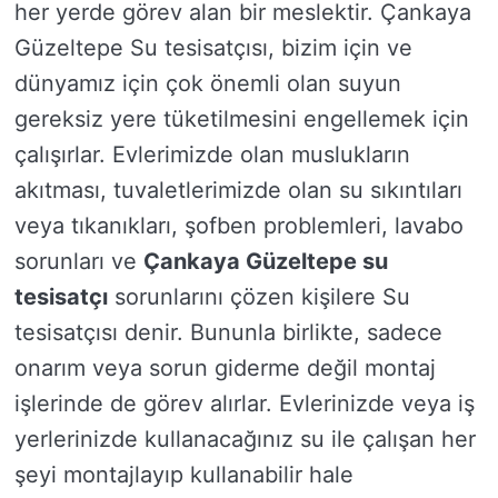
her yerde görev alan bir meslektir. Çankaya
Güzeltepe Su tesisatçısı, bizim için ve
dünyamız için çok önemli olan suyun
gereksiz yere tüketilmesini engellemek için
çalışırlar. Evlerimizde olan muslukların
akıtması, tuvaletlerimizde olan su sıkıntıları
veya tıkanıkları, şofben problemleri, lavabo
sorunları ve
Çankaya Güzeltepe su
tesisatçı
sorunlarını çözen kişilere Su
tesisatçısı denir. Bununla birlikte, sadece
onarım veya sorun giderme değil montaj
işlerinde de görev alırlar. Evlerinizde veya iş
yerlerinizde kullanacağınız su ile çalışan her
şeyi montajlayıp kullanabilir hale