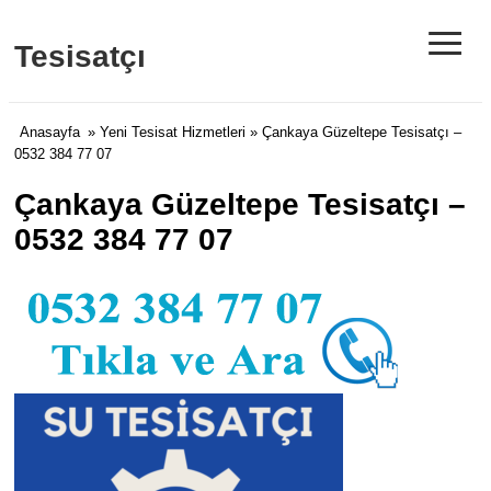
≡
Tesisatçı
Anasayfa
»
Yeni Tesisat Hizmetleri
» Çankaya Güzeltepe Tesisatçı –
0532 384 77 07
Çankaya Güzeltepe Tesisatçı –
0532 384 77 07