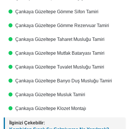
Çankaya Güzeltepe Gömme Sifon Tamiri
Çankaya Güzeltepe Gömme Rezervuar Tamiri
Çankaya Güzeltepe Taharet Musluğu Tamiri
Çankaya Güzeltepe Mutfak Bataryası Tamiri
Çankaya Güzeltepe Tuvalet Musluğu Tamiri
Çankaya Güzeltepe Banyo Duş Musluğu Tamiri
Çankaya Güzeltepe Musluk Tamiri
Çankaya Güzeltepe Klozet Montajı
İlginizi Çekebilir: