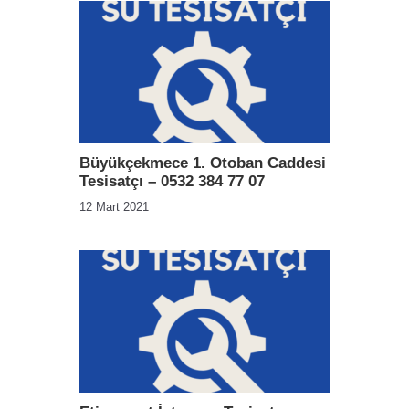
Büyükçekmece 1. Otoban Caddesi
Tesisatçı – 0532 384 77 07
12 Mart 2021