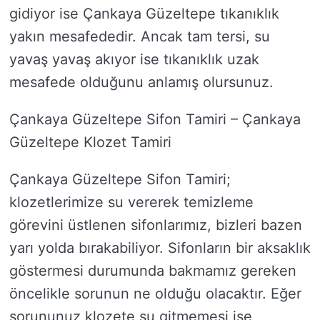
gidiyor ise Çankaya Güzeltepe tıkanıklık
yakın mesafededir. Ancak tam tersi, su
yavaş yavaş akıyor ise tıkanıklık uzak
mesafede olduğunu anlamış olursunuz.
Çankaya Güzeltepe Sifon Tamiri – Çankaya
Güzeltepe Klozet Tamiri
Çankaya Güzeltepe Sifon Tamiri;
klozetlerimize su vererek temizleme
görevini üstlenen sifonlarımız, bizleri bazen
yarı yolda bırakabiliyor. Sifonların bir aksaklık
göstermesi durumunda bakmamız gereken
öncelikle sorunun ne olduğu olacaktır. Eğer
sorununuz klozete su gitmemesi ise