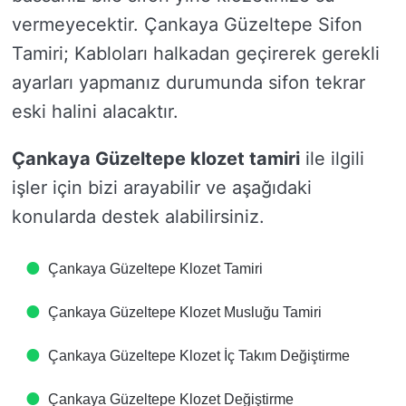
vermeyecektir. Çankaya Güzeltepe Sifon
Tamiri; Kabloları halkadan geçirerek gerekli
ayarları yapmanız durumunda sifon tekrar
eski halini alacaktır.
Çankaya Güzeltepe klozet tamiri
ile ilgili
işler için bizi arayabilir ve aşağıdaki
konularda destek alabilirsiniz.
Çankaya Güzeltepe Klozet Tamiri
Çankaya Güzeltepe Klozet Musluğu Tamiri
Çankaya Güzeltepe Klozet İç Takım Değiştirme
Çankaya Güzeltepe Klozet Değiştirme