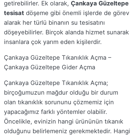
getirebilirler. Ek olarak,
Çankaya Güzeltepe
tesisat
döşeme gibi önemli işlerde de görev
alarak her türlü binanın su tesisatını
döşeyebilirler. Birçok alanda hizmet sunarak
insanlara çok yarım eden kişilerdir.
Çankaya Güzeltepe Tıkanıklık Açma –
Çankaya Güzeltepe Gider Açma
Çankaya Güzeltepe Tıkanıklık Açma;
birçoğumuzun mağdur olduğu bir durum
olan tıkanıklık sorununu çözmemiz için
yapacağımız farklı yöntemler olabilir.
Öncelikle, evinizin hangi ürününün tıkanık
olduğunu belirlemeniz gerekmektedir. Hangi