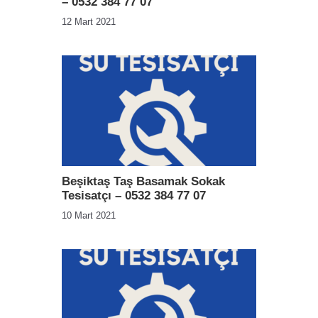
– 0532 384 77 07
12 Mart 2021
Beşiktaş Taş Basamak Sokak
Tesisatçı – 0532 384 77 07
10 Mart 2021