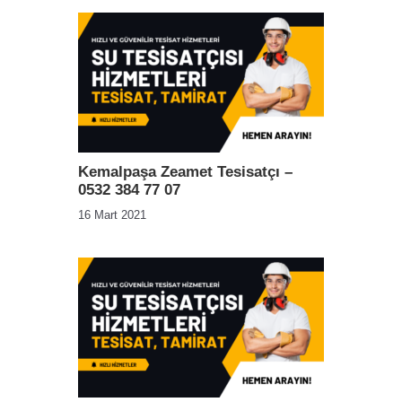
Kemalpaşa Zeamet Tesisatçı –
0532 384 77 07
16 Mart 2021