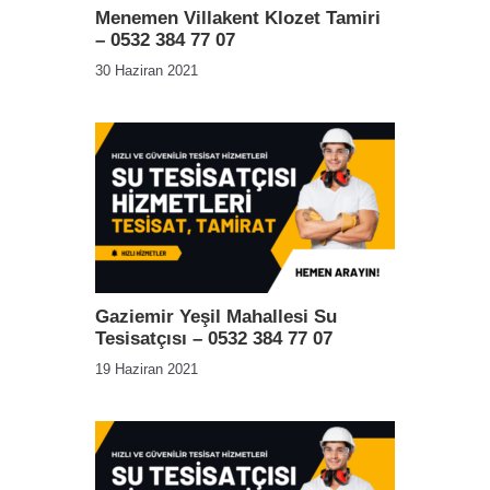
Menemen Villakent Klozet Tamiri
– 0532 384 77 07
30 Haziran 2021
Gaziemir Yeşil Mahallesi Su
Tesisatçısı – 0532 384 77 07
19 Haziran 2021