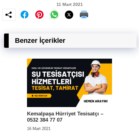
11 Mart 2021
Benzer İçerikler
Kemalpaşa Hürriyet Tesisatçı –
0532 384 77 07
16 Mart 2021