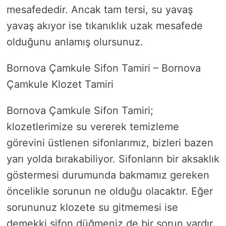
mesafededir. Ancak tam tersi, su yavaş
yavaş akıyor ise tıkanıklık uzak mesafede
olduğunu anlamış olursunuz.
Bornova Çamkule Sifon Tamiri – Bornova
Çamkule Klozet Tamiri
Bornova Çamkule Sifon Tamiri;
klozetlerimize su vererek temizleme
görevini üstlenen sifonlarımız, bizleri bazen
yarı yolda bırakabiliyor. Sifonların bir aksaklık
göstermesi durumunda bakmamız gereken
öncelikle sorunun ne olduğu olacaktır. Eğer
sorununuz klozete su gitmemesi ise
demekki sifon düğmeniz de bir sorun vardır.