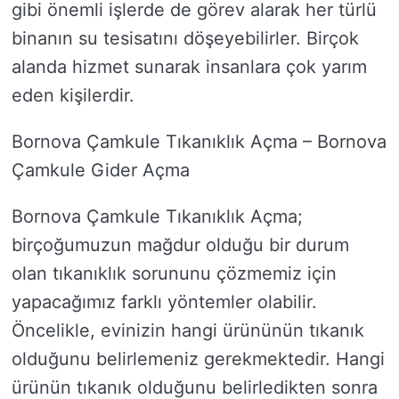
gibi önemli işlerde de görev alarak her türlü
binanın su tesisatını döşeyebilirler. Birçok
alanda hizmet sunarak insanlara çok yarım
eden kişilerdir.
Bornova Çamkule Tıkanıklık Açma – Bornova
Çamkule Gider Açma
Bornova Çamkule Tıkanıklık Açma;
birçoğumuzun mağdur olduğu bir durum
olan tıkanıklık sorununu çözmemiz için
yapacağımız farklı yöntemler olabilir.
Öncelikle, evinizin hangi ürününün tıkanık
olduğunu belirlemeniz gerekmektedir. Hangi
ürünün tıkanık olduğunu belirledikten sonra