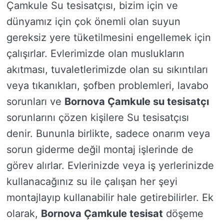
Çamkule Su tesisatçısı, bizim için ve
dünyamız için çok önemli olan suyun
gereksiz yere tüketilmesini engellemek için
çalışırlar. Evlerimizde olan muslukların
akıtması, tuvaletlerimizde olan su sıkıntıları
veya tıkanıkları, şofben problemleri, lavabo
sorunları ve
Bornova Çamkule su tesisatçı
sorunlarını çözen kişilere Su tesisatçısı
denir. Bununla birlikte, sadece onarım veya
sorun giderme değil montaj işlerinde de
görev alırlar. Evlerinizde veya iş yerlerinizde
kullanacağınız su ile çalışan her şeyi
montajlayıp kullanabilir hale getirebilirler. Ek
olarak,
Bornova Çamkule tesisat
döşeme