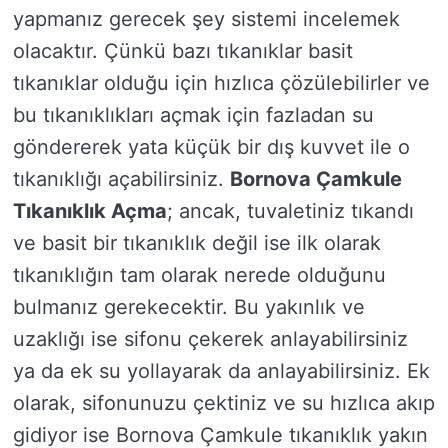
yapmanız gerecek şey sistemi incelemek
olacaktır. Çünkü bazı tıkanıklar basit
tıkanıklar olduğu için hızlıca çözülebilirler ve
bu tıkanıklıkları açmak için fazladan su
göndererek yata küçük bir dış kuvvet ile o
tıkanıklığı açabilirsiniz.
Bornova Çamkule
Tıkanıklık Açma
; ancak, tuvaletiniz tıkandı
ve basit bir tıkanıklık değil ise ilk olarak
tıkanıklığın tam olarak nerede olduğunu
bulmanız gerekecektir. Bu yakınlık ve
uzaklığı ise sifonu çekerek anlayabilirsiniz
ya da ek su yollayarak da anlayabilirsiniz. Ek
olarak, sifonunuzu çektiniz ve su hızlıca akıp
gidiyor ise Bornova Çamkule tıkanıklık yakın