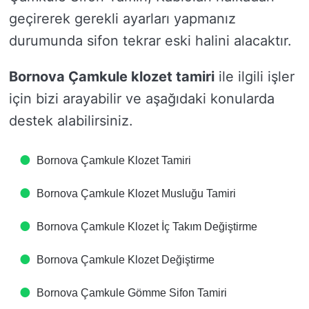
geçirerek gerekli ayarları yapmanız
durumunda sifon tekrar eski halini alacaktır.
Bornova Çamkule klozet tamiri
ile ilgili işler
için bizi arayabilir ve aşağıdaki konularda
destek alabilirsiniz.
Bornova Çamkule Klozet Tamiri
Bornova Çamkule Klozet Musluğu Tamiri
Bornova Çamkule Klozet İç Takım Değiştirme
Bornova Çamkule Klozet Değiştirme
Bornova Çamkule Gömme Sifon Tamiri