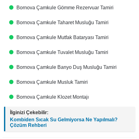
Bornova Çamkule Gömme Rezervuar Tamiri
Bornova Çamkule Taharet Musluğu Tamiri
Bornova Çamkule Mutfak Bataryası Tamiri
Bornova Çamkule Tuvalet Musluğu Tamiri
Bornova Çamkule Banyo Duş Musluğu Tamiri
Bornova Çamkule Musluk Tamiri
Bornova Çamkule Klozet Montajı
İlginizi Çekebilir:
Kombiden Sıcak Su Gelmiyorsa Ne Yapılmalı?
Çözüm Rehberi