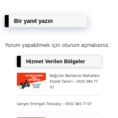
Bir yanıt yazın
Yorum yapabilmek için
oturum açmalısınız
.
Hizmet Verilen Bölgeler
Bağcılar Barbaros Mahallesi
Klozet Tamiri – 0532 384 77
07
Sarıyer Emirgan Tesisatçı – 0532 384 77 07