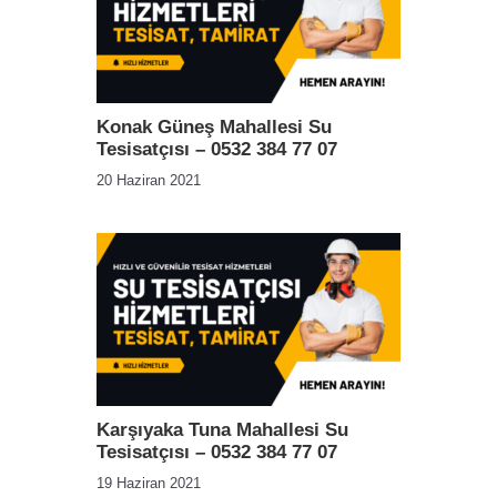
Konak Güneş Mahallesi Su
Tesisatçısı – 0532 384 77 07
20 Haziran 2021
Karşıyaka Tuna Mahallesi Su
Tesisatçısı – 0532 384 77 07
19 Haziran 2021