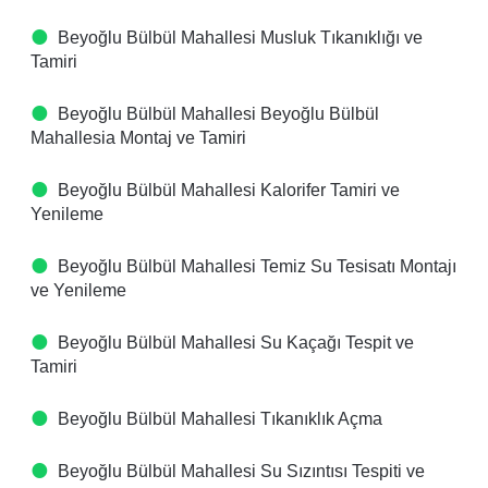
Beyoğlu Bülbül Mahallesi Musluk Tıkanıklığı ve
Tamiri
Beyoğlu Bülbül Mahallesi Beyoğlu Bülbül
Mahallesia Montaj ve Tamiri
Beyoğlu Bülbül Mahallesi Kalorifer Tamiri ve
Yenileme
Beyoğlu Bülbül Mahallesi Temiz Su Tesisatı Montajı
ve Yenileme
Beyoğlu Bülbül Mahallesi Su Kaçağı Tespit ve
Tamiri
Beyoğlu Bülbül Mahallesi Tıkanıklık Açma
Beyoğlu Bülbül Mahallesi Su Sızıntısı Tespiti ve