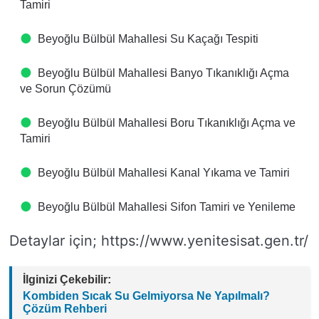
Tamiri
Beyoğlu Bülbül Mahallesi Su Kaçağı Tespiti
Beyoğlu Bülbül Mahallesi Banyo Tıkanıklığı Açma
ve Sorun Çözümü
Beyoğlu Bülbül Mahallesi Boru Tıkanıklığı Açma ve
Tamiri
Beyoğlu Bülbül Mahallesi Kanal Yıkama ve Tamiri
Beyoğlu Bülbül Mahallesi Sifon Tamiri ve Yenileme
Detaylar için; https://www.yenitesisat.gen.tr/
İlginizi Çekebilir:
Kombiden Sıcak Su Gelmiyorsa Ne Yapılmalı?
Çözüm Rehberi