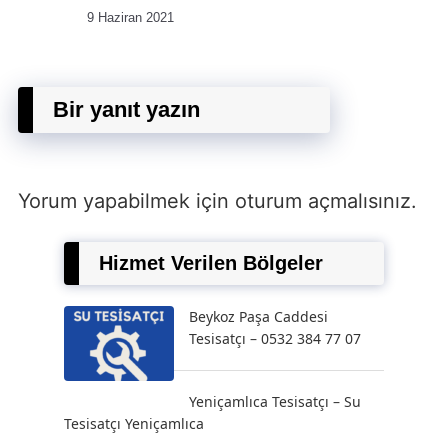
9 Haziran 2021
Bir yanıt yazın
Yorum yapabilmek için
oturum açmalısınız
.
Hizmet Verilen Bölgeler
Beykoz Paşa Caddesi
Tesisatçı – 0532 384 77 07
Yeniçamlıca Tesisatçı – Su
Tesisatçı Yeniçamlıca