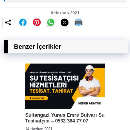
9 Haziran 2021
Benzer İçerikler
Sultangazi Yunus Emre Bulvarı Su
Tesisatçısı – 0532 384 77 07
14 Haziran 2021