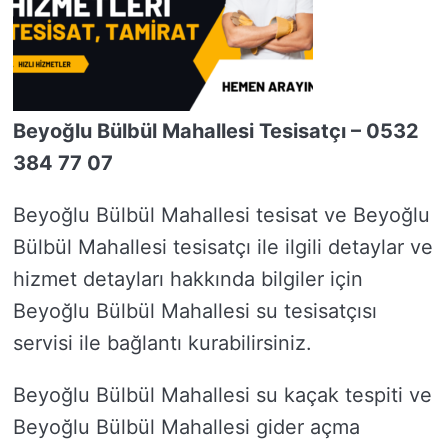
Beyoğlu Bülbül Mahallesi Tesisatçı – 0532
384 77 07
Beyoğlu Bülbül Mahallesi tesisat ve Beyoğlu
Bülbül Mahallesi tesisatçı ile ilgili detaylar ve
hizmet detayları hakkında bilgiler için
Beyoğlu Bülbül Mahallesi su tesisatçısı
servisi ile bağlantı kurabilirsiniz.
Beyoğlu Bülbül Mahallesi su kaçak tespiti ve
Beyoğlu Bülbül Mahallesi gider açma