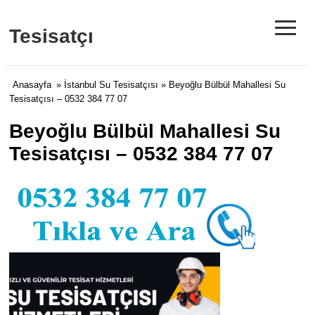
≡
Tesisatçı
Anasayfa
»
İstanbul Su Tesisatçısı
» Beyoğlu Bülbül Mahallesi Su
Tesisatçısı – 0532 384 77 07
Beyoğlu Bülbül Mahallesi Su
Tesisatçısı – 0532 384 77 07