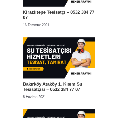
Kirazlıtepe Tesisatçı – 0532 384 77
07
16 Temmuz 2021
Bakırköy Ataköy 1. Kısım Su
Tesisatçısı – 0532 384 77 07
8 Haziran 2021