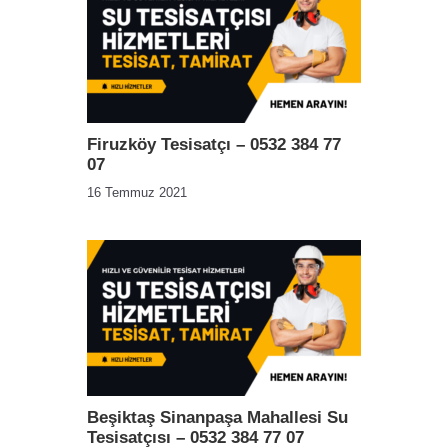
Firuzköy Tesisatçı – 0532 384 77
07
16 Temmuz 2021
Beşiktaş Sinanpaşa Mahallesi Su
Tesisatçısı – 0532 384 77 07