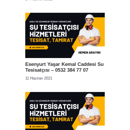
Esenyurt Yaşar Kemal Caddesi Su
Tesisatçısı – 0532 384 77 07
11 Haziran 2021