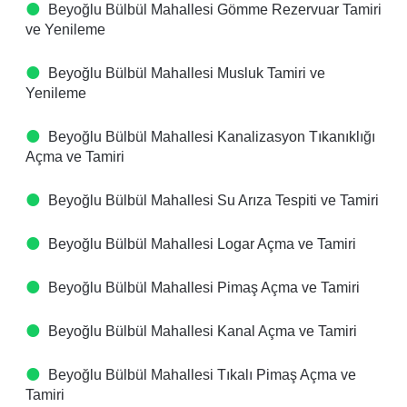
Beyoğlu Bülbül Mahallesi Gömme Rezervuar Tamiri
ve Yenileme
Beyoğlu Bülbül Mahallesi Musluk Tamiri ve
Yenileme
Beyoğlu Bülbül Mahallesi Kanalizasyon Tıkanıklığı
Açma ve Tamiri
Beyoğlu Bülbül Mahallesi Su Arıza Tespiti ve Tamiri
Beyoğlu Bülbül Mahallesi Logar Açma ve Tamiri
Beyoğlu Bülbül Mahallesi Pimaş Açma ve Tamiri
Beyoğlu Bülbül Mahallesi Kanal Açma ve Tamiri
Beyoğlu Bülbül Mahallesi Tıkalı Pimaş Açma ve
Tamiri