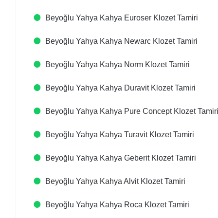
Beyoğlu Yahya Kahya Euroser Klozet Tamiri
Beyoğlu Yahya Kahya Newarc Klozet Tamiri
Beyoğlu Yahya Kahya Norm Klozet Tamiri
Beyoğlu Yahya Kahya Duravit Klozet Tamiri
Beyoğlu Yahya Kahya Pure Concept Klozet Tamir
Beyoğlu Yahya Kahya Turavit Klozet Tamiri
Beyoğlu Yahya Kahya Geberit Klozet Tamiri
Beyoğlu Yahya Kahya Alvit Klozet Tamiri
Beyoğlu Yahya Kahya Roca Klozet Tamiri