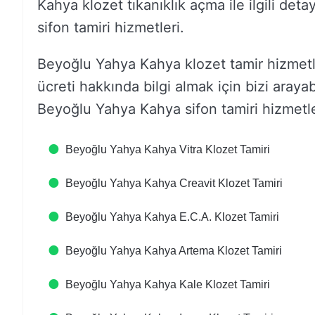
Kahya klozet tıkanıklık açma ile ilgili de
sifon tamiri hizmetleri.
Beyoğlu Yahya Kahya klozet tamir hizmetler
ücreti hakkında bilgi almak için bizi araya
Beyoğlu Yahya Kahya sifon tamiri hizmetleri 
Beyoğlu Yahya Kahya Vitra Klozet Tamiri
Beyoğlu Yahya Kahya Creavit Klozet Tamiri
Beyoğlu Yahya Kahya E.C.A. Klozet Tamiri
Beyoğlu Yahya Kahya Artema Klozet Tamiri
Beyoğlu Yahya Kahya Kale Klozet Tamiri