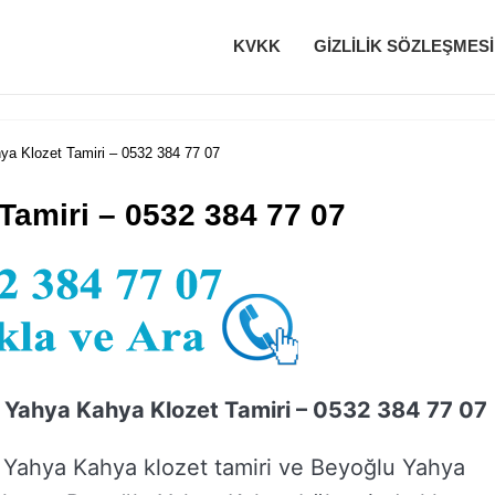
KVKK
GIZLILIK SÖZLEŞMESI
a Klozet Tamiri – 0532 384 77 07
Tamiri – 0532 384 77 07
 Yahya Kahya Klozet Tamiri – 0532 384 77 07
 Yahya Kahya klozet tamiri ve Beyoğlu Yahya