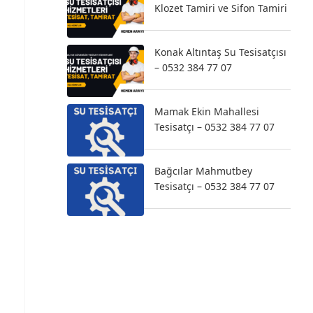
Klozet Tamiri ve Sifon Tamiri
Konak Altıntaş Su Tesisatçısı
– 0532 384 77 07
Mamak Ekin Mahallesi
Tesisatçı – 0532 384 77 07
Bağcılar Mahmutbey
Tesisatçı – 0532 384 77 07