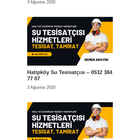
3 Ağustos 2020
Hatipköy Su Tesisatçısı – 0532 384
77 07
3 Ağustos 2020