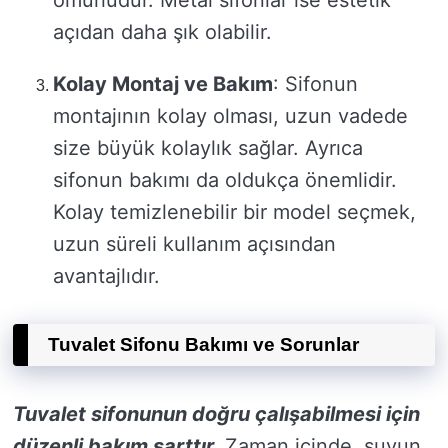
açıdan daha şık olabilir.
Kolay Montaj ve Bakım
: Sifonun
montajının kolay olması, uzun vadede
size büyük kolaylık sağlar. Ayrıca
sifonun bakımı da oldukça önemlidir.
Kolay temizlenebilir bir model seçmek,
uzun süreli kullanım açısından
avantajlıdır.
Tuvalet Sifonu Bakımı ve Sorunlar
Tuvalet sifonunun doğru çalışabilmesi için
düzenli bakım şarttır.
Zaman içinde, suyun