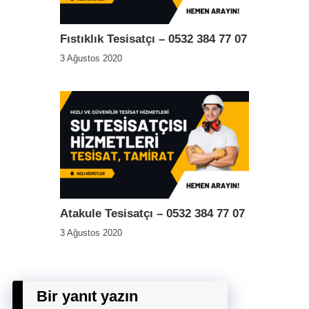
Fıstıklık Tesisatçı – 0532 384 77 07
3 Ağustos 2020
Atakule Tesisatçı – 0532 384 77 07
3 Ağustos 2020
Bir yanıt yazın