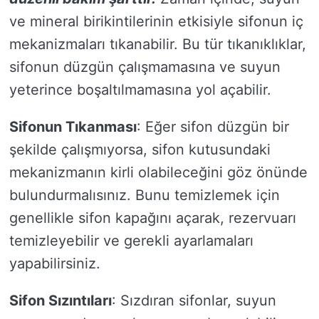
ve mineral birikintilerinin etkisiyle sifonun iç
mekanizmaları tıkanabilir. Bu tür tıkanıklıklar,
sifonun düzgün çalışmamasına ve suyun
yeterince boşaltılmamasına yol açabilir.
Sifonun Tıkanması
: Eğer sifon düzgün bir
şekilde çalışmıyorsa, sifon kutusundaki
mekanizmanın kirli olabileceğini göz önünde
bulundurmalısınız. Bunu temizlemek için
genellikle sifon kapağını açarak, rezervuarı
temizleyebilir ve gerekli ayarlamaları
yapabilirsiniz.
Sifon Sızıntıları
: Sızdıran sifonlar, suyun