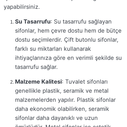
yapabilirsiniz.
Su Tasarrufu
: Su tasarrufu sağlayan
sifonlar, hem çevre dostu hem de bütçe
dostu seçimlerdir. Çift butonlu sifonlar,
farklı su miktarları kullanarak
ihtiyaçlarınıza göre en verimli şekilde su
tasarrufu sağlar.
Malzeme Kalitesi
: Tuvalet sifonları
genellikle plastik, seramik ve metal
malzemelerden yapılır. Plastik sifonlar
daha ekonomik olabilirken, seramik
sifonlar daha dayanıklı ve uzun
ömürlüdür. Metal sifonlar ise estetik