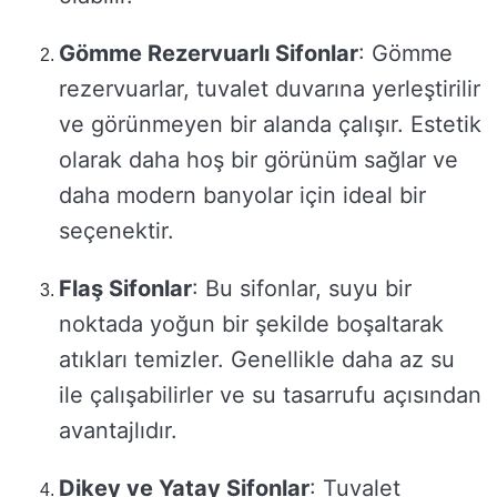
Gömme Rezervuarlı Sifonlar
: Gömme
rezervuarlar, tuvalet duvarına yerleştirilir
ve görünmeyen bir alanda çalışır. Estetik
olarak daha hoş bir görünüm sağlar ve
daha modern banyolar için ideal bir
seçenektir.
Flaş Sifonlar
: Bu sifonlar, suyu bir
noktada yoğun bir şekilde boşaltarak
atıkları temizler. Genellikle daha az su
ile çalışabilirler ve su tasarrufu açısından
avantajlıdır.
Dikey ve Yatay Sifonlar
: Tuvalet