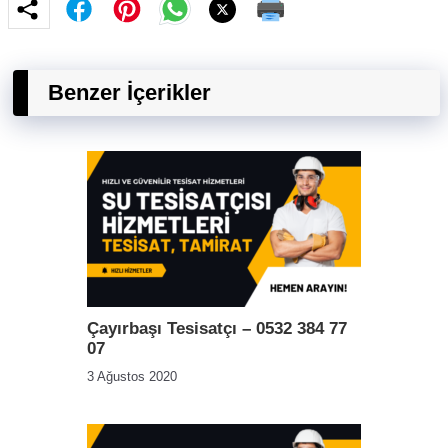
Benzer İçerikler
Çayırbaşı Tesisatçı – 0532 384 77
07
3 Ağustos 2020