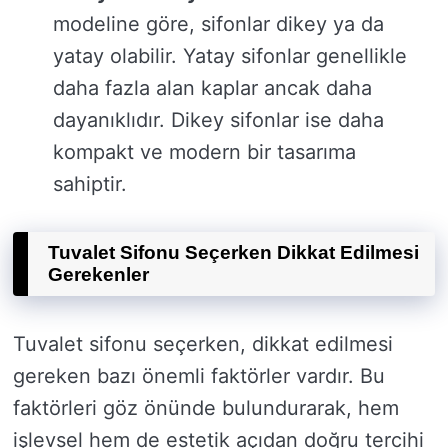
modeline göre, sifonlar dikey ya da
yatay olabilir. Yatay sifonlar genellikle
daha fazla alan kaplar ancak daha
dayanıklıdır. Dikey sifonlar ise daha
kompakt ve modern bir tasarıma
sahiptir.
Tuvalet Sifonu Seçerken Dikkat Edilmesi
Gerekenler
Tuvalet sifonu seçerken, dikkat edilmesi
gereken bazı önemli faktörler vardır. Bu
faktörleri göz önünde bulundurarak, hem
işlevsel hem de estetik açıdan doğru tercihi