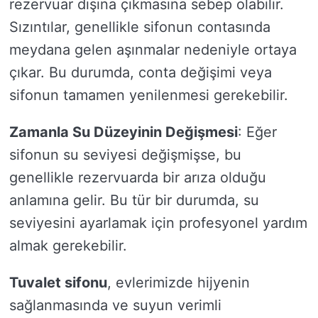
rezervuar dışına çıkmasına sebep olabilir.
Sızıntılar, genellikle sifonun contasında
meydana gelen aşınmalar nedeniyle ortaya
çıkar. Bu durumda, conta değişimi veya
sifonun tamamen yenilenmesi gerekebilir.
Zamanla Su Düzeyinin Değişmesi
: Eğer
sifonun su seviyesi değişmişse, bu
genellikle rezervuarda bir arıza olduğu
anlamına gelir. Bu tür bir durumda, su
seviyesini ayarlamak için profesyonel yardım
almak gerekebilir.
Tuvalet sifonu
, evlerimizde hijyenin
sağlanmasında ve suyun verimli