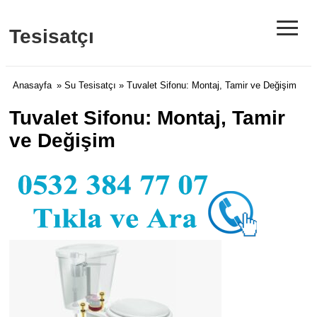
≡
Tesisatçı
Anasayfa
»
Su Tesisatçı
» Tuvalet Sifonu: Montaj, Tamir ve Değişim
Tuvalet Sifonu: Montaj, Tamir
ve Değişim