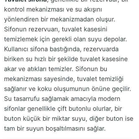
kontrol mekanizması ve su akışını
yönlendiren bir mekanizmadan oluşur.
Sifonun rezervuarı, tuvalet kasesini
temizlemek için gerekli olan suyu depolar.
Kullanıcı sifona bastığında, rezervuarda
biriken su hızlı bir şekilde tuvalet kasesine
akar ve atıkları temizler. Sifonun bu
mekanizması sayesinde, tuvalet temizliği
sağlanır ve koku oluşumunun önüne geçilir.
Su tasarrufu sağlamak amacıyla modern
sifonlar genellikle çift butonlu olurlar, bir
buton küçük bir miktar suyu, diğer buton ise
tam bir suyun boşaltılmasını sağlar.