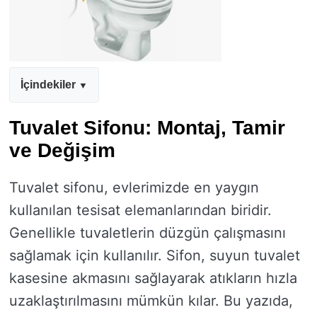
İçindekiler
Tuvalet Sifonu: Montaj, Tamir
ve Değişim
Tuvalet sifonu, evlerimizde en yaygın
kullanılan tesisat elemanlarından biridir.
Genellikle tuvaletlerin düzgün çalışmasını
sağlamak için kullanılır. Sifon, suyun tuvalet
kasesine akmasını sağlayarak atıkların hızla
uzaklaştırılmasını mümkün kılar. Bu yazıda,