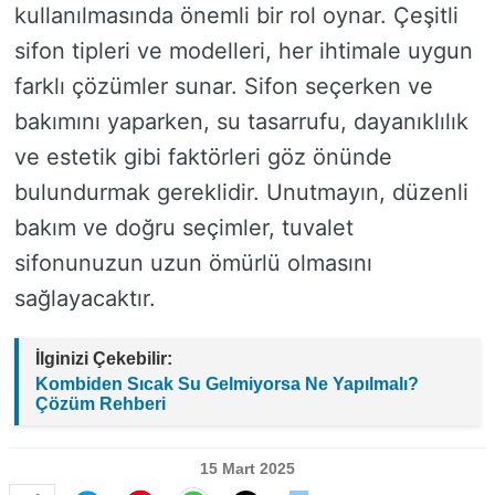
kullanılmasında önemli bir rol oynar. Çeşitli
sifon tipleri ve modelleri, her ihtimale uygun
farklı çözümler sunar. Sifon seçerken ve
bakımını yaparken, su tasarrufu, dayanıklılık
ve estetik gibi faktörleri göz önünde
bulundurmak gereklidir. Unutmayın, düzenli
bakım ve doğru seçimler, tuvalet
sifonunuzun uzun ömürlü olmasını
sağlayacaktır.
İlginizi Çekebilir:
Kombiden Sıcak Su Gelmiyorsa Ne Yapılmalı?
Çözüm Rehberi
15 Mart 2025