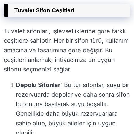
Tuvalet Sifon Çeşitleri
Tuvalet sifonları, işlevselliklerine göre farklı
çeşitlere sahiptir. Her bir sifon türü, kullanım
amacına ve tasarımına göre değişir. Bu
çeşitleri anlamak, ihtiyacınıza en uygun
sifonu seçmenizi sağlar.
Depolu Sifonlar
: Bu tür sifonlar, suyu bir
rezervuarda depolar ve daha sonra sifon
butonuna basılarak suyu boşaltır.
Genellikle daha büyük rezervuarlara
sahip olup, büyük aileler için uygun
olabilir.