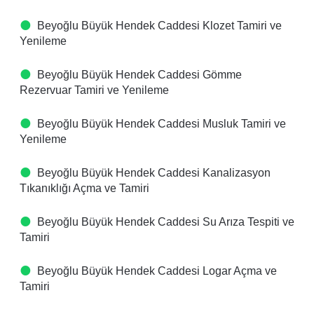
Beyoğlu Büyük Hendek Caddesi Klozet Tamiri ve
Yenileme
Beyoğlu Büyük Hendek Caddesi Gömme
Rezervuar Tamiri ve Yenileme
Beyoğlu Büyük Hendek Caddesi Musluk Tamiri ve
Yenileme
Beyoğlu Büyük Hendek Caddesi Kanalizasyon
Tıkanıklığı Açma ve Tamiri
Beyoğlu Büyük Hendek Caddesi Su Arıza Tespiti ve
Tamiri
Beyoğlu Büyük Hendek Caddesi Logar Açma ve
Tamiri