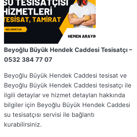
Beyoğlu Büyük Hendek Caddesi Tesisatçı –
0532 384 77 07
Beyoğlu Büyük Hendek Caddesi tesisat ve
Beyoğlu Büyük Hendek Caddesi tesisatçı ile
ilgili detaylar ve hizmet detayları hakkında
bilgiler için Beyoğlu Büyük Hendek Caddesi
su tesisatçısı servisi ile bağlantı
kurabilirsiniz.