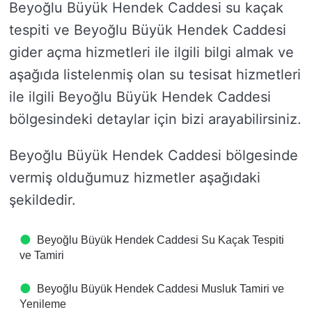
Beyoğlu Büyük Hendek Caddesi su kaçak
tespiti ve Beyoğlu Büyük Hendek Caddesi
gider açma hizmetleri ile ilgili bilgi almak ve
aşağıda listelenmiş olan su tesisat hizmetleri
ile ilgili Beyoğlu Büyük Hendek Caddesi
bölgesindeki detaylar için bizi arayabilirsiniz.
Beyoğlu Büyük Hendek Caddesi bölgesinde
vermiş olduğumuz hizmetler aşağıdaki
şekildedir.
Beyoğlu Büyük Hendek Caddesi Su Kaçak Tespiti
ve Tamiri
Beyoğlu Büyük Hendek Caddesi Musluk Tamiri ve
Yenileme