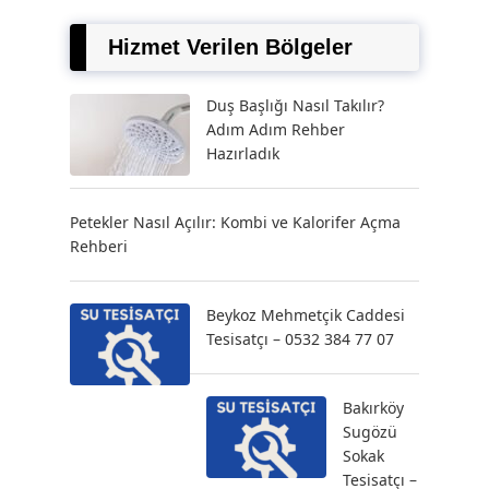
Hizmet Verilen Bölgeler
Duş Başlığı Nasıl Takılır?
Adım Adım Rehber
Hazırladık
Petekler Nasıl Açılır: Kombi ve Kalorifer Açma
Rehberi
Beykoz Mehmetçik Caddesi
Tesisatçı – 0532 384 77 07
Bakırköy
Sugözü
Sokak
Tesisatçı –