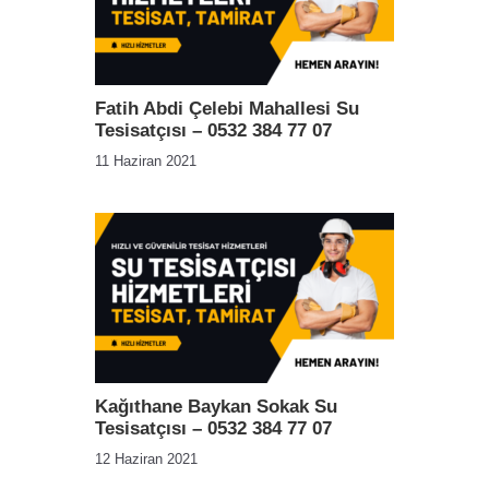
Fatih Abdi Çelebi Mahallesi Su
Tesisatçısı – 0532 384 77 07
11 Haziran 2021
Kağıthane Baykan Sokak Su
Tesisatçısı – 0532 384 77 07
12 Haziran 2021