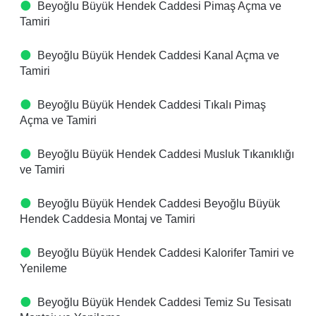
Beyoğlu Büyük Hendek Caddesi Pimaş Açma ve
Tamiri
Beyoğlu Büyük Hendek Caddesi Kanal Açma ve
Tamiri
Beyoğlu Büyük Hendek Caddesi Tıkalı Pimaş
Açma ve Tamiri
Beyoğlu Büyük Hendek Caddesi Musluk Tıkanıklığı
ve Tamiri
Beyoğlu Büyük Hendek Caddesi Beyoğlu Büyük
Hendek Caddesia Montaj ve Tamiri
Beyoğlu Büyük Hendek Caddesi Kalorifer Tamiri ve
Yenileme
Beyoğlu Büyük Hendek Caddesi Temiz Su Tesisatı