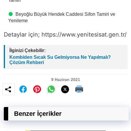
Tamiri
Beyoğlu Büyük Hendek Caddesi Sifon Tamiri ve
Yenileme
Detaylar için; https://www.yenitesisat.gen.tr/
İlginizi Çekebilir:
Kombiden Sıcak Su Gelmiyorsa Ne Yapılmalı?
Çözüm Rehberi
9 Haziran 2021
Benzer İçerikler