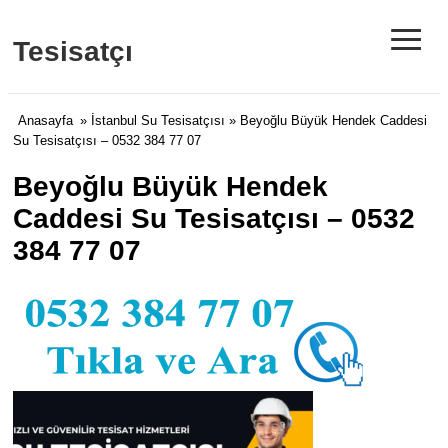
≡
Tesisatçı
Anasayfa
»
İstanbul Su Tesisatçısı
» Beyoğlu Büyük Hendek Caddesi
Su Tesisatçısı – 0532 384 77 07
Beyoğlu Büyük Hendek
Caddesi Su Tesisatçısı – 0532
384 77 07