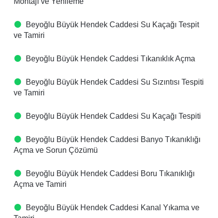
Montajı ve Yenileme
Beyoğlu Büyük Hendek Caddesi Su Kaçağı Tespit
ve Tamiri
Beyoğlu Büyük Hendek Caddesi Tıkanıklık Açma
Beyoğlu Büyük Hendek Caddesi Su Sızıntısı Tespiti
ve Tamiri
Beyoğlu Büyük Hendek Caddesi Su Kaçağı Tespiti
Beyoğlu Büyük Hendek Caddesi Banyo Tıkanıklığı
Açma ve Sorun Çözümü
Beyoğlu Büyük Hendek Caddesi Boru Tıkanıklığı
Açma ve Tamiri
Beyoğlu Büyük Hendek Caddesi Kanal Yıkama ve