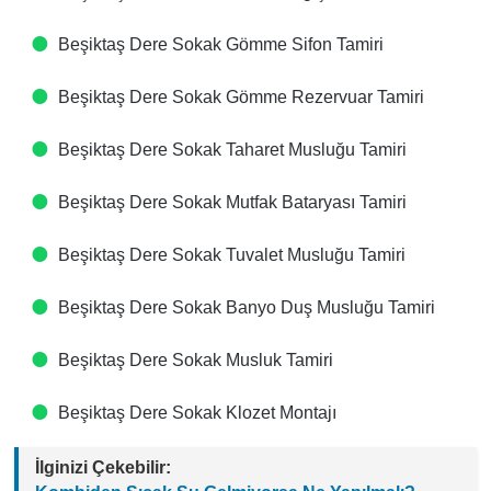
Beşiktaş Dere Sokak Gömme Sifon Tamiri
Beşiktaş Dere Sokak Gömme Rezervuar Tamiri
Beşiktaş Dere Sokak Taharet Musluğu Tamiri
Beşiktaş Dere Sokak Mutfak Bataryası Tamiri
Beşiktaş Dere Sokak Tuvalet Musluğu Tamiri
Beşiktaş Dere Sokak Banyo Duş Musluğu Tamiri
Beşiktaş Dere Sokak Musluk Tamiri
Beşiktaş Dere Sokak Klozet Montajı
İlginizi Çekebilir: