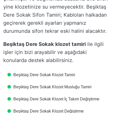
yine klozetinize su vermeyecektir. Beşiktaş
Dere Sokak Sifon Tamiri; Kabloları halkadan
geçirerek gerekli ayarları yapmanız
durumunda sifon tekrar eski halini alacaktır.
Beşiktaş Dere Sokak klozet tamiri
ile ilgili
işler için bizi arayabilir ve aşağıdaki
konularda destek alabilirsiniz.
Beşiktaş Dere Sokak Klozet Tamiri
Beşiktaş Dere Sokak Klozet Musluğu Tamiri
Beşiktaş Dere Sokak Klozet İç Takım Değiştirme
Beşiktaş Dere Sokak Klozet Değiştirme