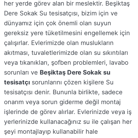
her yerde görev alan bir meslektir. Beşiktaş
Dere Sokak Su tesisatçısı, bizim için ve
dünyamız için çok önemli olan suyun
gereksiz yere tüketilmesini engellemek için
çalışırlar. Evlerimizde olan muslukların
akıtması, tuvaletlerimizde olan su sıkıntıları
veya tıkanıkları, şofben problemleri, lavabo
sorunları ve
Beşiktaş Dere Sokak su
tesisatçı
sorunlarını çözen kişilere Su
tesisatçısı denir. Bununla birlikte, sadece
onarım veya sorun giderme değil montaj
işlerinde de görev alırlar. Evlerinizde veya iş
yerlerinizde kullanacağınız su ile çalışan her
şeyi montajlayıp kullanabilir hale