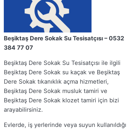
Beşiktaş Dere Sokak Su Tesisatçısı – 0532
384 77 07
Beşiktaş Dere Sokak Su Tesisatçısı ile ilgili
Beşiktaş Dere Sokak su kaçak ve Beşiktaş
Dere Sokak tıkanıklık açma hizmetleri,
Beşiktaş Dere Sokak musluk tamiri ve
Beşiktaş Dere Sokak klozet tamiri için bizi
arayabilirsiniz.
Evlerde, iş yerlerinde veya suyun kullanıldığı