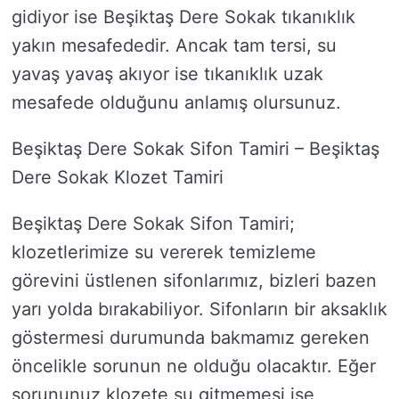
gidiyor ise Beşiktaş Dere Sokak tıkanıklık
yakın mesafededir. Ancak tam tersi, su
yavaş yavaş akıyor ise tıkanıklık uzak
mesafede olduğunu anlamış olursunuz.
Beşiktaş Dere Sokak Sifon Tamiri – Beşiktaş
Dere Sokak Klozet Tamiri
Beşiktaş Dere Sokak Sifon Tamiri;
klozetlerimize su vererek temizleme
görevini üstlenen sifonlarımız, bizleri bazen
yarı yolda bırakabiliyor. Sifonların bir aksaklık
göstermesi durumunda bakmamız gereken
öncelikle sorunun ne olduğu olacaktır. Eğer
sorununuz klozete su gitmemesi ise