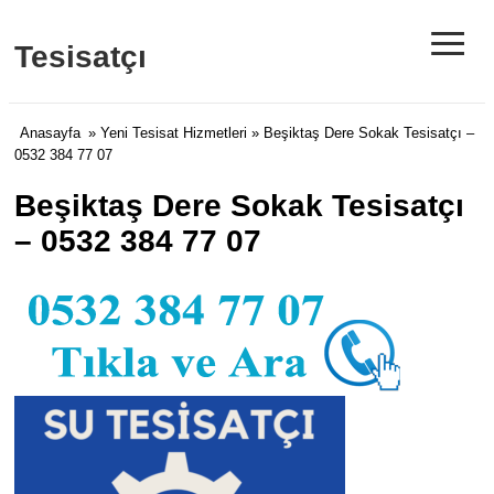
≡
Tesisatçı
Anasayfa
»
Yeni Tesisat Hizmetleri
» Beşiktaş Dere Sokak Tesisatçı –
0532 384 77 07
Beşiktaş Dere Sokak Tesisatçı
– 0532 384 77 07