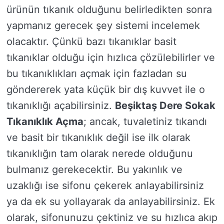
ürünün tıkanık olduğunu belirledikten sonra
yapmanız gerecek şey sistemi incelemek
olacaktır. Çünkü bazı tıkanıklar basit
tıkanıklar olduğu için hızlıca çözülebilirler ve
bu tıkanıklıkları açmak için fazladan su
göndererek yata küçük bir dış kuvvet ile o
tıkanıklığı açabilirsiniz.
Beşiktaş Dere Sokak
Tıkanıklık Açma
; ancak, tuvaletiniz tıkandı
ve basit bir tıkanıklık değil ise ilk olarak
tıkanıklığın tam olarak nerede olduğunu
bulmanız gerekecektir. Bu yakınlık ve
uzaklığı ise sifonu çekerek anlayabilirsiniz
ya da ek su yollayarak da anlayabilirsiniz. Ek
olarak, sifonunuzu çektiniz ve su hızlıca akıp