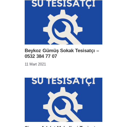
Beykoz Gümüş Sokak Tesisatçı –
0532 384 77 07
11 Mart 2021