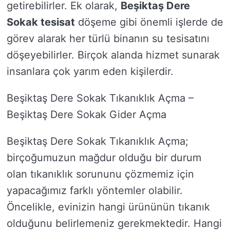
getirebilirler. Ek olarak,
Beşiktaş Dere
Sokak tesisat
döşeme gibi önemli işlerde de
görev alarak her türlü binanın su tesisatını
döşeyebilirler. Birçok alanda hizmet sunarak
insanlara çok yarım eden kişilerdir.
Beşiktaş Dere Sokak Tıkanıklık Açma –
Beşiktaş Dere Sokak Gider Açma
Beşiktaş Dere Sokak Tıkanıklık Açma;
birçoğumuzun mağdur olduğu bir durum
olan tıkanıklık sorununu çözmemiz için
yapacağımız farklı yöntemler olabilir.
Öncelikle, evinizin hangi ürününün tıkanık
olduğunu belirlemeniz gerekmektedir. Hangi