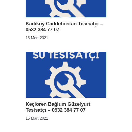
Kadıköy Caddebostan Tesisatçı –
0532 384 77 07
15 Mart 2021
Keçiören Bağlum Güzelyurt
Tesisatçı – 0532 384 77 07
15 Mart 2021