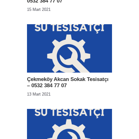
0532 384 77 07
15 Mart 2021
Çekmeköy Akcan Sokak Tesisatçı
– 0532 384 77 07
13 Mart 2021