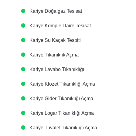
Kariye Doğalgaz Tesisat
Kariye Komple Daire Tesisat
Kariye Su Kaçak Tespiti
Kariye Tıkanıklık Açma
Kariye Lavabo Tıkanıklığı
Kariye Klozet Tıkanıklığı Açma
Kariye Gider Tıkanıklığı Açma
Kariye Logar Tıkanıklığı Açma
Kariye Tuvalet Tıkanıklığı Açma