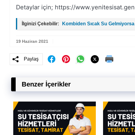
Detaylar için; https://www.yenitesisat.gen.
İlginizi Çekebilir:
Kombiden Sıcak Su Gelmiyorsa
19 Haziran 2021
Paylaş
Benzer İçerikler