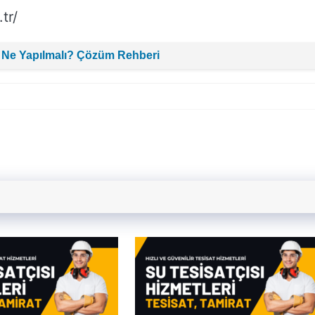
tr/
 Ne Yapılmalı? Çözüm Rehberi