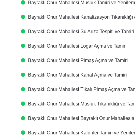
Bayraklı Onur Mahallesi Musluk Tamiri ve Yenile
Bayraklı Onur Mahallesi Kanalizasyon Tıkanıklığı
Bayraklı Onur Mahallesi Su Arıza Tespiti ve Tamiri
Bayraklı Onur Mahallesi Logar Açma ve Tamiri
Bayraklı Onur Mahallesi Pimaş Açma ve Tamiri
Bayraklı Onur Mahallesi Kanal Açma ve Tamiri
Bayraklı Onur Mahallesi Tıkalı Pimaş Açma ve Tam
Bayraklı Onur Mahallesi Musluk Tıkanıklığı ve Tam
Bayraklı Onur Mahallesi Bayraklı Onur Mahallesia
Bayraklı Onur Mahallesi Kalorifer Tamiri ve Yenil