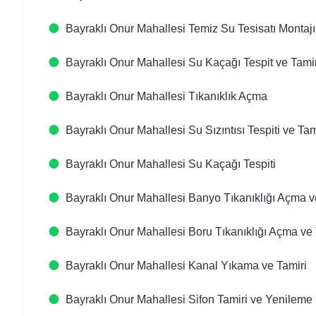
Bayraklı Onur Mahallesi Temiz Su Tesisatı Montaj
Bayraklı Onur Mahallesi Su Kaçağı Tespit ve Tamir
Bayraklı Onur Mahallesi Tıkanıklık Açma
Bayraklı Onur Mahallesi Su Sızıntısı Tespiti ve Tam
Bayraklı Onur Mahallesi Su Kaçağı Tespiti
Bayraklı Onur Mahallesi Banyo Tıkanıklığı Açma
Bayraklı Onur Mahallesi Boru Tıkanıklığı Açma ve 
Bayraklı Onur Mahallesi Kanal Yıkama ve Tamiri
Bayraklı Onur Mahallesi Sifon Tamiri ve Yenileme