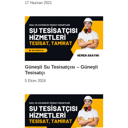
17 Haziran 2021
Güneşli Su Tesisatçısı – Güneşli
Tesisatçı
5 Ekim 2024