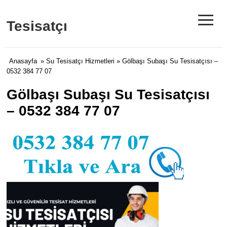
≡
Tesisatçı
Anasayfa
»
Su Tesisatçı Hizmetleri
» Gölbaşı Subaşı Su Tesisatçısı –
0532 384 77 07
Gölbaşı Subaşı Su Tesisatçısı
– 0532 384 77 07