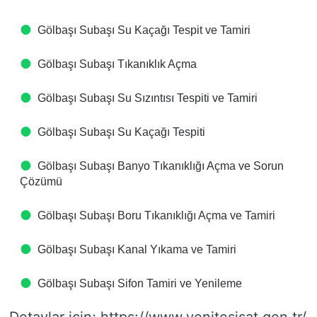
Gölbaşı Subaşı Su Kaçağı Tespit ve Tamiri
Gölbaşı Subaşı Tıkanıklık Açma
Gölbaşı Subaşı Su Sızıntısı Tespiti ve Tamiri
Gölbaşı Subaşı Su Kaçağı Tespiti
Gölbaşı Subaşı Banyo Tıkanıklığı Açma ve Sorun
Çözümü
Gölbaşı Subaşı Boru Tıkanıklığı Açma ve Tamiri
Gölbaşı Subaşı Kanal Yıkama ve Tamiri
Gölbaşı Subaşı Sifon Tamiri ve Yenileme