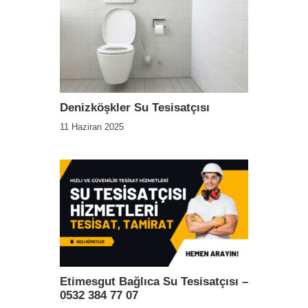
Denizköşkler Su Tesisatçısı
11 Haziran 2025
Etimesgut Bağlıca Su Tesisatçısı –
0532 384 77 07