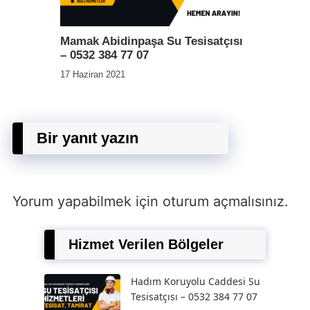
Mamak Abidinpaşa Su Tesisatçısı
– 0532 384 77 07
17 Haziran 2021
Bir yanıt yazın
Yorum yapabilmek için
oturum açmalısınız
.
Hizmet Verilen Bölgeler
Hadım Koruyolu Caddesi Su
Tesisatçısı – 0532 384 77 07