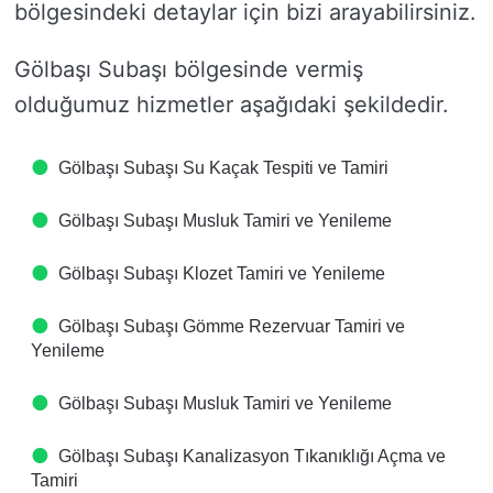
bölgesindeki detaylar için bizi arayabilirsiniz.
Gölbaşı Subaşı bölgesinde vermiş
olduğumuz hizmetler aşağıdaki şekildedir.
Gölbaşı Subaşı Su Kaçak Tespiti ve Tamiri
Gölbaşı Subaşı Musluk Tamiri ve Yenileme
Gölbaşı Subaşı Klozet Tamiri ve Yenileme
Gölbaşı Subaşı Gömme Rezervuar Tamiri ve
Yenileme
Gölbaşı Subaşı Musluk Tamiri ve Yenileme
Gölbaşı Subaşı Kanalizasyon Tıkanıklığı Açma ve
Tamiri