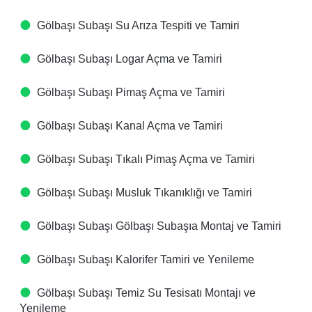
Gölbaşı Subaşı Su Arıza Tespiti ve Tamiri
Gölbaşı Subaşı Logar Açma ve Tamiri
Gölbaşı Subaşı Pimaş Açma ve Tamiri
Gölbaşı Subaşı Kanal Açma ve Tamiri
Gölbaşı Subaşı Tıkalı Pimaş Açma ve Tamiri
Gölbaşı Subaşı Musluk Tıkanıklığı ve Tamiri
Gölbaşı Subaşı Gölbaşı Subaşıa Montaj ve Tamiri
Gölbaşı Subaşı Kalorifer Tamiri ve Yenileme
Gölbaşı Subaşı Temiz Su Tesisatı Montajı ve
Yenileme