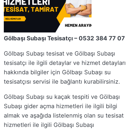
Gölbaşı Subaşı Tesisatçı – 0532 384 77 07
Gölbaşı Subaşı tesisat ve Gölbaşı Subaşı
tesisatçı ile ilgili detaylar ve hizmet detayları
hakkında bilgiler için Gölbaşı Subaşı su
tesisatçısı servisi ile bağlantı kurabilirsiniz.
Gölbaşı Subaşı su kaçak tespiti ve Gölbaşı
Subaşı gider açma hizmetleri ile ilgili bilgi
almak ve aşağıda listelenmiş olan su tesisat
hizmetleri ile ilgili Gölbaşı Subaşı