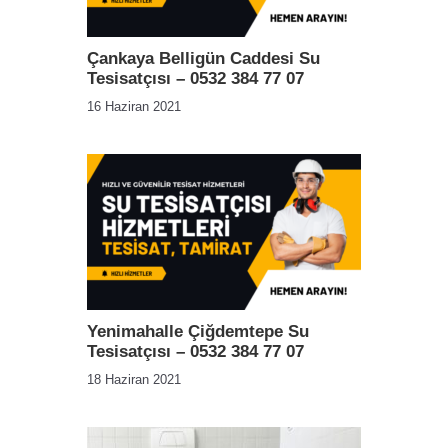
Çankaya Belligün Caddesi Su
Tesisatçısı – 0532 384 77 07
16 Haziran 2021
Yenimahalle Çiğdemtepe Su
Tesisatçısı – 0532 384 77 07
18 Haziran 2021