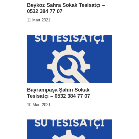
Beykoz Sahra Sokak Tesisatçı –
0532 384 77 07
11 Mart 2021
Bayrampaşa Şahin Sokak
Tesisatçı – 0532 384 77 07
10 Mart 2021