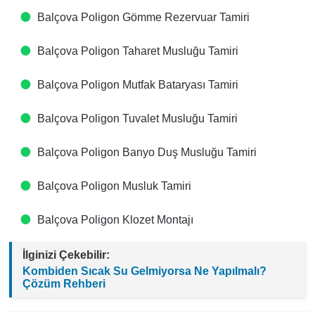
Balçova Poligon Gömme Rezervuar Tamiri
Balçova Poligon Taharet Musluğu Tamiri
Balçova Poligon Mutfak Bataryası Tamiri
Balçova Poligon Tuvalet Musluğu Tamiri
Balçova Poligon Banyo Duş Musluğu Tamiri
Balçova Poligon Musluk Tamiri
Balçova Poligon Klozet Montajı
İlginizi Çekebilir:
Kombiden Sıcak Su Gelmiyorsa Ne Yapılmalı?
Çözüm Rehberi