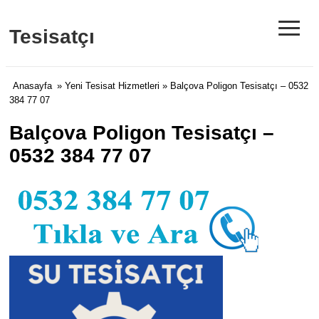
≡
Tesisatçı
Anasayfa
»
Yeni Tesisat Hizmetleri
» Balçova Poligon Tesisatçı – 0532
384 77 07
Balçova Poligon Tesisatçı –
0532 384 77 07