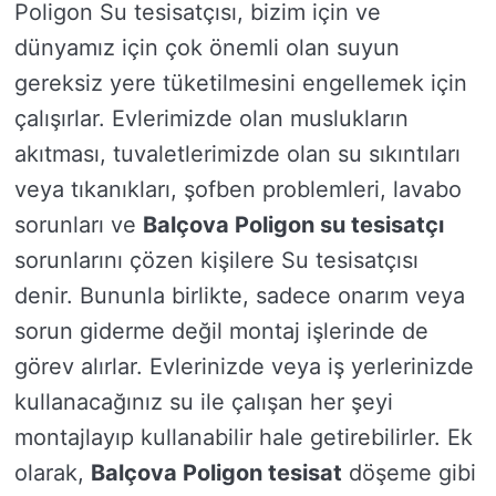
Poligon Su tesisatçısı, bizim için ve
dünyamız için çok önemli olan suyun
gereksiz yere tüketilmesini engellemek için
çalışırlar. Evlerimizde olan muslukların
akıtması, tuvaletlerimizde olan su sıkıntıları
veya tıkanıkları, şofben problemleri, lavabo
sorunları ve
Balçova Poligon su tesisatçı
sorunlarını çözen kişilere Su tesisatçısı
denir. Bununla birlikte, sadece onarım veya
sorun giderme değil montaj işlerinde de
görev alırlar. Evlerinizde veya iş yerlerinizde
kullanacağınız su ile çalışan her şeyi
montajlayıp kullanabilir hale getirebilirler. Ek
olarak,
Balçova Poligon tesisat
döşeme gibi