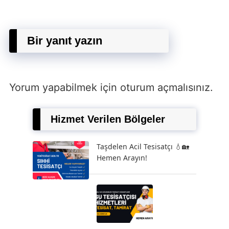
Bir yanıt yazın
Yorum yapabilmek için
oturum açmalısınız
.
Hizmet Verilen Bölgeler
Taşdelen Acil Tesisatçı 💧🏡
Hemen Arayın!