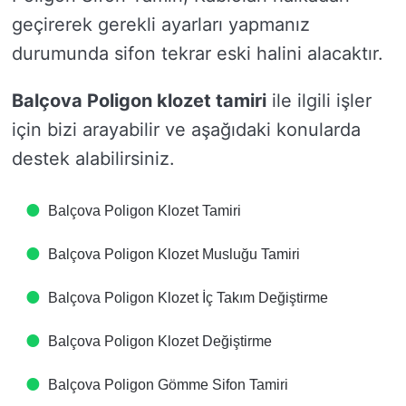
geçirerek gerekli ayarları yapmanız
durumunda sifon tekrar eski halini alacaktır.
Balçova Poligon klozet tamiri
ile ilgili işler
için bizi arayabilir ve aşağıdaki konularda
destek alabilirsiniz.
Balçova Poligon Klozet Tamiri
Balçova Poligon Klozet Musluğu Tamiri
Balçova Poligon Klozet İç Takım Değiştirme
Balçova Poligon Klozet Değiştirme
Balçova Poligon Gömme Sifon Tamiri