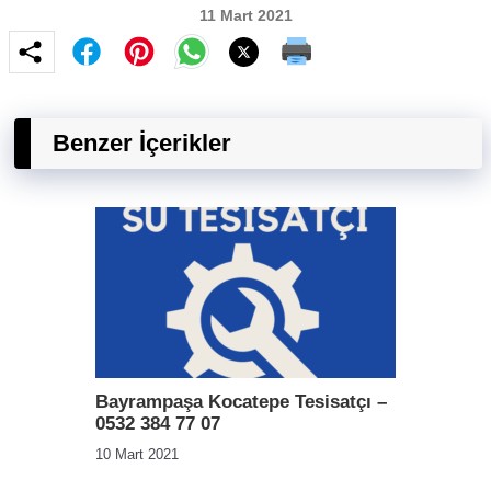
11 Mart 2021
Benzer İçerikler
Bayrampaşa Kocatepe Tesisatçı –
0532 384 77 07
10 Mart 2021