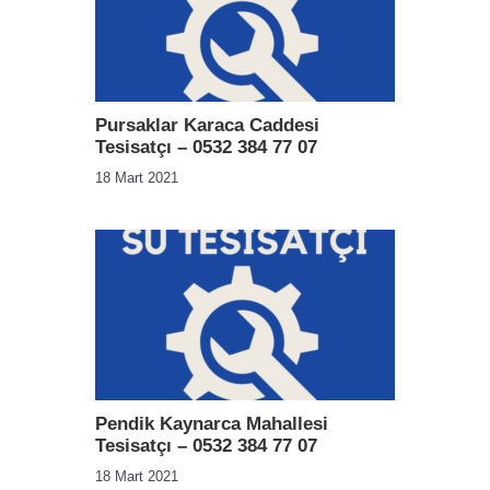
Pursaklar Karaca Caddesi
Tesisatçı – 0532 384 77 07
18 Mart 2021
Pendik Kaynarca Mahallesi
Tesisatçı – 0532 384 77 07
18 Mart 2021