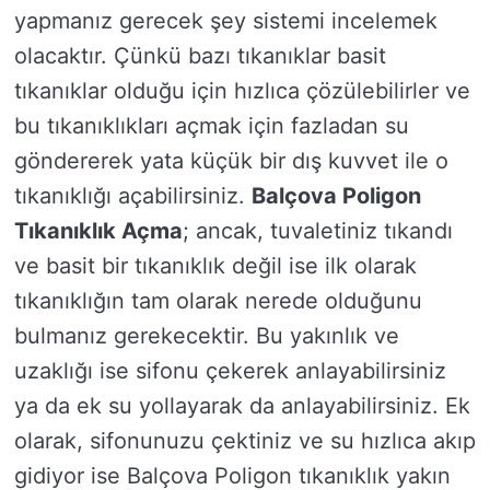
yapmanız gerecek şey sistemi incelemek
olacaktır. Çünkü bazı tıkanıklar basit
tıkanıklar olduğu için hızlıca çözülebilirler ve
bu tıkanıklıkları açmak için fazladan su
göndererek yata küçük bir dış kuvvet ile o
tıkanıklığı açabilirsiniz.
Balçova Poligon
Tıkanıklık Açma
; ancak, tuvaletiniz tıkandı
ve basit bir tıkanıklık değil ise ilk olarak
tıkanıklığın tam olarak nerede olduğunu
bulmanız gerekecektir. Bu yakınlık ve
uzaklığı ise sifonu çekerek anlayabilirsiniz
ya da ek su yollayarak da anlayabilirsiniz. Ek
olarak, sifonunuzu çektiniz ve su hızlıca akıp
gidiyor ise Balçova Poligon tıkanıklık yakın