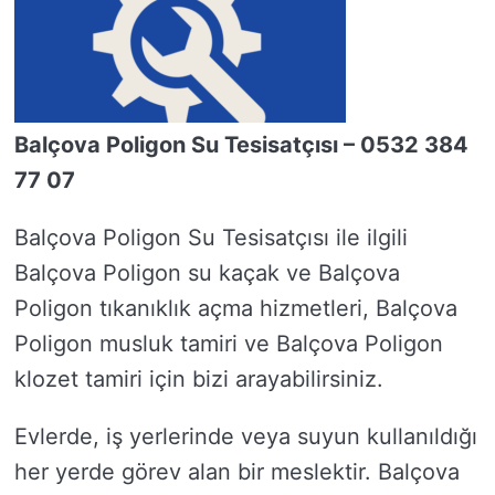
Balçova Poligon Su Tesisatçısı – 0532 384
77 07
Balçova Poligon Su Tesisatçısı ile ilgili
Balçova Poligon su kaçak ve Balçova
Poligon tıkanıklık açma hizmetleri, Balçova
Poligon musluk tamiri ve Balçova Poligon
klozet tamiri için bizi arayabilirsiniz.
Evlerde, iş yerlerinde veya suyun kullanıldığı
her yerde görev alan bir meslektir. Balçova