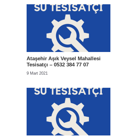
Ataşehir Aşık Veysel Mahallesi
Tesisatçı – 0532 384 77 07
9 Mart 2021