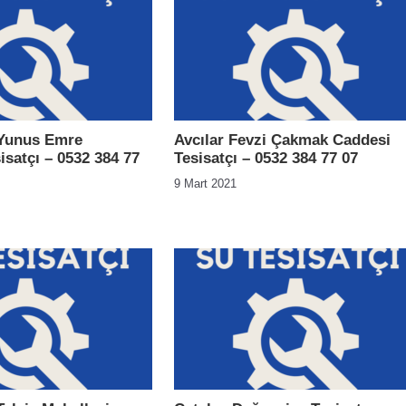
 Yunus Emre
Avcılar Fevzi Çakmak Caddesi
isatçı – 0532 384 77
Tesisatçı – 0532 384 77 07
9 Mart 2021