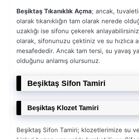
Beşiktaş Tıkanıklık Açma
; ancak, tuvaleti
olarak tıkanıklığın tam olarak nerede old
uzaklığı ise sifonu çekerek anlayabilirsini
olarak, sifonunuzu çektiniz ve su hızlıca a
mesafededir. Ancak tam tersi, su yavaş ya
olduğunu anlamış olursunuz.
Beşiktaş Sifon Tamiri
Beşiktaş Klozet Tamiri
Beşiktaş Sifon Tamiri; klozetlerimize su v