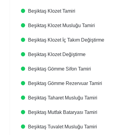
Beşiktaş Klozet Tamiri
Beşiktaş Klozet Musluğu Tamiri
Beşiktaş Klozet İç Takım Değiştirme
Beşiktaş Klozet Değiştirme
Beşiktaş Gömme Sifon Tamiri
Beşiktaş Gömme Rezervuar Tamiri
Beşiktaş Taharet Musluğu Tamiri
Beşiktaş Mutfak Bataryası Tamiri
Beşiktaş Tuvalet Musluğu Tamiri