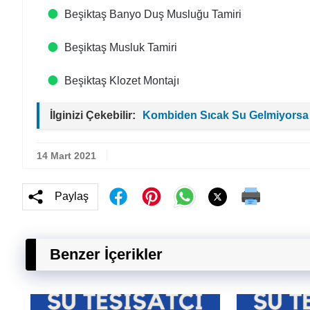
Beşiktaş Banyo Duş Musluğu Tamiri
Beşiktaş Musluk Tamiri
Beşiktaş Klozet Montajı
İlginizi Çekebilir:
Kombiden Sıcak Su Gelmiyorsa
14 Mart 2021
Paylaş
Benzer İçerikler