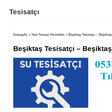
Tesisatçı
Anasayfa
»
Yeni Tesisat Hizmetleri
» Beşiktaş Tesisatçı – Beşiktaş
Beşiktaş Tesisatçı – Beşiktaş