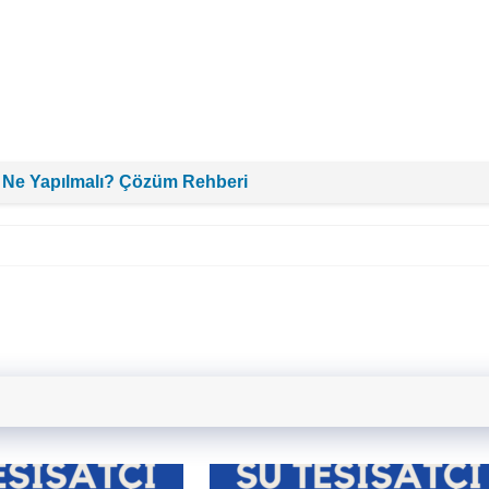
 Ne Yapılmalı? Çözüm Rehberi