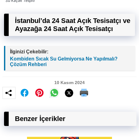
Su Kaçak Tespiti
İstanbul’da 24 Saat Açık Tesisatçı ve
Ayazağa 24 Saat Açık Tesisatçı
İlginizi Çekebilir:
Kombiden Sıcak Su Gelmiyorsa Ne Yapılmalı?
Çözüm Rehberi
10 Kasım 2024
Benzer İçerikler