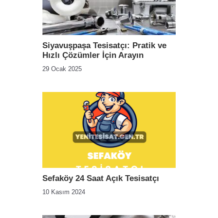
Siyavuşpaşa Tesisatçı: Pratik ve
Hızlı Çözümler İçin Arayın
29 Ocak 2025
Sefaköy 24 Saat Açık Tesisatçı
10 Kasım 2024