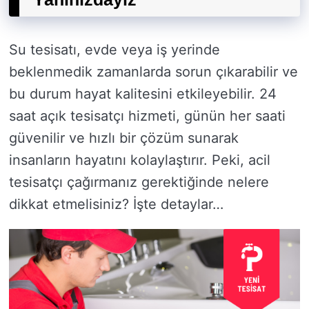
Su tesisatı, evde veya iş yerinde
beklenmedik zamanlarda sorun çıkarabilir ve
bu durum hayat kalitesini etkileyebilir. 24
saat açık tesisatçı hizmeti, günün her saati
güvenilir ve hızlı bir çözüm sunarak
insanların hayatını kolaylaştırır. Peki, acil
tesisatçı çağırmanız gerektiğinde nelere
dikkat etmelisiniz? İşte detaylar…