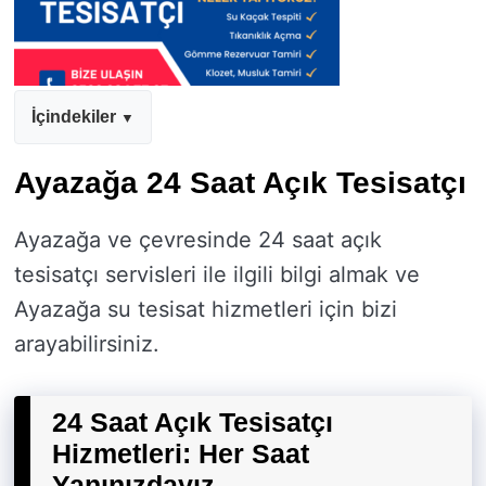
İçindekiler
Ayazağa 24 Saat Açık Tesisatçı
Ayazağa ve çevresinde 24 saat açık
tesisatçı servisleri ile ilgili bilgi almak ve
Ayazağa su tesisat hizmetleri için bizi
arayabilirsiniz.
24 Saat Açık Tesisatçı
Hizmetleri: Her Saat
Yanınızdayız