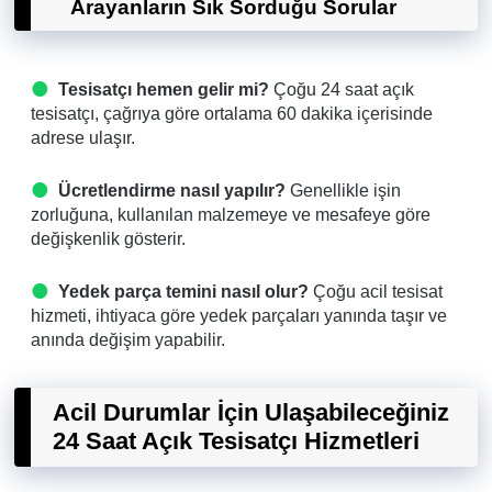
Arayanların Sık Sorduğu Sorular
Tesisatçı hemen gelir mi?
Çoğu 24 saat açık
tesisatçı, çağrıya göre ortalama 60 dakika içerisinde
adrese ulaşır.
Ücretlendirme nasıl yapılır?
Genellikle işin
zorluğuna, kullanılan malzemeye ve mesafeye göre
değişkenlik gösterir.
Yedek parça temini nasıl olur?
Çoğu acil tesisat
hizmeti, ihtiyaca göre yedek parçaları yanında taşır ve
anında değişim yapabilir.
Acil Durumlar İçin Ulaşabileceğiniz
24 Saat Açık Tesisatçı Hizmetleri