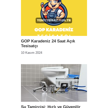
GOP Karadeniz 24 Saat Açık
Tesisatçı
10 Kasım 2024
Su Tamircisi: Hızlı ve Güvenilir