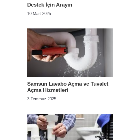
Destek İçin Arayın
10 Mart 2025
Samsun Lavabo Açma ve Tuvalet
Açma Hizmetleri
3 Temmuz 2025