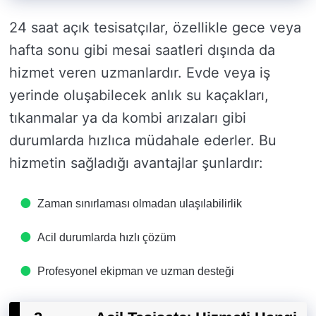
24 saat açık tesisatçılar, özellikle gece veya
hafta sonu gibi mesai saatleri dışında da
hizmet veren uzmanlardır. Evde veya iş
yerinde oluşabilecek anlık su kaçakları,
tıkanmalar ya da kombi arızaları gibi
durumlarda hızlıca müdahale ederler. Bu
hizmetin sağladığı avantajlar şunlardır:
Zaman sınırlaması olmadan ulaşılabilirlik
Acil durumlarda hızlı çözüm
Profesyonel ekipman ve uzman desteği