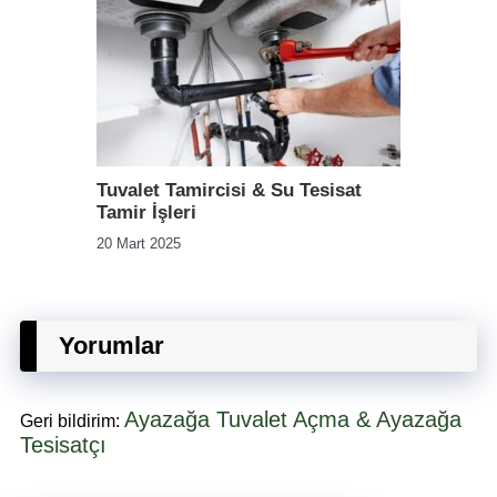
Tuvalet Tamircisi & Su Tesisat
Tamir İşleri
20 Mart 2025
Yorumlar
Ayazağa Tuvalet Açma & Ayazağa
Geri bildirim:
Tesisatçı