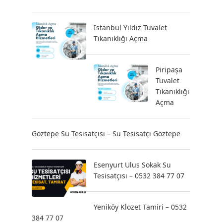
İstanbul Yıldız Tuvalet
Tıkanıklığı Açma
Piripaşa
Tuvalet
Tıkanıklığı
Açma
Göztepe Su Tesisatçısı – Su Tesisatçı Göztepe
Esenyurt Ulus Sokak Su
Tesisatçısı – 0532 384 77 07
Yeniköy Klozet Tamiri – 0532
384 77 07