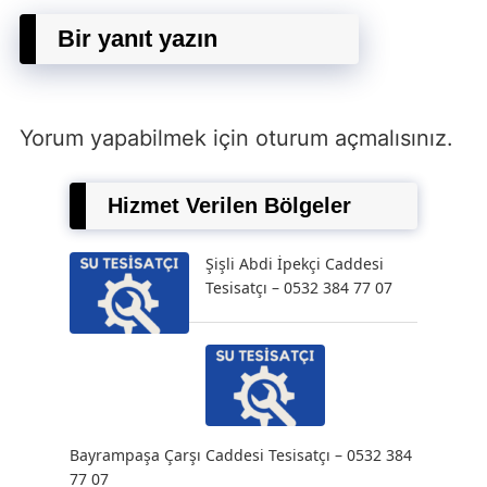
Bir yanıt yazın
Yorum yapabilmek için
oturum açmalısınız
.
Hizmet Verilen Bölgeler
Şişli Abdi İpekçi Caddesi
Tesisatçı – 0532 384 77 07
Bayrampaşa Çarşı Caddesi Tesisatçı – 0532 384
77 07