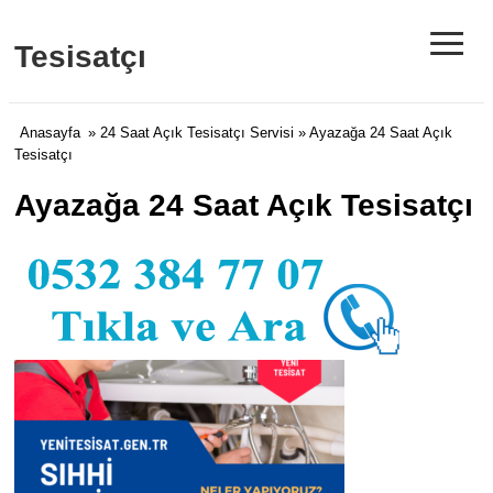
≡
Tesisatçı
Anasayfa
»
24 Saat Açık Tesisatçı Servisi
» Ayazağa 24 Saat Açık
Tesisatçı
Ayazağa 24 Saat Açık Tesisatçı