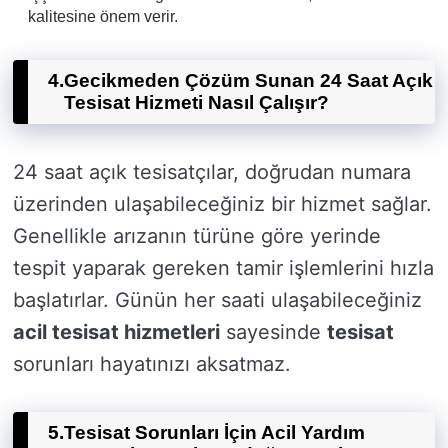
kalitesine önem verir.
4.
Gecikmeden Çözüm Sunan 24 Saat Açık
Tesisat Hizmeti Nasıl Çalışır?
24 saat açık tesisatçılar, doğrudan numara
üzerinden ulaşabileceğiniz bir hizmet sağlar.
Genellikle arızanın türüne göre yerinde
tespit yaparak gereken tamir işlemlerini hızla
başlatırlar. Günün her saati ulaşabileceğiniz
acil tesisat hizmetleri
sayesinde
tesisat
sorunları hayatınızı aksatmaz.
5.
Tesisat Sorunları İçin Acil Yardım