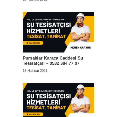
Pursaklar Karaca Caddesi Su
Tesisatçısı – 0532 384 77 07
18 Haziran 2021