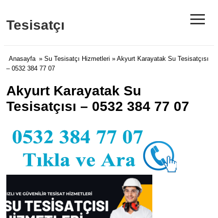
≡
Tesisatçı
Anasayfa
»
Su Tesisatçı Hizmetleri
» Akyurt Karayatak Su Tesisatçısı
– 0532 384 77 07
Akyurt Karayatak Su
Tesisatçısı – 0532 384 77 07