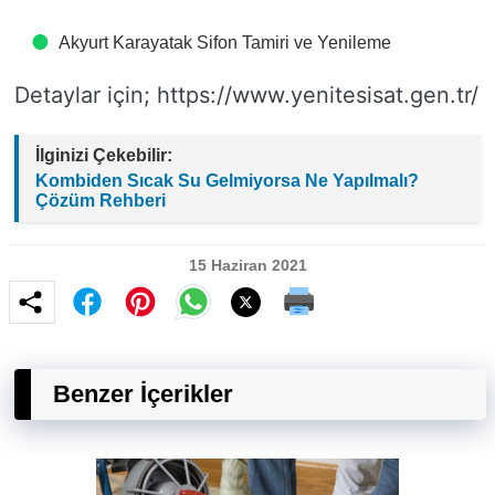
Akyurt Karayatak Sifon Tamiri ve Yenileme
Detaylar için; https://www.yenitesisat.gen.tr/
İlginizi Çekebilir:
Kombiden Sıcak Su Gelmiyorsa Ne Yapılmalı?
Çözüm Rehberi
15 Haziran 2021
Benzer İçerikler