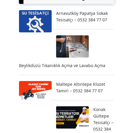
Arnavutköy Papatya Sokak
Tesisatçı – 0532 384 77 07
Beylikdüzü Tıkanıklık Açma ve Lavabo Açma
Maltepe Altıntepe Klozet
Tamiri – 0532 384 77 07
Konak
Gültepe
Tesisatçı –
0532 384