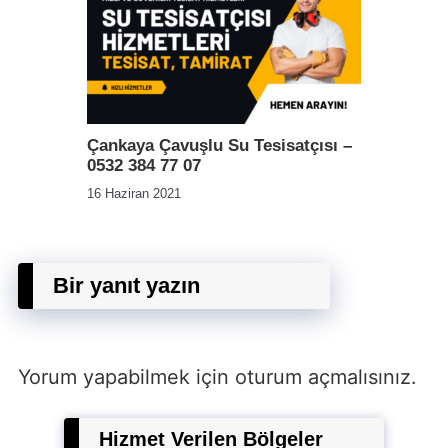
Çankaya Çavuşlu Su Tesisatçısı –
0532 384 77 07
16 Haziran 2021
Bir yanıt yazın
Yorum yapabilmek için
oturum açmalısınız
.
Hizmet Verilen Bölgeler