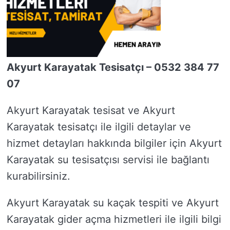
Akyurt Karayatak Tesisatçı – 0532 384 77
07
Akyurt Karayatak tesisat ve Akyurt
Karayatak tesisatçı ile ilgili detaylar ve
hizmet detayları hakkında bilgiler için Akyurt
Karayatak su tesisatçısı servisi ile bağlantı
kurabilirsiniz.
Akyurt Karayatak su kaçak tespiti ve Akyurt
Karayatak gider açma hizmetleri ile ilgili bilgi