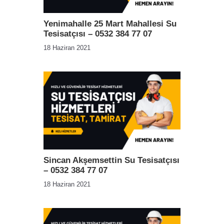
Yenimahalle 25 Mart Mahallesi Su
Tesisatçısı – 0532 384 77 07
18 Haziran 2021
Sincan Akşemsettin Su Tesisatçısı
– 0532 384 77 07
18 Haziran 2021