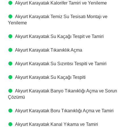
Akyurt Karayatak Kalorifer Tamiri ve Yenileme
Akyurt Karayatak Temiz Su Tesisatı Montajı ve
Yenileme
Akyurt Karayatak Su Kaçağı Tespit ve Tamiri
Akyurt Karayatak Tıkanıklık Açma
Akyurt Karayatak Su Sızıntısı Tespiti ve Tamiri
Akyurt Karayatak Su Kaçağı Tespiti
Akyurt Karayatak Banyo Tıkanıklığı Açma ve Sorun
Çözümü
Akyurt Karayatak Boru Tıkanıklığı Açma ve Tamiri
Akyurt Karayatak Kanal Yıkama ve Tamiri