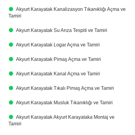
Akyurt Karayatak Kanalizasyon Tıkanıklığı Açma ve
Tamiri
Akyurt Karayatak Su Arıza Tespiti ve Tamiri
Akyurt Karayatak Logar Açma ve Tamiri
Akyurt Karayatak Pimaş Açma ve Tamiri
Akyurt Karayatak Kanal Açma ve Tamiri
Akyurt Karayatak Tıkalı Pimaş Açma ve Tamiri
Akyurt Karayatak Musluk Tıkanıklığı ve Tamiri
Akyurt Karayatak Akyurt Karayataka Montaj ve
Tamiri