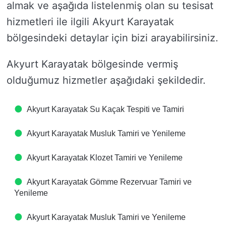
almak ve aşağıda listelenmiş olan su tesisat
hizmetleri ile ilgili Akyurt Karayatak
bölgesindeki detaylar için bizi arayabilirsiniz.
Akyurt Karayatak bölgesinde vermiş
olduğumuz hizmetler aşağıdaki şekildedir.
Akyurt Karayatak Su Kaçak Tespiti ve Tamiri
Akyurt Karayatak Musluk Tamiri ve Yenileme
Akyurt Karayatak Klozet Tamiri ve Yenileme
Akyurt Karayatak Gömme Rezervuar Tamiri ve
Yenileme
Akyurt Karayatak Musluk Tamiri ve Yenileme