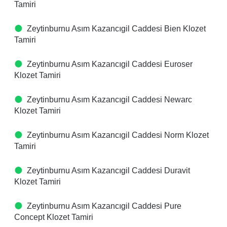
Tamiri
Zeytinburnu Asım Kazancıgil Caddesi Bien Klozet
Tamiri
Zeytinburnu Asım Kazancıgil Caddesi Euroser
Klozet Tamiri
Zeytinburnu Asım Kazancıgil Caddesi Newarc
Klozet Tamiri
Zeytinburnu Asım Kazancıgil Caddesi Norm Klozet
Tamiri
Zeytinburnu Asım Kazancıgil Caddesi Duravit
Klozet Tamiri
Zeytinburnu Asım Kazancıgil Caddesi Pure
Concept Klozet Tamiri