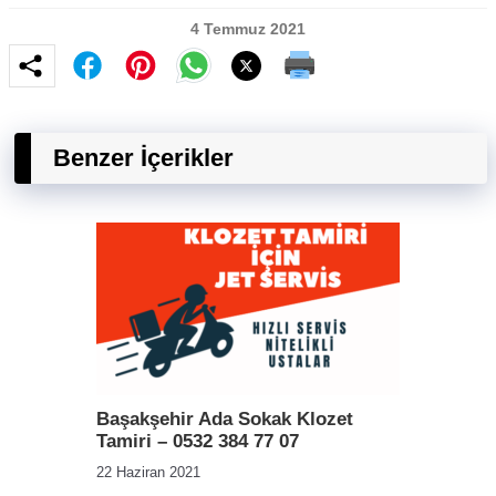
4 Temmuz 2021
Benzer İçerikler
Başakşehir Ada Sokak Klozet
Tamiri – 0532 384 77 07
22 Haziran 2021