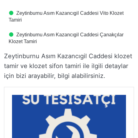
Zeytinburnu Asım Kazancıgil Caddesi Vito Klozet
Tamiri
Zeytinburnu Asım Kazancıgil Caddesi Çanakçılar
Klozet Tamiri
Zeytinburnu Asım Kazancıgil Caddesi klozet
tamir ve klozet sifon tamiri ile ilgili detaylar
için bizi arayabilir, bilgi alabilirsiniz.