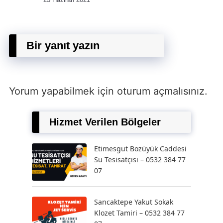
Bir yanıt yazın
Yorum yapabilmek için
oturum açmalısınız
.
Hizmet Verilen Bölgeler
Etimesgut Bozüyük Caddesi
Su Tesisatçısı – 0532 384 77
07
Sancaktepe Yakut Sokak
Klozet Tamiri – 0532 384 77