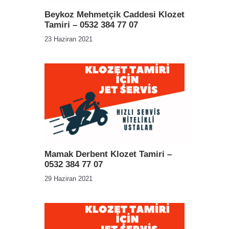
Beykoz Mehmetçik Caddesi Klozet
Tamiri – 0532 384 77 07
23 Haziran 2021
Mamak Derbent Klozet Tamiri –
0532 384 77 07
29 Haziran 2021