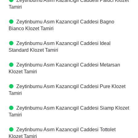
Zeytinburnu Asım Kazancıgil Caddesi Paluci Klozet
Tamiri
Zeytinburnu Asım Kazancıgil Caddesi Bagno
Bianco Klozet Tamiri
Zeytinburnu Asım Kazancıgil Caddesi Ideal
Standard Klozet Tamiri
Zeytinburnu Asım Kazancıgil Caddesi Metarsan
Klozet Tamiri
Zeytinburnu Asım Kazancıgil Caddesi Pure Klozet
Tamiri
Zeytinburnu Asım Kazancıgil Caddesi Siamp Klozet
Tamiri
Zeytinburnu Asım Kazancıgil Caddesi Tottolet
Klozet Tamiri