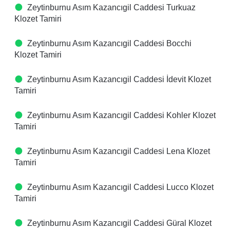
Zeytinburnu Asım Kazancıgil Caddesi Turkuaz
Klozet Tamiri
Zeytinburnu Asım Kazancıgil Caddesi Bocchi
Klozet Tamiri
Zeytinburnu Asım Kazancıgil Caddesi İdevit Klozet
Tamiri
Zeytinburnu Asım Kazancıgil Caddesi Kohler Klozet
Tamiri
Zeytinburnu Asım Kazancıgil Caddesi Lena Klozet
Tamiri
Zeytinburnu Asım Kazancıgil Caddesi Lucco Klozet
Tamiri
Zeytinburnu Asım Kazancıgil Caddesi Güral Klozet