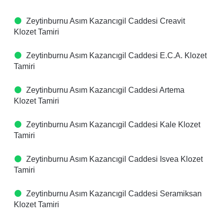
Zeytinburnu Asım Kazancıgil Caddesi Creavit
Klozet Tamiri
Zeytinburnu Asım Kazancıgil Caddesi E.C.A. Klozet
Tamiri
Zeytinburnu Asım Kazancıgil Caddesi Artema
Klozet Tamiri
Zeytinburnu Asım Kazancıgil Caddesi Kale Klozet
Tamiri
Zeytinburnu Asım Kazancıgil Caddesi Isvea Klozet
Tamiri
Zeytinburnu Asım Kazancıgil Caddesi Seramiksan
Klozet Tamiri