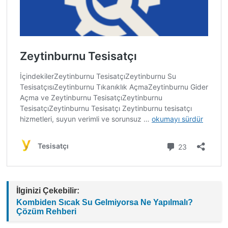
İlginizi Çekebilir:
Kombiden Sıcak Su Gelmiyorsa Ne Yapılmalı?
Çözüm Rehberi