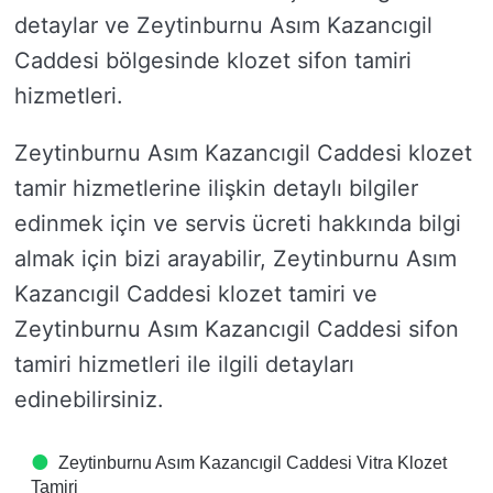
detaylar ve Zeytinburnu Asım Kazancıgil
Caddesi bölgesinde klozet sifon tamiri
hizmetleri.
Zeytinburnu Asım Kazancıgil Caddesi klozet
tamir hizmetlerine ilişkin detaylı bilgiler
edinmek için ve servis ücreti hakkında bilgi
almak için bizi arayabilir, Zeytinburnu Asım
Kazancıgil Caddesi klozet tamiri ve
Zeytinburnu Asım Kazancıgil Caddesi sifon
tamiri hizmetleri ile ilgili detayları
edinebilirsiniz.
Zeytinburnu Asım Kazancıgil Caddesi Vitra Klozet
Tamiri