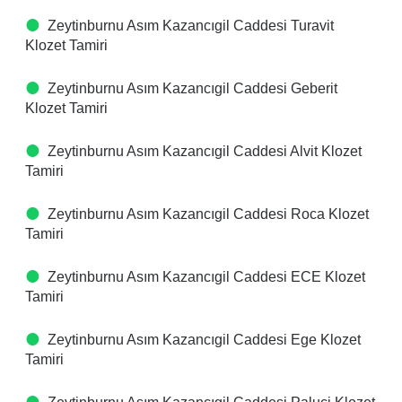
Zeytinburnu Asım Kazancıgil Caddesi Turavit
Klozet Tamiri
Zeytinburnu Asım Kazancıgil Caddesi Geberit
Klozet Tamiri
Zeytinburnu Asım Kazancıgil Caddesi Alvit Klozet
Tamiri
Zeytinburnu Asım Kazancıgil Caddesi Roca Klozet
Tamiri
Zeytinburnu Asım Kazancıgil Caddesi ECE Klozet
Tamiri
Zeytinburnu Asım Kazancıgil Caddesi Ege Klozet
Tamiri