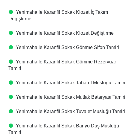
Yenimahalle Karanfil Sokak Klozet İç Takım
Değiştirme
Yenimahalle Karanfil Sokak Klozet Değiştirme
Yenimahalle Karanfil Sokak Gömme Sifon Tamiri
Yenimahalle Karanfil Sokak Gömme Rezervuar
Tamiri
Yenimahalle Karanfil Sokak Taharet Musluğu Tamiri
Yenimahalle Karanfil Sokak Mutfak Bataryası Tamiri
Yenimahalle Karanfil Sokak Tuvalet Musluğu Tamiri
Yenimahalle Karanfil Sokak Banyo Duş Musluğu
Tamiri