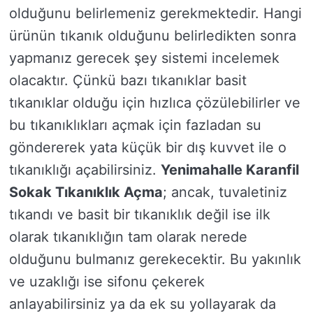
olduğunu belirlemeniz gerekmektedir. Hangi
ürünün tıkanık olduğunu belirledikten sonra
yapmanız gerecek şey sistemi incelemek
olacaktır. Çünkü bazı tıkanıklar basit
tıkanıklar olduğu için hızlıca çözülebilirler ve
bu tıkanıklıkları açmak için fazladan su
göndererek yata küçük bir dış kuvvet ile o
tıkanıklığı açabilirsiniz.
Yenimahalle Karanfil
Sokak Tıkanıklık Açma
; ancak, tuvaletiniz
tıkandı ve basit bir tıkanıklık değil ise ilk
olarak tıkanıklığın tam olarak nerede
olduğunu bulmanız gerekecektir. Bu yakınlık
ve uzaklığı ise sifonu çekerek
anlayabilirsiniz ya da ek su yollayarak da