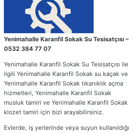
Yenimahalle Karanfil Sokak Su Tesisatçısı –
0532 384 77 07
Yenimahalle Karanfil Sokak Su Tesisatçısı ile
ilgili Yenimahalle Karanfil Sokak su kaçak ve
Yenimahalle Karanfil Sokak tıkanıklık açma
hizmetleri, Yenimahalle Karanfil Sokak
musluk tamiri ve Yenimahalle Karanfil Sokak
klozet tamiri için bizi arayabilirsiniz.
Evlerde, iş yerlerinde veya suyun kullanıldığı