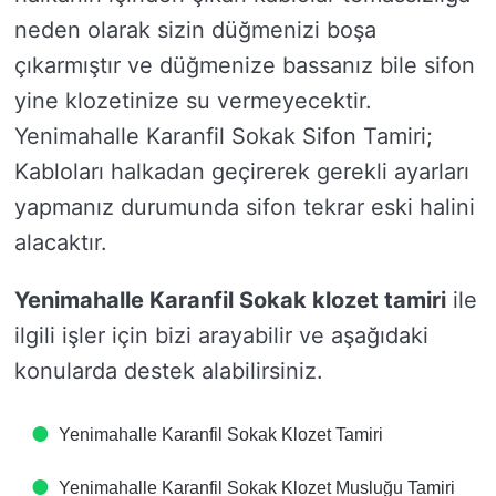
neden olarak sizin düğmenizi boşa
çıkarmıştır ve düğmenize bassanız bile sifon
yine klozetinize su vermeyecektir.
Yenimahalle Karanfil Sokak Sifon Tamiri;
Kabloları halkadan geçirerek gerekli ayarları
yapmanız durumunda sifon tekrar eski halini
alacaktır.
Yenimahalle Karanfil Sokak klozet tamiri
ile
ilgili işler için bizi arayabilir ve aşağıdaki
konularda destek alabilirsiniz.
Yenimahalle Karanfil Sokak Klozet Tamiri
Yenimahalle Karanfil Sokak Klozet Musluğu Tamiri