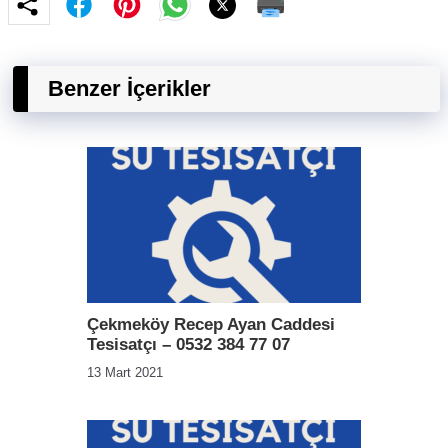
Benzer İçerikler
Çekmeköy Recep Ayan Caddesi
Tesisatçı – 0532 384 77 07
13 Mart 2021