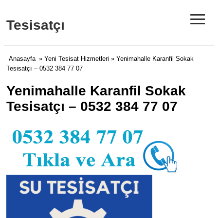
≡
Tesisatçı
Anasayfa
»
Yeni Tesisat Hizmetleri
» Yenimahalle Karanfil Sokak
Tesisatçı – 0532 384 77 07
Yenimahalle Karanfil Sokak
Tesisatçı – 0532 384 77 07