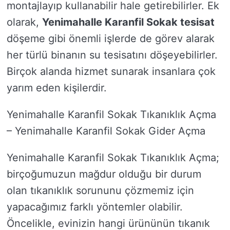
montajlayıp kullanabilir hale getirebilirler. Ek
olarak,
Yenimahalle Karanfil Sokak tesisat
döşeme gibi önemli işlerde de görev alarak
her türlü binanın su tesisatını döşeyebilirler.
Birçok alanda hizmet sunarak insanlara çok
yarım eden kişilerdir.
Yenimahalle Karanfil Sokak Tıkanıklık Açma
– Yenimahalle Karanfil Sokak Gider Açma
Yenimahalle Karanfil Sokak Tıkanıklık Açma;
birçoğumuzun mağdur olduğu bir durum
olan tıkanıklık sorununu çözmemiz için
yapacağımız farklı yöntemler olabilir.
Öncelikle, evinizin hangi ürününün tıkanık