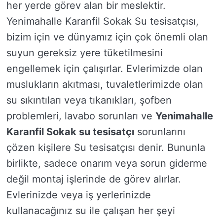
her yerde görev alan bir meslektir.
Yenimahalle Karanfil Sokak Su tesisatçısı,
bizim için ve dünyamız için çok önemli olan
suyun gereksiz yere tüketilmesini
engellemek için çalışırlar. Evlerimizde olan
muslukların akıtması, tuvaletlerimizde olan
su sıkıntıları veya tıkanıkları, şofben
problemleri, lavabo sorunları ve
Yenimahalle
Karanfil Sokak su tesisatçı
sorunlarını
çözen kişilere Su tesisatçısı denir. Bununla
birlikte, sadece onarım veya sorun giderme
değil montaj işlerinde de görev alırlar.
Evlerinizde veya iş yerlerinizde
kullanacağınız su ile çalışan her şeyi