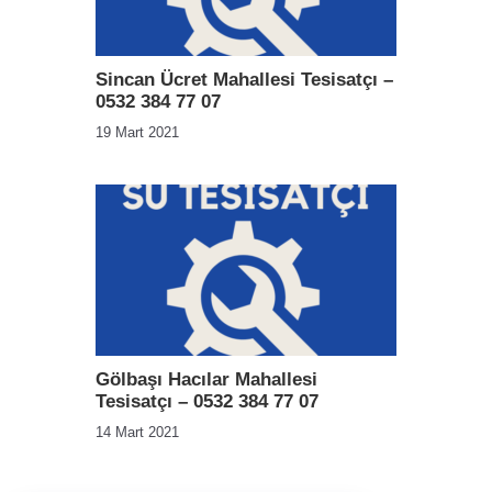
Sincan Ücret Mahallesi Tesisatçı –
0532 384 77 07
19 Mart 2021
Gölbaşı Hacılar Mahallesi
Tesisatçı – 0532 384 77 07
14 Mart 2021