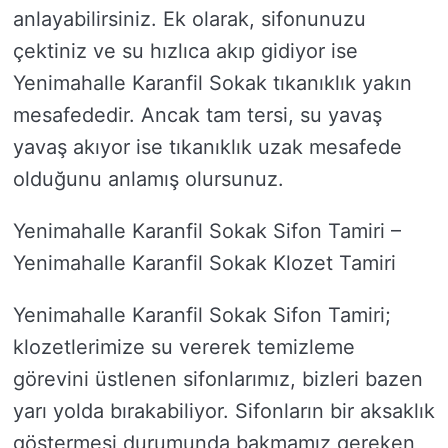
anlayabilirsiniz. Ek olarak, sifonunuzu
çektiniz ve su hızlıca akıp gidiyor ise
Yenimahalle Karanfil Sokak tıkanıklık yakın
mesafededir. Ancak tam tersi, su yavaş
yavaş akıyor ise tıkanıklık uzak mesafede
olduğunu anlamış olursunuz.
Yenimahalle Karanfil Sokak Sifon Tamiri –
Yenimahalle Karanfil Sokak Klozet Tamiri
Yenimahalle Karanfil Sokak Sifon Tamiri;
klozetlerimize su vererek temizleme
görevini üstlenen sifonlarımız, bizleri bazen
yarı yolda bırakabiliyor. Sifonların bir aksaklık
göstermesi durumunda bakmamız gereken