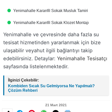
Yenimahalle Karanfil Sokak Musluk Tamiri
Yenimahalle Karanfil Sokak Klozet Montajı
Yenimahalle ve çevresinde daha fazla su
tesisat hizmetinden yararlanmak için bize
ulaşabilir veyahut ilgili bağlantıyı takip
edebilirsiniz. Detaylar:
Yenimahalle Tesisatçı
sayfasında listelenmektedir.
İlginizi Çekebilir:
Kombiden Sıcak Su Gelmiyorsa Ne Yapılmalı?
Çözüm Rehberi
21 Mart 2021