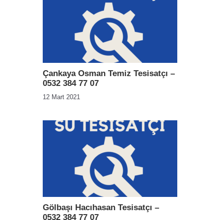
Çankaya Osman Temiz Tesisatçı –
0532 384 77 07
12 Mart 2021
Gölbaşı Hacıhasan Tesisatçı –
0532 384 77 07