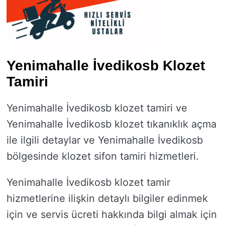
Yenimahalle İvedikosb Klozet
Tamiri
Yenimahalle İvedikosb klozet tamiri ve
Yenimahalle İvedikosb klozet tıkanıklık açma
ile ilgili detaylar ve Yenimahalle İvedikosb
bölgesinde klozet sifon tamiri hizmetleri.
Yenimahalle İvedikosb klozet tamir
hizmetlerine ilişkin detaylı bilgiler edinmek
için ve servis ücreti hakkında bilgi almak için