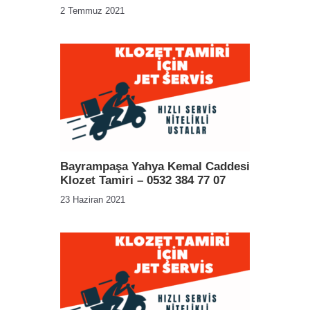
2 Temmuz 2021
Bayrampaşa Yahya Kemal Caddesi
Klozet Tamiri – 0532 384 77 07
23 Haziran 2021