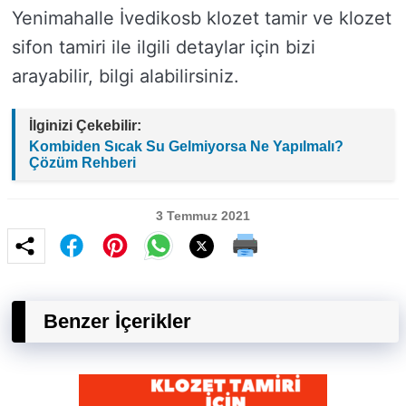
Yenimahalle İvedikosb klozet tamir ve klozet
sifon tamiri ile ilgili detaylar için bizi
arayabilir, bilgi alabilirsiniz.
İlginizi Çekebilir:
Kombiden Sıcak Su Gelmiyorsa Ne Yapılmalı?
Çözüm Rehberi
3 Temmuz 2021
Benzer İçerikler