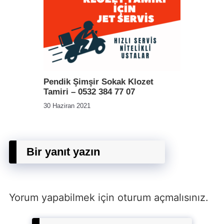
Pendik Şimşir Sokak Klozet
Tamiri – 0532 384 77 07
30 Haziran 2021
Bir yanıt yazın
Yorum yapabilmek için
oturum açmalısınız
.