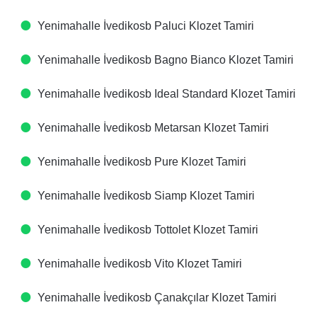
Yenimahalle İvedikosb Paluci Klozet Tamiri
Yenimahalle İvedikosb Bagno Bianco Klozet Tamiri
Yenimahalle İvedikosb Ideal Standard Klozet Tamiri
Yenimahalle İvedikosb Metarsan Klozet Tamiri
Yenimahalle İvedikosb Pure Klozet Tamiri
Yenimahalle İvedikosb Siamp Klozet Tamiri
Yenimahalle İvedikosb Tottolet Klozet Tamiri
Yenimahalle İvedikosb Vito Klozet Tamiri
Yenimahalle İvedikosb Çanakçılar Klozet Tamiri