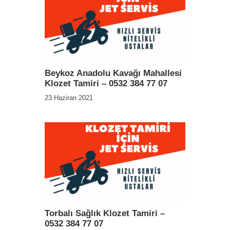
Beykoz Anadolu Kavağı Mahallesi
Klozet Tamiri – 0532 384 77 07
23 Haziran 2021
Torbalı Sağlık Klozet Tamiri –
0532 384 77 07