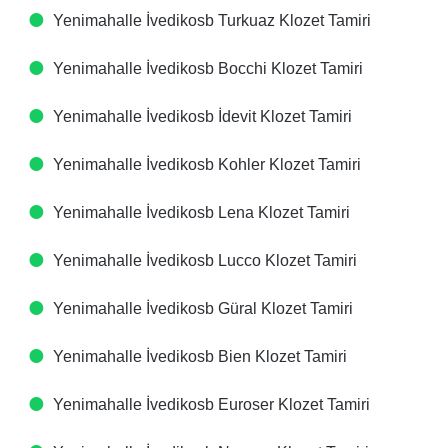
Yenimahalle İvedikosb Turkuaz Klozet Tamiri
Yenimahalle İvedikosb Bocchi Klozet Tamiri
Yenimahalle İvedikosb İdevit Klozet Tamiri
Yenimahalle İvedikosb Kohler Klozet Tamiri
Yenimahalle İvedikosb Lena Klozet Tamiri
Yenimahalle İvedikosb Lucco Klozet Tamiri
Yenimahalle İvedikosb Güral Klozet Tamiri
Yenimahalle İvedikosb Bien Klozet Tamiri
Yenimahalle İvedikosb Euroser Klozet Tamiri