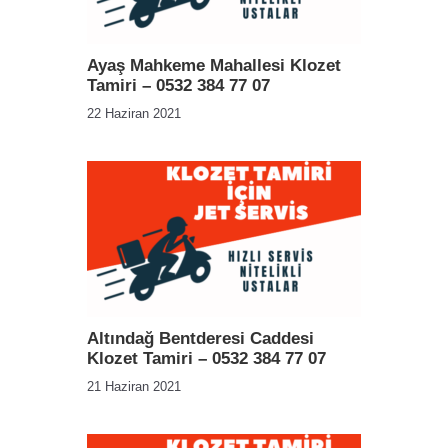
Ayaş Mahkeme Mahallesi Klozet
Tamiri – 0532 384 77 07
22 Haziran 2021
Altındağ Bentderesi Caddesi
Klozet Tamiri – 0532 384 77 07
21 Haziran 2021