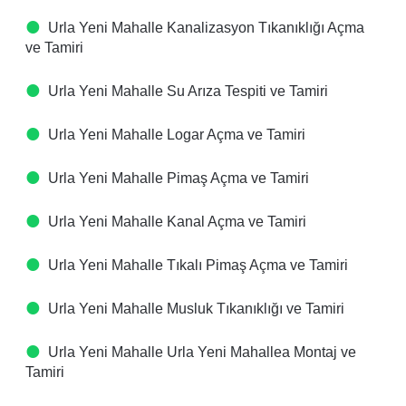
Urla Yeni Mahalle Kanalizasyon Tıkanıklığı Açma
ve Tamiri
Urla Yeni Mahalle Su Arıza Tespiti ve Tamiri
Urla Yeni Mahalle Logar Açma ve Tamiri
Urla Yeni Mahalle Pimaş Açma ve Tamiri
Urla Yeni Mahalle Kanal Açma ve Tamiri
Urla Yeni Mahalle Tıkalı Pimaş Açma ve Tamiri
Urla Yeni Mahalle Musluk Tıkanıklığı ve Tamiri
Urla Yeni Mahalle Urla Yeni Mahallea Montaj ve
Tamiri