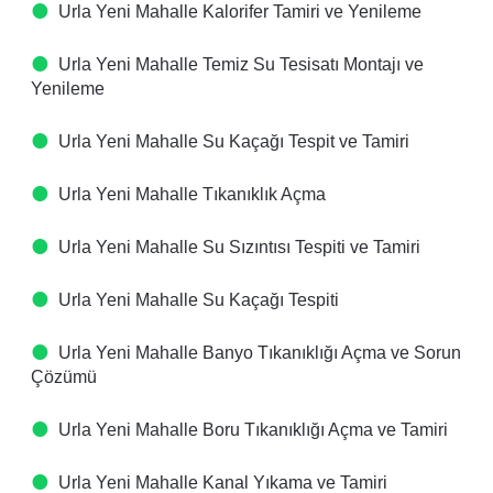
Urla Yeni Mahalle Kalorifer Tamiri ve Yenileme
Urla Yeni Mahalle Temiz Su Tesisatı Montajı ve
Yenileme
Urla Yeni Mahalle Su Kaçağı Tespit ve Tamiri
Urla Yeni Mahalle Tıkanıklık Açma
Urla Yeni Mahalle Su Sızıntısı Tespiti ve Tamiri
Urla Yeni Mahalle Su Kaçağı Tespiti
Urla Yeni Mahalle Banyo Tıkanıklığı Açma ve Sorun
Çözümü
Urla Yeni Mahalle Boru Tıkanıklığı Açma ve Tamiri
Urla Yeni Mahalle Kanal Yıkama ve Tamiri