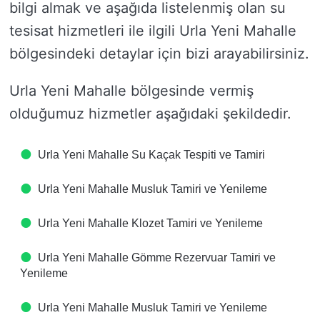
bilgi almak ve aşağıda listelenmiş olan su
tesisat hizmetleri ile ilgili Urla Yeni Mahalle
bölgesindeki detaylar için bizi arayabilirsiniz.
Urla Yeni Mahalle bölgesinde vermiş
olduğumuz hizmetler aşağıdaki şekildedir.
Urla Yeni Mahalle Su Kaçak Tespiti ve Tamiri
Urla Yeni Mahalle Musluk Tamiri ve Yenileme
Urla Yeni Mahalle Klozet Tamiri ve Yenileme
Urla Yeni Mahalle Gömme Rezervuar Tamiri ve
Yenileme
Urla Yeni Mahalle Musluk Tamiri ve Yenileme