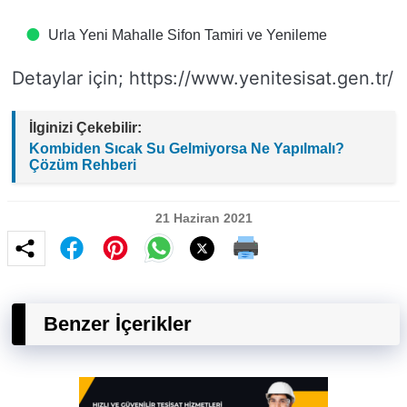
Urla Yeni Mahalle Sifon Tamiri ve Yenileme
Detaylar için; https://www.yenitesisat.gen.tr/
İlginizi Çekebilir:
Kombiden Sıcak Su Gelmiyorsa Ne Yapılmalı?
Çözüm Rehberi
21 Haziran 2021
Benzer İçerikler