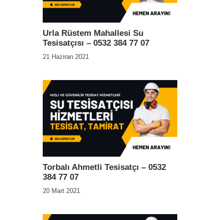
Urla Rüstem Mahallesi Su
Tesisatçısı – 0532 384 77 07
21 Haziran 2021
Torbalı Ahmetli Tesisatçı – 0532
384 77 07
20 Mart 2021