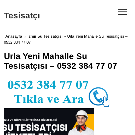
≡
Tesisatçı
Anasayfa
»
İzmir Su Tesisatçısı
» Urla Yeni Mahalle Su Tesisatçısı –
0532 384 77 07
Urla Yeni Mahalle Su
Tesisatçısı – 0532 384 77 07