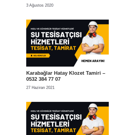
3 Ağustos 2020
Karabağlar Hatay Klozet Tamiri –
0532 384 77 07
27 Haziran 2021