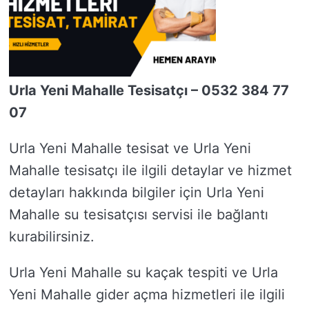
Urla Yeni Mahalle Tesisatçı – 0532 384 77
07
Urla Yeni Mahalle tesisat ve Urla Yeni
Mahalle tesisatçı ile ilgili detaylar ve hizmet
detayları hakkında bilgiler için Urla Yeni
Mahalle su tesisatçısı servisi ile bağlantı
kurabilirsiniz.
Urla Yeni Mahalle su kaçak tespiti ve Urla
Yeni Mahalle gider açma hizmetleri ile ilgili