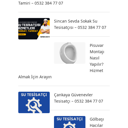
Tamiri – 0532 384 77 07
Sincan Sevda Sokak Su
Tesisatçısı – 0532 384 77 07
Pisuvar
Montajı
Nasıl
Yapılır?
Hizmet
Almak İçin Arayın
Çankaya Güvenevler
Tesisatçı – 0532 384 77 07
Gölbaşı
Hacılar