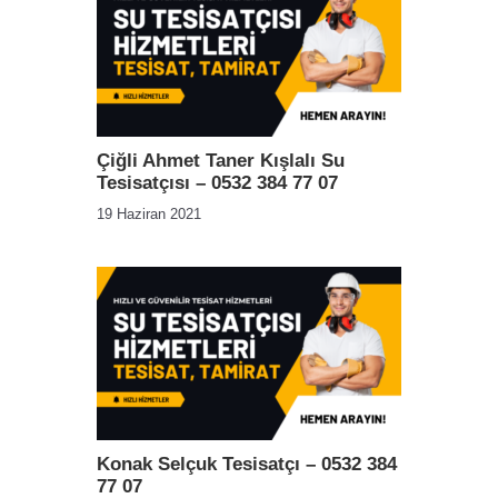
Çiğli Ahmet Taner Kışlalı Su
Tesisatçısı – 0532 384 77 07
19 Haziran 2021
Konak Selçuk Tesisatçı – 0532 384
77 07