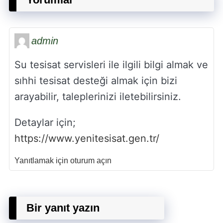
admin
Su tesisat servisleri ile ilgili bilgi almak ve
sıhhi tesisat desteği almak için bizi
arayabilir, taleplerinizi iletebilirsiniz.
Detaylar için;
https://www.yenitesisat.gen.tr/
Yanıtlamak için oturum açın
Bir yanıt yazın