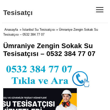
≡
Tesisatçı
Anasayfa
»
İstanbul Su Tesisatçısı
» Ümraniye Zengin Sokak Su
Tesisatçısı – 0532 384 77 07
Ümraniye Zengin Sokak Su
Tesisatçısı – 0532 384 77 07