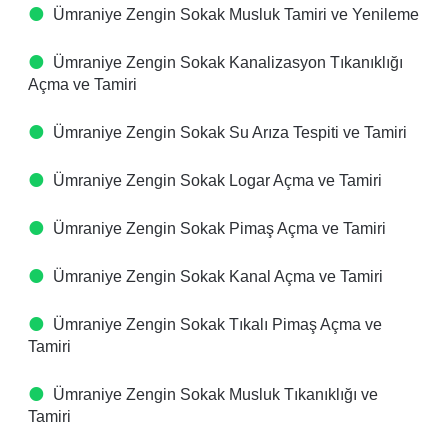
Ümraniye Zengin Sokak Musluk Tamiri ve Yenileme
Ümraniye Zengin Sokak Kanalizasyon Tıkanıklığı
Açma ve Tamiri
Ümraniye Zengin Sokak Su Arıza Tespiti ve Tamiri
Ümraniye Zengin Sokak Logar Açma ve Tamiri
Ümraniye Zengin Sokak Pimaş Açma ve Tamiri
Ümraniye Zengin Sokak Kanal Açma ve Tamiri
Ümraniye Zengin Sokak Tıkalı Pimaş Açma ve
Tamiri
Ümraniye Zengin Sokak Musluk Tıkanıklığı ve
Tamiri