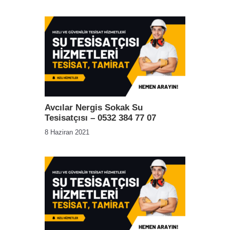
Avcılar Nergis Sokak Su
Tesisatçısı – 0532 384 77 07
8 Haziran 2021