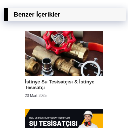
Benzer İçerikler
İstinye Su Tesisatçısı & İstinye
Tesisatçı
20 Mart 2025