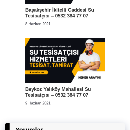
Başakşehir İkitelli Caddesi Su
Tesisatçısı – 0532 384 77 07
8 Haziran 2021
Beykoz Yalıköy Mahallesi Su
Tesisatçısı – 0532 384 77 07
9 Haziran 2021
Yorumlar