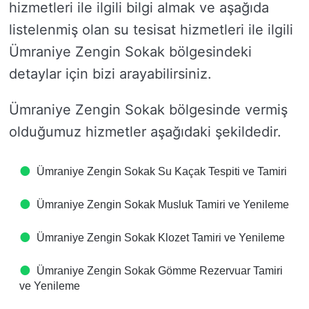
hizmetleri ile ilgili bilgi almak ve aşağıda
listelenmiş olan su tesisat hizmetleri ile ilgili
Ümraniye Zengin Sokak bölgesindeki
detaylar için bizi arayabilirsiniz.
Ümraniye Zengin Sokak bölgesinde vermiş
olduğumuz hizmetler aşağıdaki şekildedir.
Ümraniye Zengin Sokak Su Kaçak Tespiti ve Tamiri
Ümraniye Zengin Sokak Musluk Tamiri ve Yenileme
Ümraniye Zengin Sokak Klozet Tamiri ve Yenileme
Ümraniye Zengin Sokak Gömme Rezervuar Tamiri
ve Yenileme