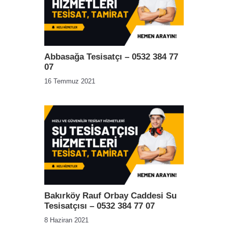
Abbasağa Tesisatçı – 0532 384 77
07
16 Temmuz 2021
Bakırköy Rauf Orbay Caddesi Su
Tesisatçısı – 0532 384 77 07
8 Haziran 2021