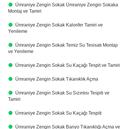
Ümraniye Zengin Sokak Ümraniye Zengin Sokaka
Montaj ve Tamiri
Ümraniye Zengin Sokak Kalorifer Tamiri ve
Yenileme
Ümraniye Zengin Sokak Temiz Su Tesisatı Montajı
ve Yenileme
Ümraniye Zengin Sokak Su Kaçağı Tespit ve Tamiri
Ümraniye Zengin Sokak Tıkanıklık Açma
Ümraniye Zengin Sokak Su Sızıntısı Tespiti ve
Tamiri
Ümraniye Zengin Sokak Su Kaçağı Tespiti
Ümraniye Zengin Sokak Banyo Tıkanıklığı Açma ve