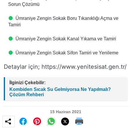
Sorun Çözümü
Ümraniye Zengin Sokak Boru Tıkanıklığı Açma ve
Tamiri
Ümraniye Zengin Sokak Kanal Yıkama ve Tamiri
Ümraniye Zengin Sokak Sifon Tamiri ve Yenileme
Detaylar için; https://www.yenitesisat.gen.tr/
İlginizi Çekebilir:
Kombiden Sıcak Su Gelmiyorsa Ne Yapılmalı?
Çözüm Rehberi
15 Haziran 2021