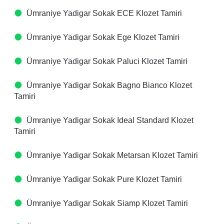
Ümraniye Yadigar Sokak ECE Klozet Tamiri
Ümraniye Yadigar Sokak Ege Klozet Tamiri
Ümraniye Yadigar Sokak Paluci Klozet Tamiri
Ümraniye Yadigar Sokak Bagno Bianco Klozet
Tamiri
Ümraniye Yadigar Sokak Ideal Standard Klozet
Tamiri
Ümraniye Yadigar Sokak Metarsan Klozet Tamiri
Ümraniye Yadigar Sokak Pure Klozet Tamiri
Ümraniye Yadigar Sokak Siamp Klozet Tamiri