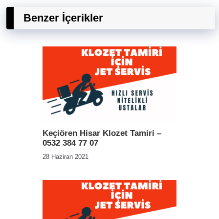
Benzer İçerikler
Keçiören Hisar Klozet Tamiri –
0532 384 77 07
28 Haziran 2021