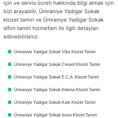
için ve servis ücreti hakkında bilgi almak için
bizi arayabilir, Ümraniye Yadigar Sokak
klozet tamiri ve Ümraniye Yadigar Sokak
sifon tamiri hizmetleri ile ilgili detayları
edinebilirsiniz.
Ümraniye Yadigar Sokak Vitra Klozet Tamiri
Ümraniye Yadigar Sokak Creavit Klozet Tamiri
Ümraniye Yadigar Sokak E.C.A. Klozet Tamiri
Ümraniye Yadigar Sokak Artema Klozet Tamiri
Ümraniye Yadigar Sokak Kale Klozet Tamiri
Ümraniye Yadigar Sokak Isvea Klozet Tamiri