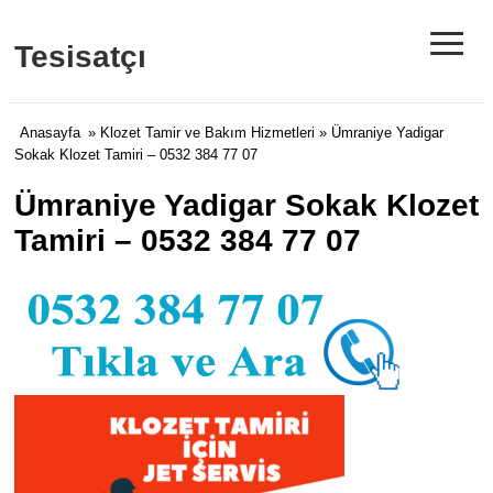
≡
Tesisatçı
Anasayfa
»
Klozet Tamir ve Bakım Hizmetleri
» Ümraniye Yadigar
Sokak Klozet Tamiri – 0532 384 77 07
Ümraniye Yadigar Sokak Klozet
Tamiri – 0532 384 77 07