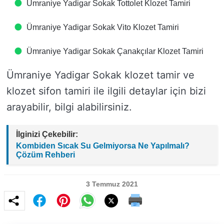
Ümraniye Yadigar Sokak Tottolet Klozet Tamiri
Ümraniye Yadigar Sokak Vito Klozet Tamiri
Ümraniye Yadigar Sokak Çanakçılar Klozet Tamiri
Ümraniye Yadigar Sokak klozet tamir ve
klozet sifon tamiri ile ilgili detaylar için bizi
arayabilir, bilgi alabilirsiniz.
İlginizi Çekebilir:
Kombiden Sıcak Su Gelmiyorsa Ne Yapılmalı?
Çözüm Rehberi
3 Temmuz 2021