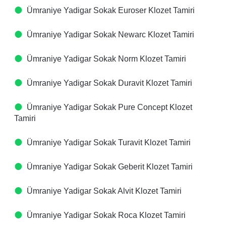
Ümraniye Yadigar Sokak Euroser Klozet Tamiri
Ümraniye Yadigar Sokak Newarc Klozet Tamiri
Ümraniye Yadigar Sokak Norm Klozet Tamiri
Ümraniye Yadigar Sokak Duravit Klozet Tamiri
Ümraniye Yadigar Sokak Pure Concept Klozet
Tamiri
Ümraniye Yadigar Sokak Turavit Klozet Tamiri
Ümraniye Yadigar Sokak Geberit Klozet Tamiri
Ümraniye Yadigar Sokak Alvit Klozet Tamiri
Ümraniye Yadigar Sokak Roca Klozet Tamiri