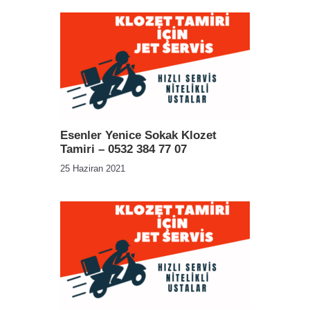
Esenler Yenice Sokak Klozet
Tamiri – 0532 384 77 07
25 Haziran 2021