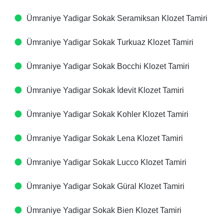
Ümraniye Yadigar Sokak Seramiksan Klozet Tamiri
Ümraniye Yadigar Sokak Turkuaz Klozet Tamiri
Ümraniye Yadigar Sokak Bocchi Klozet Tamiri
Ümraniye Yadigar Sokak İdevit Klozet Tamiri
Ümraniye Yadigar Sokak Kohler Klozet Tamiri
Ümraniye Yadigar Sokak Lena Klozet Tamiri
Ümraniye Yadigar Sokak Lucco Klozet Tamiri
Ümraniye Yadigar Sokak Güral Klozet Tamiri
Ümraniye Yadigar Sokak Bien Klozet Tamiri