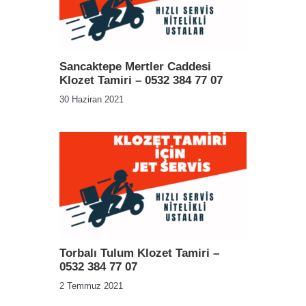
Sancaktepe Mertler Caddesi
Klozet Tamiri – 0532 384 77 07
30 Haziran 2021
Torbalı Tulum Klozet Tamiri –
0532 384 77 07
2 Temmuz 2021