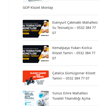
GOP Klozet Montajı
Esenyurt Çakmaklı Mahallesi
Su Tesisatçısı – 0532 384 77
07
Kemalpaşa Yukarı Kızılca
Klozet Tamiri – 0532 384 77
07
Çatalca Gümüşpınar Klozet
Tamiri – 0532 384 77 07
Yunus Emre Mahallesi
Tuvalet Tıkanıklığı Açma