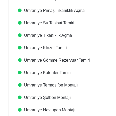
Ümraniye Pimaş Tıkanıklık Açma
Ümraniye Su Tesisat Tamiri
Ümraniye Tıkanıklık Açma
Ümraniye Klozet Tamiri
Ümraniye Gömme Rezervuar Tamiri
Ümraniye Kalorifer Tamiri
Ümraniye Termosifon Montajı
Ümraniye Şofben Montajı
Ümraniye Havlupan Montajı