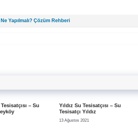
 Ne Yapılmalı? Çözüm Rehberi
Tesisatçısı – Su
Yıldız Su Tesisatçısı – Su
beyköy
Tesisatçı Yıldız
13 Ağustos 2021