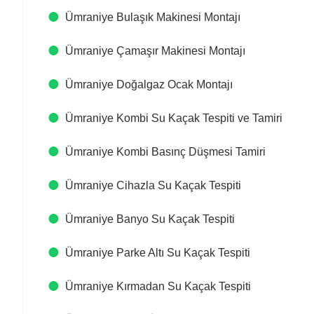
Ümraniye Bulaşık Makinesi Montajı
Ümraniye Çamaşır Makinesi Montajı
Ümraniye Doğalgaz Ocak Montajı
Ümraniye Kombi Su Kaçak Tespiti ve Tamiri
Ümraniye Kombi Basınç Düşmesi Tamiri
Ümraniye Cihazla Su Kaçak Tespiti
Ümraniye Banyo Su Kaçak Tespiti
Ümraniye Parke Altı Su Kaçak Tespiti
Ümraniye Kırmadan Su Kaçak Tespiti