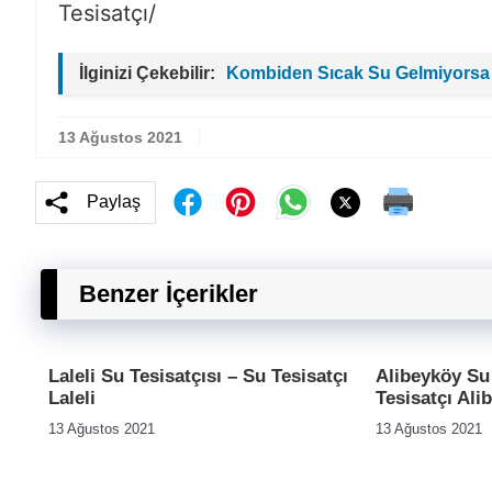
Tesisatçı/
İlginizi Çekebilir:
Kombiden Sıcak Su Gelmiyorsa
13 Ağustos 2021
Paylaş
Benzer İçerikler
Laleli Su Tesisatçısı – Su Tesisatçı
Alibeyköy Su 
Laleli
Tesisatçı Ali
13 Ağustos 2021
13 Ağustos 2021