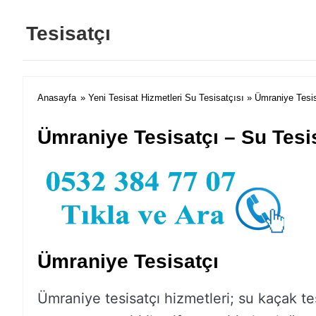
Tesisatçı
Anasayfa
»
Yeni Tesisat Hizmetleri Su Tesisatçısı
» Ümraniye Tesis
Ümraniye Tesisatçı – Su Tesi
Ümraniye Tesisatçı
Ümraniye tesisatçı hizmetleri; su kaçak te