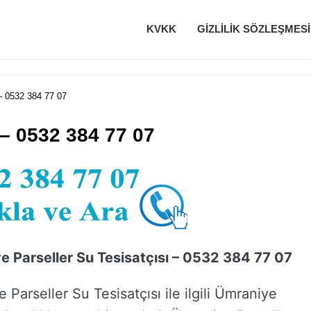
KVKK
GIZLILIK SÖZLEŞMESI
– 0532 384 77 07
 – 0532 384 77 07
e Parseller Su Tesisatçısı – 0532 384 77 07
 Parseller Su Tesisatçısı ile ilgili Ümraniye