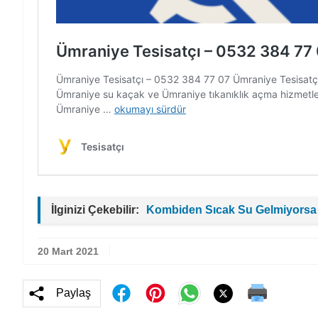
İlginizi Çekebilir:
Kombiden Sıcak Su Gelmiyorsa
20 Mart 2021
Paylaş