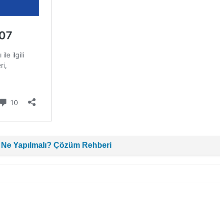
 Ne Yapılmalı? Çözüm Rehberi