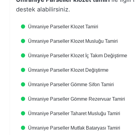
destek alabilirsiniz.
Ümraniye Parseller Klozet Tamiri
Ümraniye Parseller Klozet Musluğu Tamiri
Ümraniye Parseller Klozet İç Takım Değiştirme
Ümraniye Parseller Klozet Değiştirme
Ümraniye Parseller Gömme Sifon Tamiri
Ümraniye Parseller Gömme Rezervuar Tamiri
Ümraniye Parseller Taharet Musluğu Tamiri
Ümraniye Parseller Mutfak Bataryası Tamiri