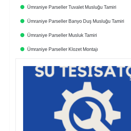
Ümraniye Parseller Tuvalet Musluğu Tamiri
Ümraniye Parseller Banyo Duş Musluğu Tamiri
Ümraniye Parseller Musluk Tamiri
Ümraniye Parseller Klozet Montajı